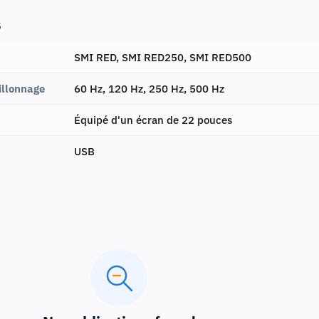
s
SMI RED, SMI RED250, SMI RED500
illonnage
60 Hz, 120 Hz, 250 Hz, 500 Hz
Équipé d'un écran de 22 pouces
USB