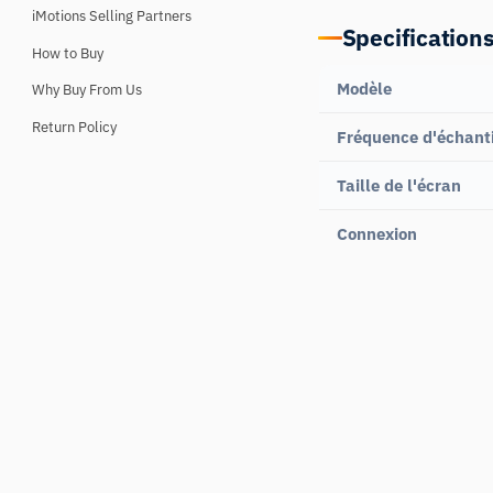
iMotions Selling Partners
Specification
How to Buy
Modèle
Why Buy From Us
Return Policy
Fréquence d'échant
Taille de l'écran
Connexion