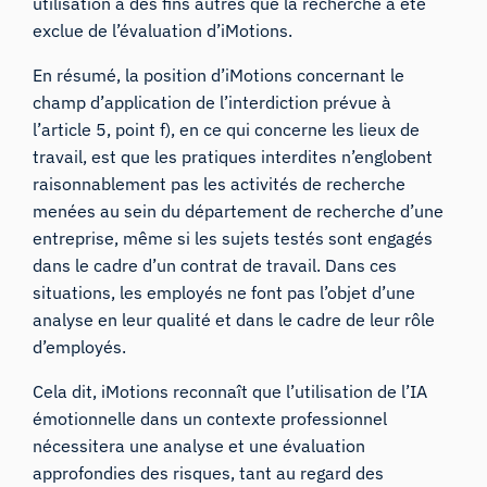
utilisation à des fins autres que la recherche a été
exclue de l’évaluation d’iMotions.
En résumé, la position d’iMotions concernant le
champ d’application de l’interdiction prévue à
l’article 5, point f), en ce qui concerne les lieux de
travail, est que les pratiques interdites n’englobent
raisonnablement pas les activités de recherche
menées au sein du département de recherche d’une
entreprise, même si les sujets testés sont engagés
dans le cadre d’un contrat de travail. Dans ces
situations, les employés ne font pas l’objet d’une
analyse en leur qualité et dans le cadre de leur rôle
d’employés.
Cela dit, iMotions reconnaît que l’utilisation de l’IA
émotionnelle dans un contexte professionnel
nécessitera une analyse et une évaluation
approfondies des risques, tant au regard des