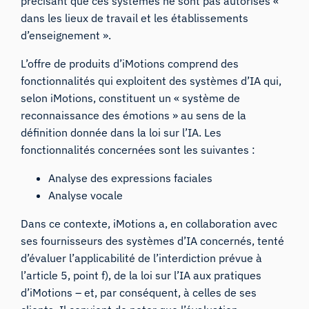
précisant que ces systèmes ne sont pas autorisés «
dans les lieux de travail et les établissements
d’enseignement ».
L’offre de produits d’iMotions comprend des
fonctionnalités qui exploitent des systèmes d’IA qui,
selon iMotions, constituent un « système de
reconnaissance des émotions » au sens de la
définition donnée dans la loi sur l’IA. Les
fonctionnalités concernées sont les suivantes :
Analyse des expressions faciales
Analyse vocale
Dans ce contexte, iMotions a, en collaboration avec
ses fournisseurs des systèmes d’IA concernés, tenté
d’évaluer l’applicabilité de l’interdiction prévue à
l’article 5, point f), de la loi sur l’IA aux pratiques
d’iMotions – et, par conséquent, à celles de ses