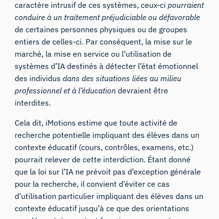
caractère intrusif de ces systèmes, ceux-ci
pourraient
conduire à un traitement préjudiciable ou défavorable
de certaines personnes physiques ou de groupes
entiers de celles-ci. Par conséquent, la mise sur le
marché, la mise en service ou l’utilisation de
systèmes d’IA destinés à détecter l’état émotionnel
des individus
dans des situations liées au milieu
professionnel et à l’éducation
devraient être
interdites.
Cela dit, iMotions estime que toute activité de
recherche potentielle impliquant des élèves dans un
contexte éducatif (cours, contrôles, examens, etc.)
pourrait relever de cette interdiction. Étant donné
que la loi sur l’IA ne prévoit pas d’exception générale
pour la recherche, il convient d’éviter ce cas
d’utilisation particulier impliquant des élèves dans un
contexte éducatif jusqu’à ce que des orientations