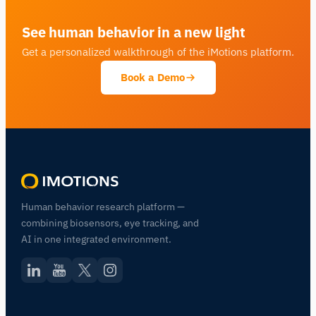
See human behavior in a new light
Get a personalized walkthrough of the iMotions platform.
Book a Demo
Human behavior research platform —
combining biosensors, eye tracking, and
AI in one integrated environment.