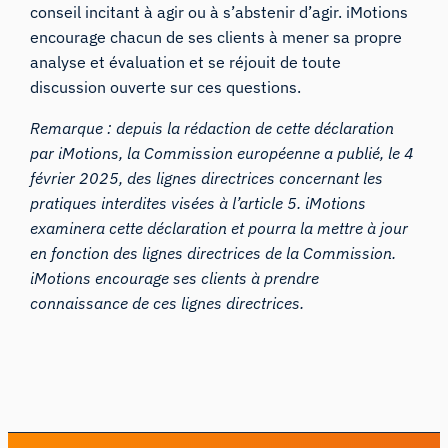
conseil incitant à agir ou à s’abstenir d’agir. iMotions
encourage chacun de ses clients à mener sa propre
analyse et évaluation et se réjouit de toute
discussion ouverte sur ces questions.
Remarque : depuis la rédaction de cette déclaration
par iMotions, la Commission européenne a publié, le 4
février 2025, des
lignes directrices concernant les
pratiques interdites visées à l’article 5
. iMotions
examinera cette déclaration et pourra la mettre à jour
en fonction des lignes directrices de la Commission.
iMotions encourage ses clients à prendre
connaissance de ces lignes directrices.