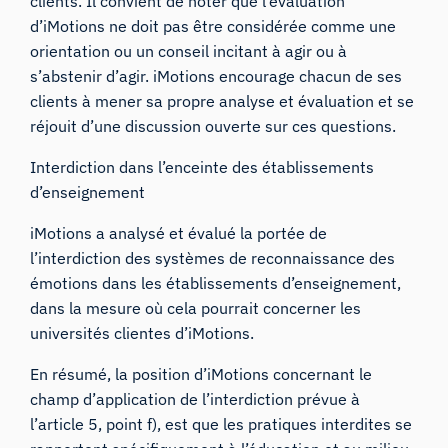
clients. Il convient de noter que l’évaluation
d’iMotions ne doit pas être considérée comme une
orientation ou un conseil incitant à agir ou à
s’abstenir d’agir. iMotions encourage chacun de ses
clients à mener sa propre analyse et évaluation et se
réjouit d’une discussion ouverte sur ces questions.
Interdiction dans l’enceinte des établissements
d’enseignement
iMotions a analysé et évalué la portée de
l’interdiction des systèmes de reconnaissance des
émotions dans les établissements d’enseignement,
dans la mesure où cela pourrait concerner les
universités clientes d’iMotions.
En résumé, la position d’iMotions concernant le
champ d’application de l’interdiction prévue à
l’article 5, point f), est que les pratiques interdites se