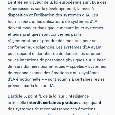
L’entrée en vigueur de la loi européenne sur l’IA a des
répercussions sur le développement, la mise à
disposition et l’utilisation des systèmes d’IA. Les
fournisseurs et les utilisateurs de systèmes d’IA
doivent évaluer dans quelle mesure leurs systèmes
et leurs pratiques sont concernés par la
réglementation et prendre des mesures pour se
conformer aux exigences. Les systèmes d’IA ayant
pour objectif d’identifier ou de déduire les émotions
ou les intentions de personnes physiques sur la base
de leurs données biométriques – appelés « systèmes
de reconnaissance des émotions » ou « systèmes
d’IA émotionnelle » – sont soumis à certaines règles
prévues par la loi sur l’IA.
L’article 5, point f), de la loi sur l’intelligence
artificielle
interdit certaines pratiques
impliquant
des systèmes de reconnaissance des émotions,