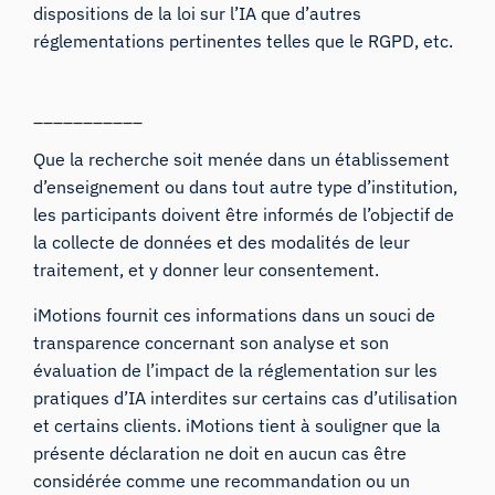
dispositions de la loi sur l’IA que d’autres
réglementations pertinentes telles que le RGPD, etc.
___________
Que la recherche soit menée dans un établissement
d’enseignement ou dans tout autre type d’institution,
les participants doivent être informés de l’objectif de
la collecte de données et des modalités de leur
traitement, et y donner leur consentement.
iMotions fournit ces informations dans un souci de
transparence concernant son analyse et son
évaluation de l’impact de la réglementation sur les
pratiques d’IA interdites sur certains cas d’utilisation
et certains clients. iMotions tient à souligner que la
présente déclaration ne doit en aucun cas être
considérée comme une recommandation ou un