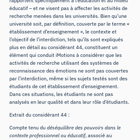
rapportent spécifiquement à l’éducation et au milieu
éducatif – et ne visent pas à affecter les activités de
recherche menées dans les universités. Bien qu’une
université soit, par définition, couverte par le terme «
établissement d’enseignement », le contexte et
l’objectif de l’interdiction, tels qu’ils sont expliqués
plus en détail au considérant 44, constituent un
élément qui conduit iMotions à considérer que les
activités de recherche utilisant des systèmes de
reconnaissance des émotions ne sont pas couvertes
par l’interdiction, même si les sujets testés sont des
étudiants de cet établissement d’enseignement.
Dans ces situations, les étudiants ne sont pas
analysés en leur qualité et dans leur rôle d’étudiants.
Extrait du considérant 44 :
Compte tenu du
déséquilibre des pouvoirs dans le
contexte professionnel ou éducatif
, associé au