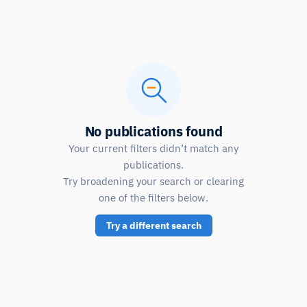
No publications found
Your current filters didn’t match any
publications.
Try broadening your search or clearing
one of the filters below.
Try a different search