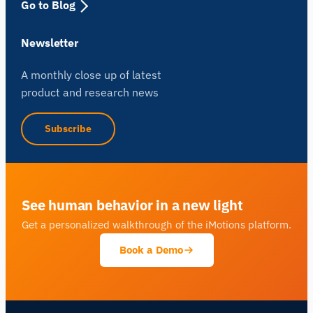
Go to Blog
Newsletter
A monthly close up of latest
product and research news
Subscribe
See human behavior in a new light
Get a personalized walkthrough of the iMotions platform.
Book a Demo