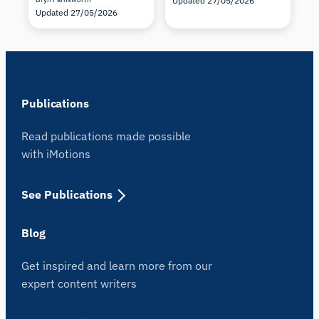
Updated 27/05/2026
Updated 27/05/2026
Publications
Read publications made possible
with iMotions
See Publications
Blog
Get inspired and learn more from our
expert content writers