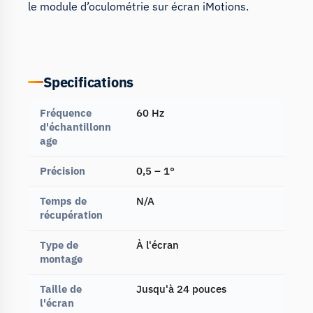
le
module d’oculométrie sur écran iMotions
.
Specifications
Fréquence
60 Hz
d'échantillonn
age
Précision
0,5 – 1°
Temps de
N/A
récupération
Type de
À l'écran
montage
Taille de
Jusqu'à 24 pouces
l'écran