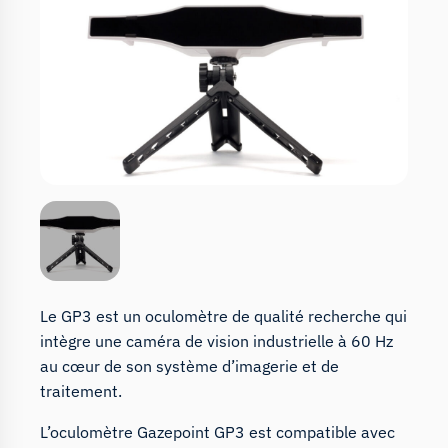
Le GP3 est un oculomètre de qualité recherche qui
intègre une caméra de vision industrielle à 60 Hz
au cœur de son système d’imagerie et de
traitement.
L’oculomètre Gazepoint GP3 est compatible avec