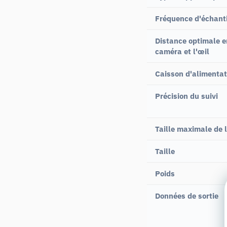
Fréquence d'échant
Distance optimale e
caméra et l'œil
Caisson d'alimentat
Précision du suivi
Taille maximale de 
Taille
Poids
Données de sortie