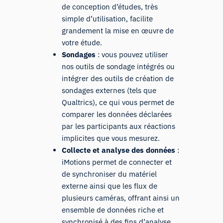
de conception d’études, très
simple d’utilisation, facilite
grandement la mise en œuvre de
votre étude.
Sondages
: vous pouvez utiliser
nos outils de sondage intégrés ou
intégrer des outils de création de
sondages externes (tels que
Qualtrics), ce qui vous permet de
comparer les données déclarées
par les participants aux réactions
implicites que vous mesurez.
Collecte et analyse des données
:
iMotions permet de connecter et
de synchroniser du matériel
externe ainsi que les flux de
plusieurs caméras, offrant ainsi un
ensemble de données riche et
synchronisé à des fins d’analyse.