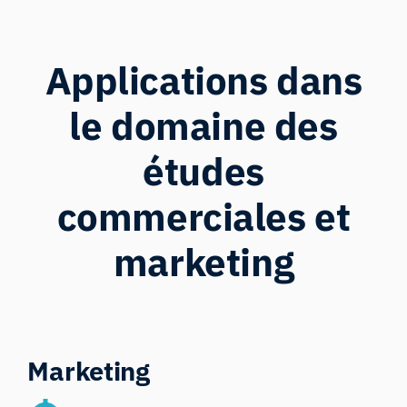
Applications dans
le domaine des
études
commerciales et
marketing
Marketing