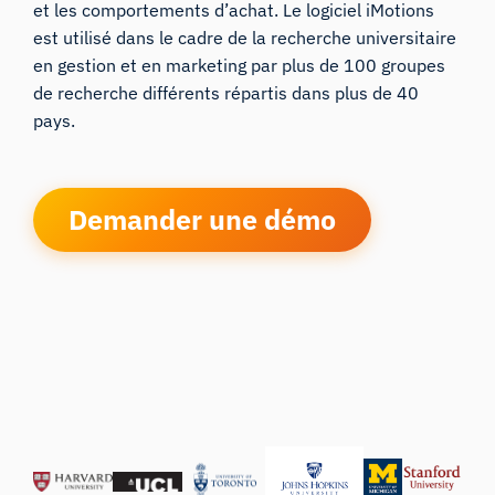
et les comportements d’achat. Le logiciel iMotions
est utilisé dans le cadre de la recherche universitaire
en gestion et en marketing par plus de 100 groupes
de recherche différents répartis dans plus de 40
pays.
Demander une démo