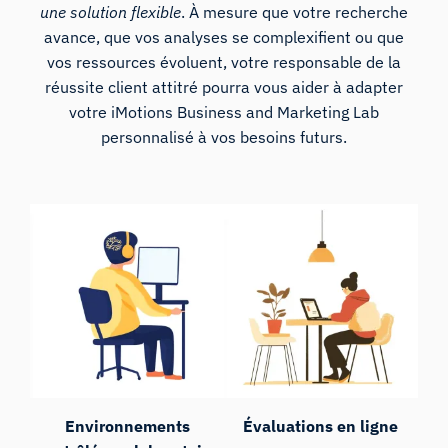
une solution flexible
. À mesure que votre recherche
avance, que vos analyses se complexifient ou que
vos ressources évoluent, votre responsable de la
réussite client attitré pourra vous aider à adapter
votre iMotions Business and Marketing Lab
personnalisé à vos besoins futurs.
Environnements
Évaluations en ligne