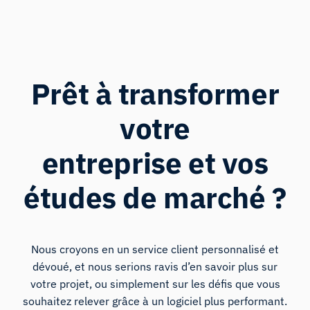
Prêt à transformer
votre
entreprise et vos
études de marché ?
Nous croyons en un service client personnalisé et
dévoué, et nous serions ravis d’en savoir plus sur
votre projet, ou simplement sur les défis que vous
souhaitez relever grâce à un logiciel plus performant.