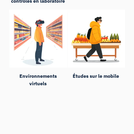
contrôlés en laboratoire
Environnements
Études sur le mobile
virtuels