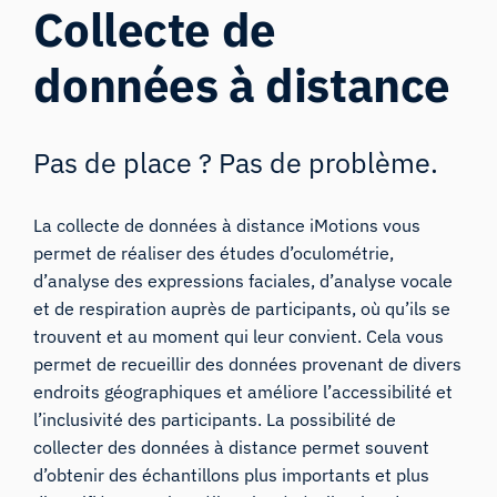
Collecte de
données à distance
Pas de place ? Pas de problème.
La collecte de données à distance iMotions vous
permet de réaliser des études d’oculométrie,
d’analyse des expressions faciales, d’analyse vocale
et de respiration auprès de participants, où qu’ils se
trouvent et au moment qui leur convient. Cela vous
permet de recueillir des données provenant de divers
endroits géographiques et améliore l’accessibilité et
l’inclusivité des participants. La possibilité de
collecter des données à distance permet souvent
d’obtenir des échantillons plus importants et plus