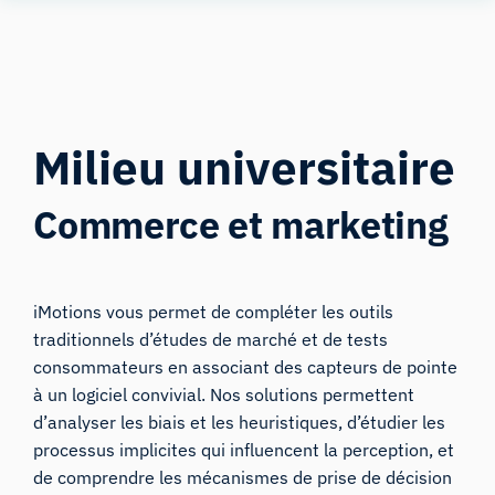
Human
Insight
Milieu universitaire
Commerce et marketing
iMotions vous permet de compléter les outils
traditionnels d’études de marché et de tests
consommateurs en associant des capteurs de pointe
à un logiciel convivial. Nos solutions permettent
d’analyser les biais et les heuristiques, d’étudier les
processus implicites qui influencent la perception, et
de comprendre les mécanismes de prise de décision