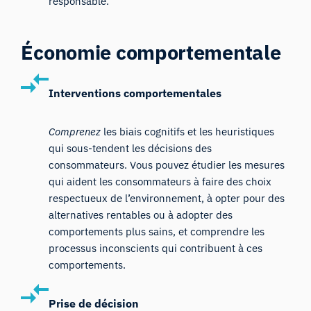
responsable.
Économie comportementale
Interventions comportementales
Comprenez
les biais cognitifs et les heuristiques
qui sous-tendent les décisions des
consommateurs. Vous pouvez étudier les mesures
qui aident les consommateurs à faire des choix
respectueux de l’environnement, à opter pour des
alternatives rentables ou à adopter des
comportements plus sains, et comprendre les
processus inconscients qui contribuent à ces
comportements.
Prise de décision