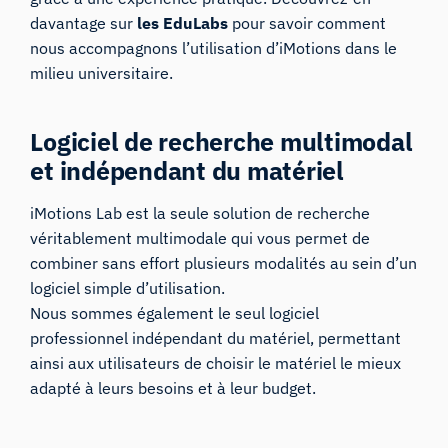
davantage sur
les EduLabs
pour savoir comment
nous accompagnons l’utilisation d’iMotions dans le
milieu universitaire.
Logiciel de recherche multimodal
et indépendant du matériel
iMotions Lab est la seule solution de recherche
véritablement multimodale qui vous permet de
combiner sans effort plusieurs modalités au sein d’un
logiciel simple d’utilisation.
Nous sommes également le seul logiciel
professionnel indépendant du matériel, permettant
ainsi aux utilisateurs de choisir le matériel le mieux
adapté à leurs besoins et à leur budget.