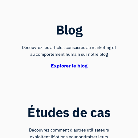
Blog
Découvrez les articles consacrés au marketing et
au comportement humain sur notre blog
Explorer le blog
Études de cas
Découvrez comment d’autres utilisateurs
exploitent iMotions pour optimiser leurs