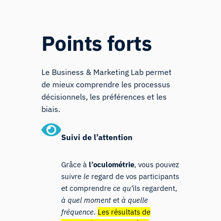
Points forts
Le Business & Marketing Lab permet
de mieux comprendre les processus
décisionnels, les préférences et les
biais.
Suivi
de l’attention
Grâce à
l’oculométrie
, vous pouvez
suivre
le
regard
de vos participants
et comprendre
ce qu’
ils regardent,
à quel moment
et
à quelle
fréquence
.
Les résultats de