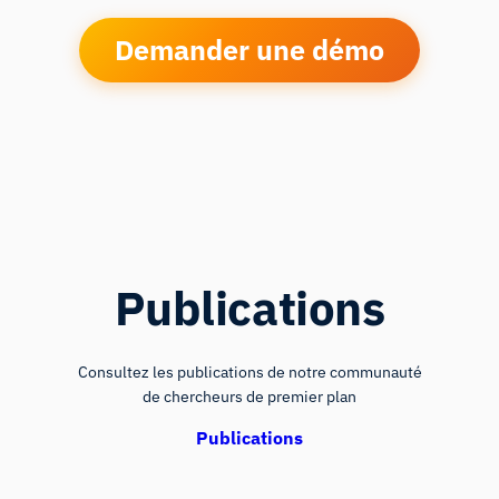
Demander une démo
Publications
Consultez les publications de notre communauté
de chercheurs de premier plan
Publications