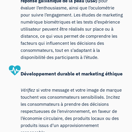
réponse galvanique de la peau (GSR)
pour
évaluer l’enthousiasme, ainsi que l’oculométrie
pour suivre l’engagement. Les études de marketing
numérique biométriques et les tests d’expérience
utilisateur peuvent être réalisés sur place ou à
distance, ce qui vous permet de comprendre les
facteurs qui influencent les décisions des
consommateurs, tout en s’adaptant à la
disponibilité des participants à l’étude.
Développement durable et marketing éthique
Vérifiez
si votre message et votre image de marque
touchent vos consommateurs sensibilisés. Incitez
les consommateurs à prendre des décisions
respectueuses de l’environnement, en faveur de
l’économie circulaire, des produits locaux ou des
produits issus d’un approvisionnement