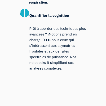
respiration
.
Quantifier la cognition
Prêt à aborder des techniques plus
avancées ? iMotions prend en
charge
l’EEG
pour ceux qui
s’intéressent aux asymétries
frontales et aux densités
spectrales de puissance. Nos
notebooks R simplifient ces
analyses complexes.