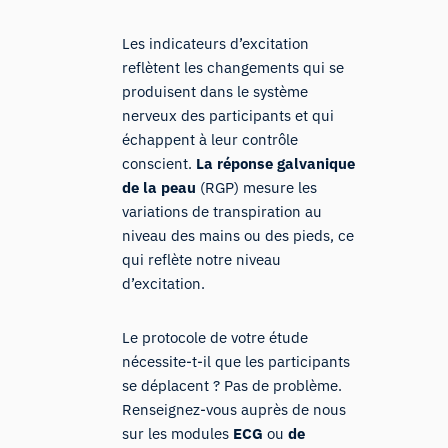
Les indicateurs d’excitation
reflètent les changements qui se
produisent dans le système
nerveux des participants et qui
échappent à leur contrôle
conscient.
La réponse galvanique
de la peau
(RGP) mesure les
variations de transpiration au
niveau des mains ou des pieds, ce
qui reflète notre niveau
d’excitation.
Le protocole de votre étude
nécessite-t-il que les participants
se déplacent ? Pas de problème.
Renseignez-vous auprès de nous
sur les modules
ECG
ou
de