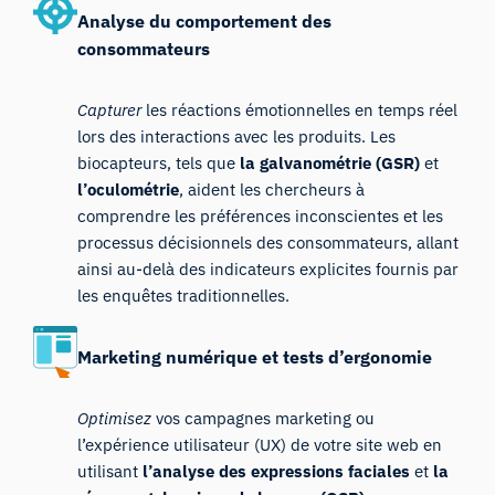
Analyse du comportement des
consommateurs
Capturer
les réactions émotionnelles en temps réel
lors des interactions avec les produits. Les
biocapteurs, tels que
la galvanométrie (GSR)
et
l’oculométrie
, aident les chercheurs à
comprendre les préférences inconscientes et les
processus décisionnels des consommateurs, allant
ainsi au-delà des indicateurs explicites fournis par
les enquêtes traditionnelles.
Marketing numérique et tests d’ergonomie
Optimisez
vos campagnes marketing ou
l’expérience utilisateur (UX) de votre site web en
utilisant
l’analyse des expressions faciales
et
la