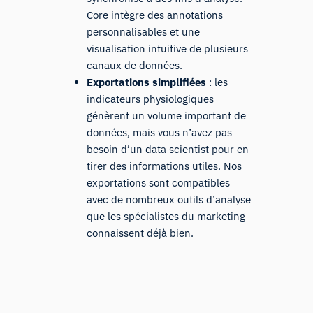
Core intègre des annotations
personnalisables et une
visualisation intuitive de plusieurs
canaux de données.
Exportations simplifiées
: les
indicateurs physiologiques
génèrent un volume important de
données, mais vous n’avez pas
besoin d’un data scientist pour en
tirer des informations utiles. Nos
exportations sont compatibles
avec de nombreux outils d’analyse
que les spécialistes du marketing
connaissent déjà bien.