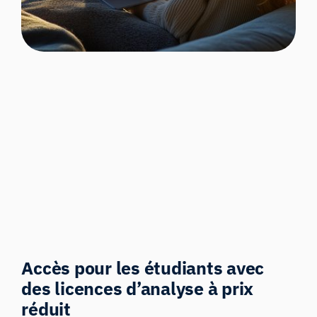
Accès pour les étudiants avec
des licences d’analyse à prix
réduit