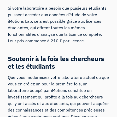
Si votre laboratoire a besoin que plusieurs étudiants
puissent accéder aux données d’étude de votre
iMotions Lab, cela est possible grâce aux licences
étudiantes, qui offrent toutes les mêmes
fonctionnalités d’analyse que la licence complète.
Leur prix commence à 210 € par licence.
Soutenir à la fois les chercheurs
et les étudiants
Que vous modernisiez votre laboratoire actuel ou que
vous en créiez un pour la première fois, un
laboratoire équipé par iMotions constitue un
investissement qui profite à la fois aux chercheurs
qui y ont accès et aux étudiants, qui peuvent acquérir
des connaissances et des compétences précieuses
grâce à une expérience pratique. Découvrez-en