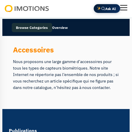
Ask AI
Powering
Human
Browse Categories
Overview
Insight
Accessoires
Nous proposons une large gamme d’accessoires pour
tous les types de capteurs biométriques. Notre site
Internet ne répertorie pas l’ensemble de nos produits ; si
vous recherchez un article spécifique qui ne figure pas
dans notre catalogue, n’hésitez pas à nous contacter.
Publications