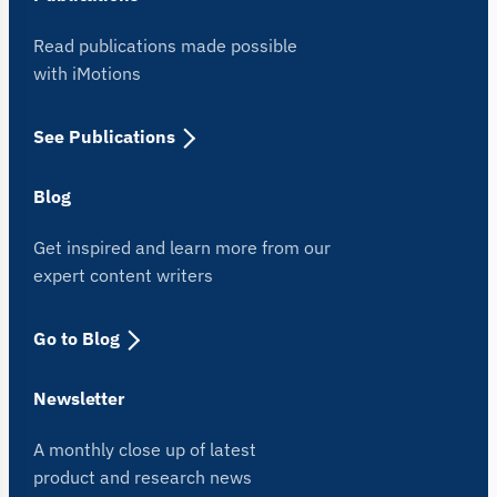
Read publications made possible
with iMotions
See Publications
Blog
Get inspired and learn more from our
expert content writers
Go to Blog
Newsletter
A monthly close up of latest
product and research news