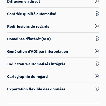
Diffusion en direct
Contrôle qualité automatisé
Rediffusions de regards
Domaines d'intérêt (AOI)
Génération d'AOI par interpolation
Indicateurs automatisés intégrés
Cartographie du regard
Exportation flexible des données