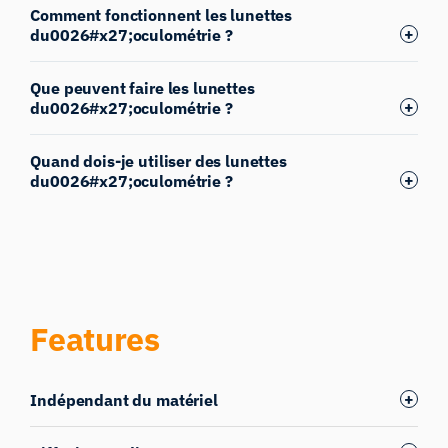
Comment fonctionnent les lunettes
du0026#x27;oculométrie ?
Que peuvent faire les lunettes
du0026#x27;oculométrie ?
Quand dois-je utiliser des lunettes
du0026#x27;oculométrie ?
Features
Indépendant du matériel