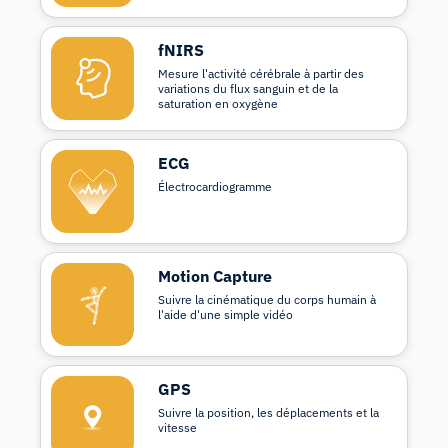
fNIRS
Mesure l'activité cérébrale à partir des
variations du flux sanguin et de la
saturation en oxygène
ECG
Électrocardiogramme
Motion Capture
Suivre la cinématique du corps humain à
l'aide d'une simple vidéo
GPS
Suivre la position, les déplacements et la
vitesse