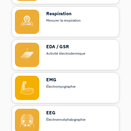
Respiration
Mesurer la respiration
EDA / GSR
Activité électrodermique
EMG
Électromyographie
EEG
Électroencéphalographie