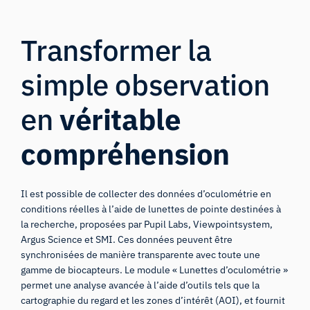
Transformer la
simple observation
en
véritable
compréhension
Il est possible de collecter des données d’oculométrie en
conditions réelles à l’aide de lunettes de pointe destinées à
la recherche, proposées par Pupil Labs, Viewpointsystem,
Argus Science et SMI. Ces données peuvent être
synchronisées de manière transparente avec toute une
gamme de biocapteurs. Le module « Lunettes d’oculométrie »
permet une analyse avancée à l’aide d’outils tels que la
cartographie du regard et les zones d’intérêt (AOI), et fournit