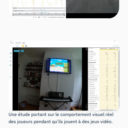
Une étude portant sur le comportement visuel réel
des joueurs pendant qu’ils jouent à des jeux vidéo.