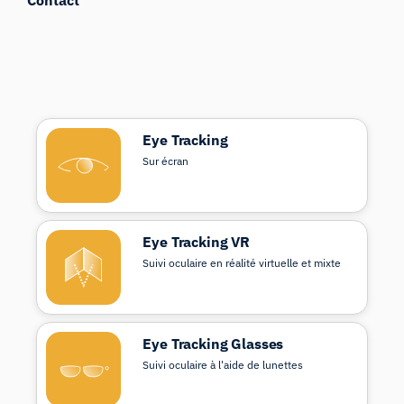
Eye Tracking
Sur écran
Eye Tracking VR
Suivi oculaire en réalité virtuelle et mixte
Eye Tracking Glasses
Suivi oculaire à l'aide de lunettes