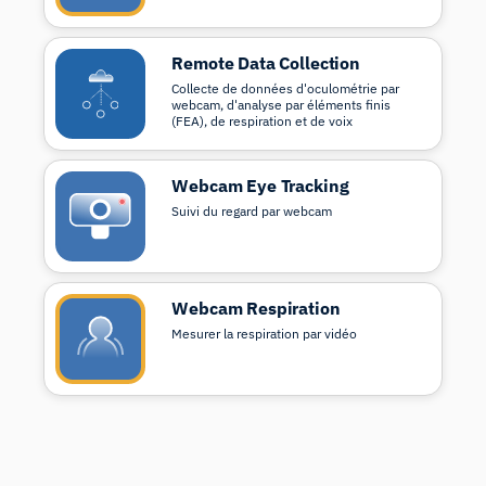
Remote Data Collection
Collecte de données d'oculométrie par
webcam, d'analyse par éléments finis
(FEA), de respiration et de voix
Webcam Eye Tracking
Suivi du regard par webcam
Webcam Respiration
Mesurer la respiration par vidéo