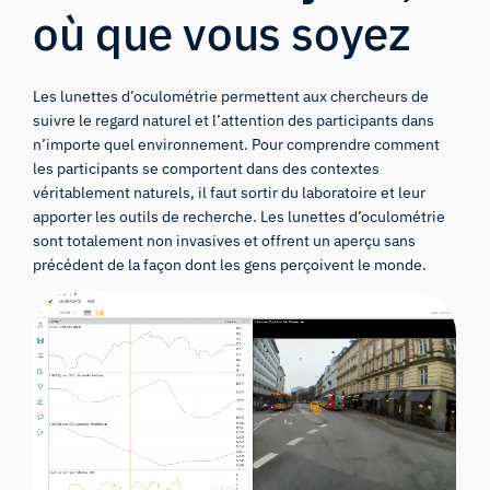
où que vous soyez
Les lunettes d’oculométrie permettent aux chercheurs de
suivre le regard naturel et l’attention des participants dans
n’importe quel environnement. Pour comprendre comment
les participants se comportent dans des contextes
véritablement naturels, il faut sortir du laboratoire et leur
apporter les outils de recherche. Les lunettes d’oculométrie
sont totalement non invasives et offrent un aperçu sans
précédent de la façon dont les gens perçoivent le monde.