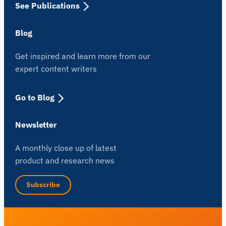
See Publications
Blog
Get inspired and learn more from our
expert content writers
Go to Blog
Newsletter
A monthly close up of latest
product and research news
Subscribe