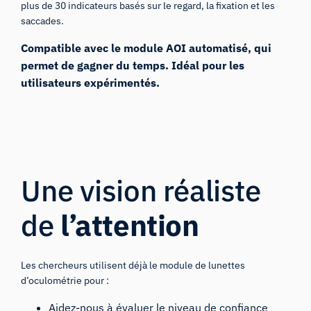
plus de 30 indicateurs basés sur le regard, la fixation et les
saccades.
Compatible avec le
module AOI automatisé
, qui
permet de gagner du temps. Idéal pour les
utilisateurs expérimentés.
Une vision réaliste
de
l’attention
Les chercheurs utilisent déjà le module de lunettes
d’oculométrie pour :
Aidez-nous à évaluer le niveau de confiance