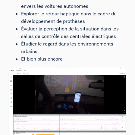
envers les voitures autonomes
Explorer le retour haptique dans le cadre du
développement de prothèses
Évaluer la perception de la situation dans les
salles de contrôle des centrales électriques
Étudier le regard dans les environnements
urbains
Et bien plus encore