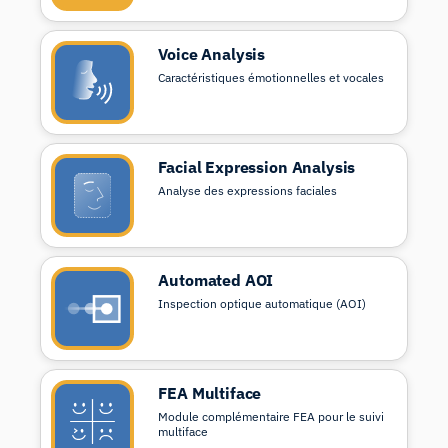
Voice Analysis
Caractéristiques émotionnelles et vocales
Facial Expression Analysis
Analyse des expressions faciales
Automated AOI
Inspection optique automatique (AOI)
FEA Multiface
Module complémentaire FEA pour le suivi
multiface