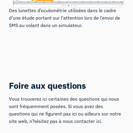
Des lunettes d’oculométrie utilisées dans le cadre
d’une étude portant sur l’attention lors de l’envoi de
SMS au volant dans un simulateur.
Foire aux questions
Vous trouverez ici certaines des questions qui nous
sont fréquemment posées. Si vous avez des
questions qui ne figurent pas ici ou ailleurs sur notre
site web, n’hésitez pas à
nous contacter ici.