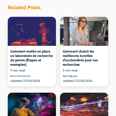
Related Posts
Comment mettre en place
Comment choisir les
un laboratoire de recherche
meilleures lunettes
de pointe [Étapes et
d'oculométrie pour vos
exemples]
recherches
9 min read
9 min read
Bryn Farnsworth
Nam Nguyen
Updated 27/05/2026
Updated 27/05/2026