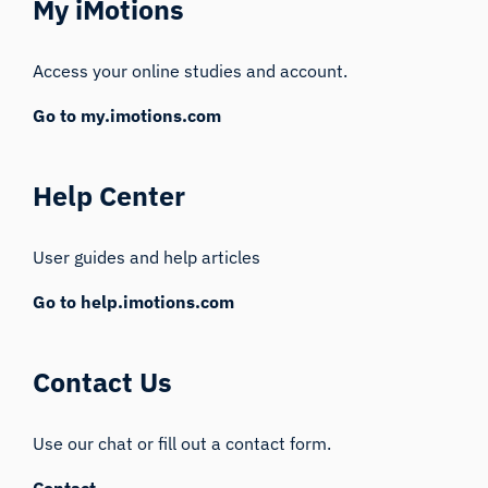
My iMotions
Access your online studies and account.
Go to my.imotions.com
Help Center
User guides and help articles
Go to help.imotions.com
Contact Us
Use our chat or fill out a contact form.
Contact