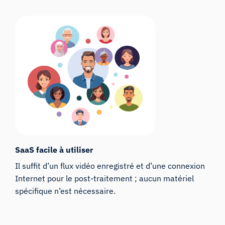
SaaS facile à utiliser
Il suffit d’un flux vidéo enregistré et d’une connexion
Internet pour le post-traitement ; aucun matériel
spécifique n’est nécessaire.