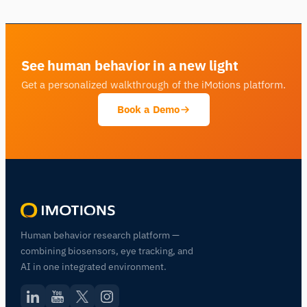
See human behavior in a new light
Get a personalized walkthrough of the iMotions platform.
Book a Demo
Human behavior research platform —
combining biosensors, eye tracking, and
AI in one integrated environment.