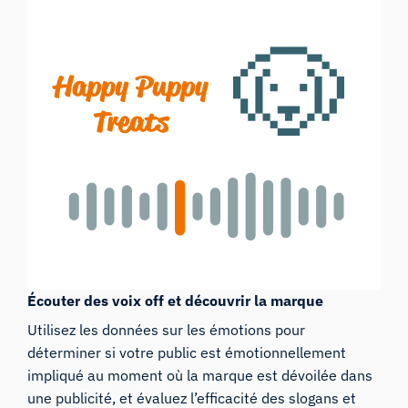
Écouter des voix off et découvrir la marque
Utilisez les données sur les émotions pour
déterminer si votre public est émotionnellement
impliqué au moment où la marque est dévoilée dans
une publicité, et évaluez l’efficacité des slogans et