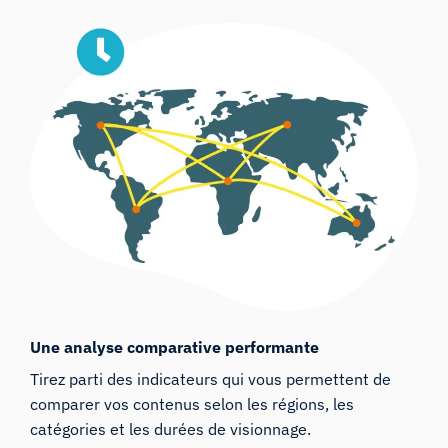
Une analyse comparative performante
Tirez parti des indicateurs qui vous permettent de
comparer vos contenus selon les régions, les
catégories et les durées de visionnage.