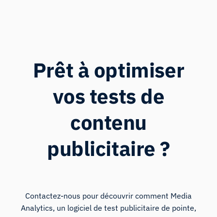
Prêt à optimiser
vos tests de
contenu
publicitaire ?
Contactez-nous pour découvrir comment Media
Analytics, un logiciel de test publicitaire de pointe,