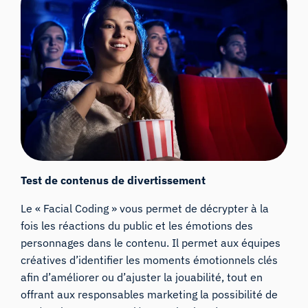
Test de contenus de divertissement
Le « Facial Coding » vous permet de décrypter à la
fois les réactions du public et les émotions des
personnages dans le contenu. Il permet aux équipes
créatives d’identifier les moments émotionnels clés
afin d’améliorer ou d’ajuster la jouabilité, tout en
offrant aux responsables marketing la possibilité de