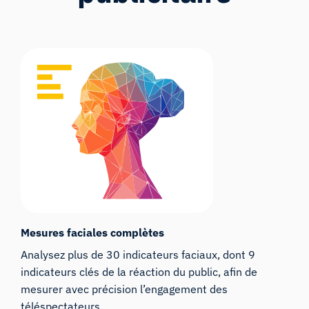
Mesures faciales complètes
Analysez plus de 30 indicateurs faciaux, dont 9
indicateurs clés de la réaction du public, afin de
mesurer avec précision l’engagement des
téléspectateurs.