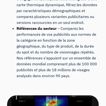
carte thermique dynamique, filtrez les données
par caractéristiques démographiques et
comparez plusieurs variantes publicitaires ou
versions raccourcies en un seul endroit.
Références du secteur
– Comparez les
performances de vos publicités aux normes de
la catégorie en fonction de la zone
géographique, du type de produit, de la durée
du spot et du nombre de visionnages répétés.
Nos références s'appuient sur un ensemble de
données mondial comprenant plus de 100 000
publicités et plus de 18 millions de visages
analysés dans environ 90 pays.