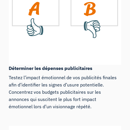
Déterminer les dépenses publicitaires
Testez l’impact émotionnel de vos publicités finales
afin d’identifier les signes d’usure potentielle.
Concentrez vos budgets publicitaires sur les
annonces qui suscitent le plus fort impact
émotionnel lors d’un visionnage répété.