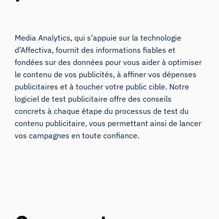
Media Analytics, qui s’appuie sur la technologie
d’Affectiva, fournit des informations fiables et
fondées sur des données pour vous aider à optimiser
le contenu de vos publicités, à affiner vos dépenses
publicitaires et à toucher votre public cible. Notre
logiciel de test publicitaire offre des conseils
concrets à chaque étape du processus de test du
contenu publicitaire, vous permettant ainsi de lancer
vos campagnes en toute confiance.