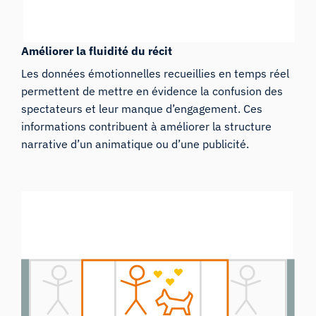
Améliorer la fluidité du récit
Les données émotionnelles recueillies en temps réel
permettent de mettre en évidence la confusion des
spectateurs et leur manque d’engagement. Ces
informations contribuent à améliorer la structure
narrative d’un animatique ou d’une publicité.