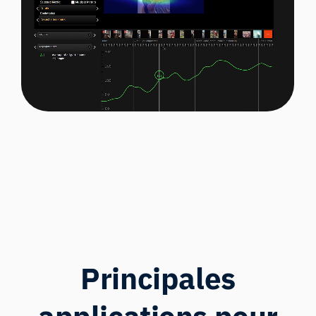
Principales