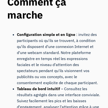
Comment ça
marche
Configuration simple et en ligne
: invitez des
participants où qu'ils se trouvent, à condition
qu'ils disposent d'une connexion Internet et
d'une webcam standard. Notre plateforme
enregistre en temps réel les expressions
faciales et le niveau d'attention des
spectateurs pendant qu'ils visionnent vos
publicités ou vos concepts, avec le
consentement explicite de chaque participant.
Tableau de bord intuitif
– Consultez les
résultats agrégés dans une interface conviviale.
Suivez facilement les pics et les baisses
d'engagement, analysez l'attention grâce à une