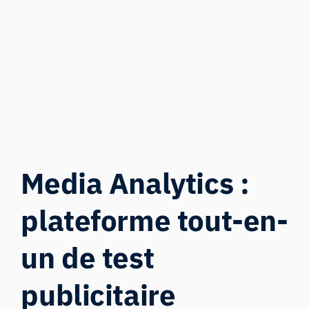
Media Analytics :
plateforme tout-en-
un de test
publicitaire