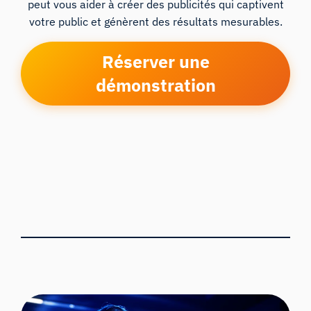
peut vous aider à créer des publicités qui captivent
votre public et génèrent des résultats mesurables.
Réserver une
démonstration