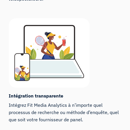
Intégration transparente
Intégrez Fit Media Analytics à n’importe quel
processus de recherche ou méthode d’enquête, quel
que soit votre fournisseur de panel.