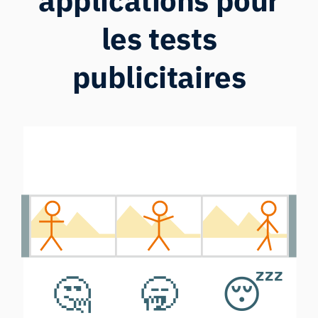
applications pour
les tests
publicitaires