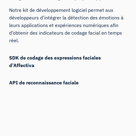
Notre kit de développement logiciel permet aux
développeurs d’intégrer la détection des émotions à
leurs applications et expériences numériques afin
d’obtenir des indicateurs de codage facial en temps
réel.
SDK de codage des expressions faciales
d’Affectiva
API de reconnaissance faciale