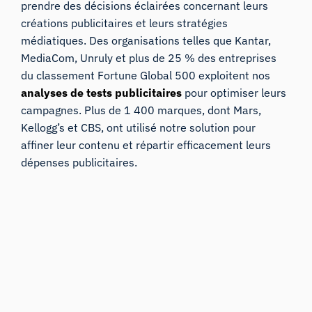
prendre des décisions éclairées concernant leurs
créations publicitaires et leurs stratégies
médiatiques. Des organisations telles que Kantar,
MediaCom, Unruly et plus de 25 % des entreprises
du classement Fortune Global 500 exploitent nos
analyses de tests publicitaires
pour optimiser leurs
campagnes. Plus de 1 400 marques, dont Mars,
Kellogg’s et CBS, ont utilisé notre solution pour
affiner leur contenu et répartir efficacement leurs
dépenses publicitaires.