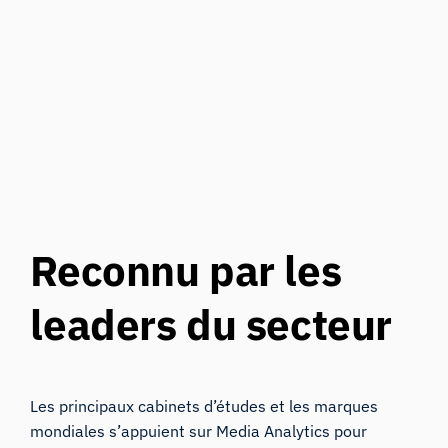
Reconnu par les
leaders du secteur
Les principaux cabinets d’études et les marques
mondiales s’appuient sur Media Analytics pour