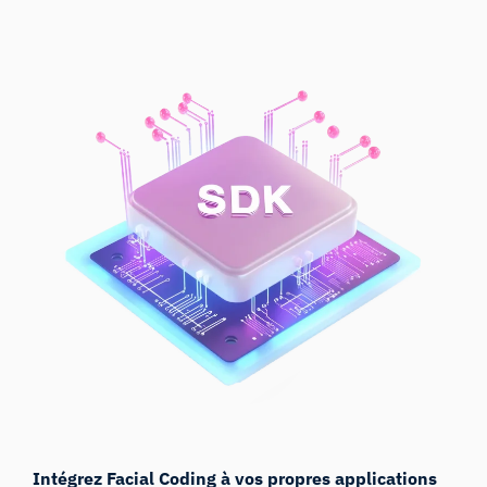
Intégrez Facial Coding à vos propres applications