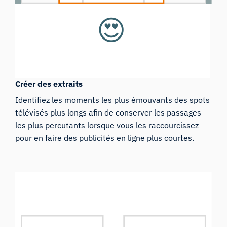
Créer des extraits
Identifiez les moments les plus émouvants des spots
télévisés plus longs afin de conserver les passages
les plus percutants lorsque vous les raccourcissez
pour en faire des publicités en ligne plus courtes.