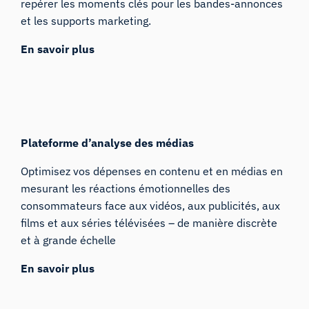
repérer les moments clés pour les bandes-annonces
et les supports marketing.
En savoir plus
Plateforme d’analyse des médias
Optimisez vos dépenses en contenu et en médias en
mesurant les réactions émotionnelles des
consommateurs face aux vidéos, aux publicités, aux
films et aux séries télévisées – de manière discrète
et à grande échelle
En savoir plus