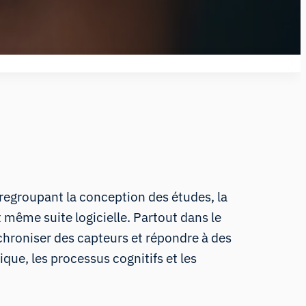
regroupant la conception des études, la
t même suite logicielle. Partout dans le
nchroniser des capteurs et répondre à des
ique, les processus cognitifs et les