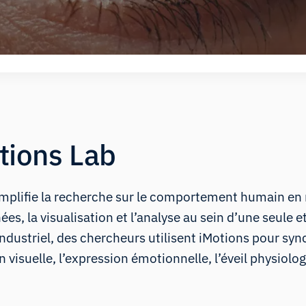
tions Lab
simplifie la recherche sur le comportement humain en 
ées, la visualisation et l’analyse au sein d’une seule e
industriel, des chercheurs utilisent iMotions pour sy
 visuelle, l’expression émotionnelle, l’éveil physiolog