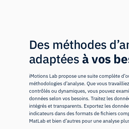
Des méthodes d’a
adaptées
à vos be
iMotions Lab propose une suite complète d’out
méthodologies d’analyse. Que vous travailli
contrôlés ou dynamiques, vous pouvez examin
données selon vos besoins. Traitez les donnée
intégrés et transparents. Exportez les données 
indicateurs dans des formats de fichiers com
MatLab et bien d’autres pour une analyse plu