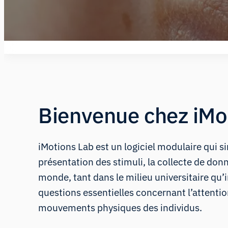
Bienvenue chez iMo
iMotions Lab est un logiciel modulaire qui 
présentation des stimuli, la collecte de donn
monde, tant dans le milieu universitaire qu’
questions essentielles concernant l’attention
mouvements physiques des individus.