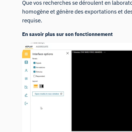
Que vos recherches se déroulent en laborato
homogène et génère des exportations et des
requise.
En savoir plus sur son fonctionnement