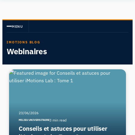
Human
Insight
MENU
IMOTIONS BLOG
Webinaires
23/06/2026
3 min read
MILIEU UNIVERSITAIRE
Conseils et astuces pour utiliser