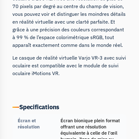
70 pixels par degré au centre du champ de vision,
vous pouvez voir et distinguer les moindres détails
en réalité virtuelle avec une clarté parfaite. Et
grâce à une précision des couleurs correspondant
à 99 % de l’espace colorimétrique sRGB, tout
apparaît exactement comme dans le monde réel.
Le casque de réalité virtuelle Varjo VR-3 avec suivi
oculaire est compatible avec le
module de suivi
oculaire
iMotions
VR
.
Specifications
Écran et
Écran bionique plein format
résolution
offrant une résolution
équivalente à celle de l'œil