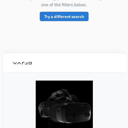
one of the filters below.
Try a different search