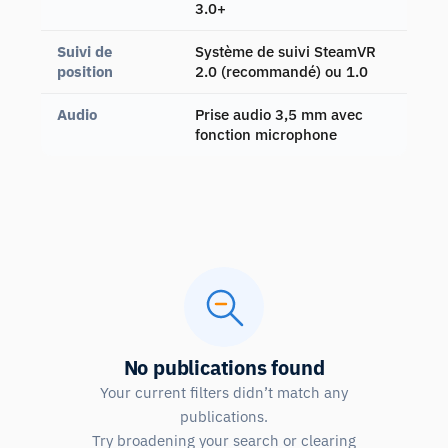
3.0+
Suivi de
Système de suivi SteamVR
position
2.0 (recommandé) ou 1.0
Audio
Prise audio 3,5 mm avec
fonction microphone
No publications found
Your current filters didn’t match any
publications.
Try broadening your search or clearing