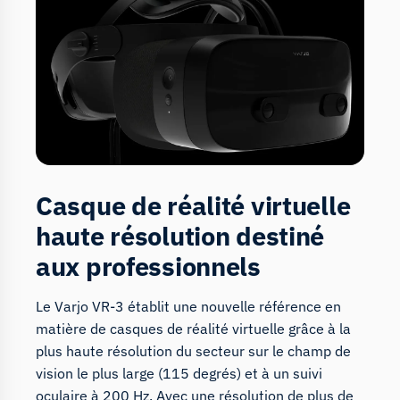
Casque de réalité virtuelle
haute résolution destiné
aux professionnels
Le Varjo VR-3 établit une nouvelle référence en
matière de casques de réalité virtuelle grâce à la
plus haute résolution du secteur sur le champ de
vision le plus large (115 degrés) et à un suivi
oculaire à 200 Hz. Avec une résolution de plus de