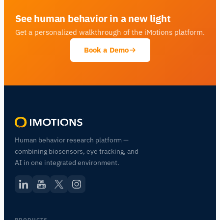
See human behavior in a new light
Get a personalized walkthrough of the iMotions platform.
Book a Demo
Human behavior research platform —
combining biosensors, eye tracking, and
AI in one integrated environment.