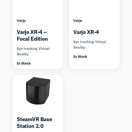
Varjo
Varjo
Varjo XR-4 –
Varjo XR-4
Focal Edition
Eye tracking Virtual
Reality
Eye tracking Virtual
Reality
In Stock
In Stock
SteamVR Base
Station 2.0