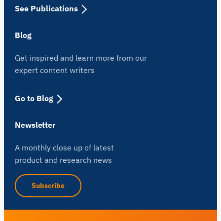
See Publications
Blog
Get inspired and learn more from our
expert content writers
Go to Blog
Newsletter
A monthly close up of latest
product and research news
Subscribe