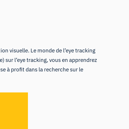
ation visuelle. Le monde de
l’eye tracking
) sur l’eye tracking, vous en apprendrez
se à profit dans la recherche sur le