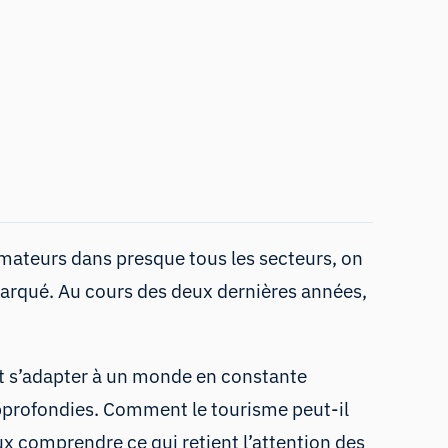
ateurs dans presque tous les secteurs, on
marqué. Au cours des deux dernières années,
t s’adapter à un monde en constante
 approfondies. Comment le tourisme peut-il
 comprendre ce qui retient l’attention des