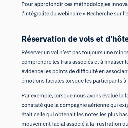
Pour approfondir ces méthodologies innovant
l’intégralité du webinaire «
Recherche sur l’
Réservation de vols et d’hôte
Réserver un vol n’est pas toujours une mince
comprendre les frais associés et à finaliser
évidence les points de difficulté en associan
émotions faciales lorsque les participants à 
Par exemple, lorsque nous avons évalué la fac
constaté que la compagnie aérienne qui exigea
était celle qui obtenait les notes les plus ba
mouvement facial
associé à la frustration ou