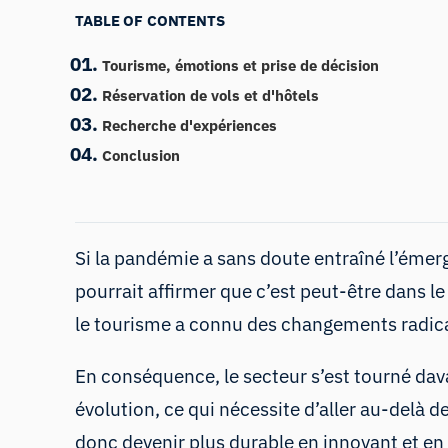
TABLE OF CONTENTS
Tourisme, émotions et prise de décision
Réservation de vols et d'hôtels
Recherche d'expériences
Conclusion
Si la pandémie a sans doute entraîné l’ém
pourrait affirmer que c’est peut-être dans 
le tourisme a connu des changements radic
En conséquence, le secteur s’est tourné da
évolution, ce qui nécessite d’aller au-delà
donc devenir plus durable en innovant et e