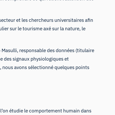
secteur et les chercheurs universitaires afin
ier sur le tourisme axé sur la nature, le
 Masulli, responsable des données (titulaire
se des signaux physiologiques et
, nous avons sélectionné quelques points
 l’on étudie
le comportement humain
dans