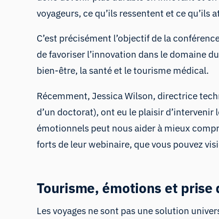
voyageurs, ce qu’ils ressentent et ce qu’ils
C’est précisément l’objectif de la
conférence
de favoriser l’innovation dans le domaine du
bien-être, la santé et le tourisme médical.
Récemment, Jessica Wilson, directrice techni
d’un doctorat), ont eu le plaisir d’interven
émotionnels peut nous aider à mieux compre
forts de leur webinaire, que vous pouvez vis
Tourisme, émotions et prise 
Les voyages ne sont pas une solution universel