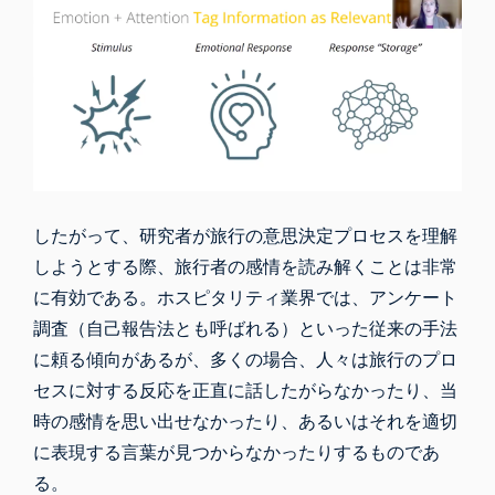
したがって、研究者が旅行の意思決定プロセスを理解
しようとする際、旅行者の感情を読み解くことは非常
に有効である。ホスピタリティ業界では、アンケート
調査（自己報告法とも呼ばれる）といった従来の手法
に頼る傾向があるが、多くの場合、人々は旅行のプロ
セスに対する反応を正直に話したがらなかったり、当
時の感情を思い出せなかったり、あるいはそれを適切
に表現する言葉が見つからなかったりするものであ
る。