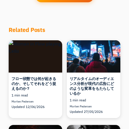
Related Posts
フロー状態では何が起きる
リアルタイムのオーディエ
のか、そしてそれをどう捉
ンス分析が現代の広告にど
えるのか？
のような変革をもたらして
いるか
1 min read
1 min read
Morten Pedersen
Updated 12/06/2026
Morten Pedersen
Updated 27/05/2026