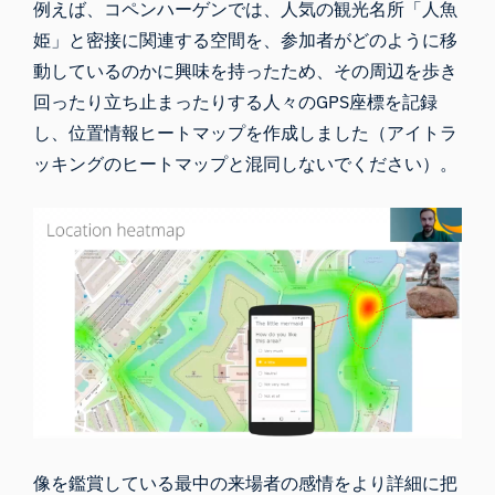
例えば、コペンハーゲンでは、人気の観光名所「人魚
姫」と密接に関連する空間を、参加者がどのように移
動しているのかに興味を持ったため、その周辺を歩き
回ったり立ち止まったりする人々のGPS座標を記録
し、位置情報ヒートマップを作成しました（アイトラ
ッキングのヒートマップと混同しないでください）。
像を鑑賞している最中の来場者の感情をより詳細に把