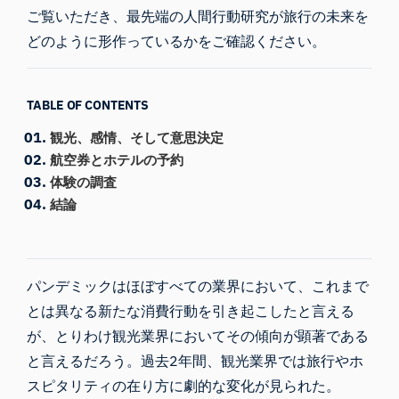
ご覧いただき、最先端の人間行動研究が旅行の未来を
どのように形作っているかをご確認ください。
TABLE OF CONTENTS
観光、感情、そして意思決定
航空券とホテルの予約
体験の調査
結論
パンデミックはほぼすべての業界において、これまで
とは異なる新たな消費行動を引き起こしたと言える
が、とりわけ観光業界においてその傾向が顕著である
と言えるだろう。過去2年間、観光業界では旅行やホ
スピタリティの在り方に劇的な変化が見られた。