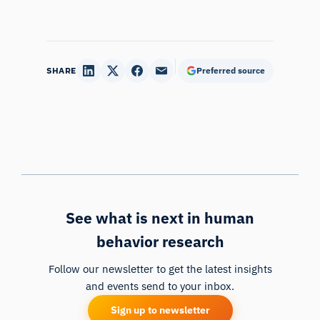
SHARE
Preferred source
See what is next in human
behavior research
Follow our newsletter to get the latest insights
and events send to your inbox.
Sign up to newsletter