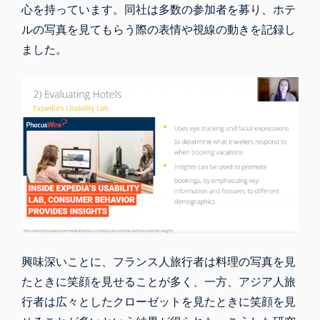
心を持っています。同社は多数の参加者を募り、ホテ
ルの写真を見てもらう際の
表情や視線の動きを記録し
ました
。
興味深いことに、フランス人旅行者は料理の写真を見
たときに笑顔を見せることが多く、一方、アジア人旅
行者は広々としたクローゼットを見たときに笑顔を見