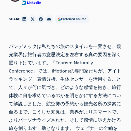
LinkedIn
SHARE
Preferred source
パンデミックは私たちの旅のスタイルを一変させ、観
光業界は旅行者の意思決定を左右する真の要因を深く
掘り下げています。「Tourism Naturally
Conference」では、iMotionsの専門家たちが、アイト
ラッキング、表情分析、生体センサーを活用すること
で、人々が何に気づき、どのような感情を抱き、旅行
体験に何を求めているのかを明らかにする方法につい
て解説しました。航空券の予約から観光名所の探索に
至るまで、こうした知見は、業界がよりスマートで、
よりパーソナライズされた、そして感情に訴えかける
旅を創り出す一助となります。 ウェビナーの全編を