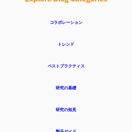
コラボレーション
トレンド
ベストプラクティス
研究の基礎
研究の知見
製品ガイド