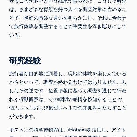
せることが多いという結果が得られた。こうした研究
は、さまざまな背景を持つ人々を調査対象に含めるこ
とで、嗜好の微妙な違いを明らかにし、それに合わせ
て旅行体験を調整することの重要性を浮き彫りにして
いる。
研究経験
旅行者が目的地に到着し、現地の体験を楽しんでいる
からといって、調査が終わるわけではありません。む
しろその逆です。位置情報に基づく調査を通じて行わ
れる行動観察は、その瞬間の感情を検知することで、
個人レベルおよび集団レベルでの知見をもたらすこと
ができます。
ボストンの科学博物館は、iMotionsを活用し、
アイト