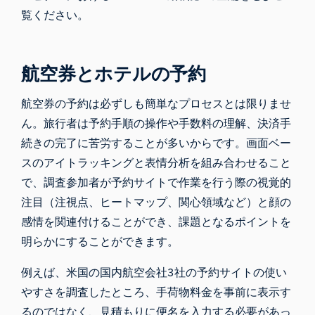
覧ください。
航空券とホテルの予約
航空券の予約は必ずしも簡単なプロセスとは限りませ
ん。旅行者は予約手順の操作や手数料の理解、決済手
続きの完了に苦労することが多いからです。画面ベー
スのアイトラッキングと表情分析を組み合わせること
で、調査参加者が予約サイトで作業を行う際の視覚的
注目（
注視点
、ヒートマップ、関心領域など）と顔の
感情を関連付けることができ、課題となるポイントを
明らかにすることができます。
例えば、米国の国内航空会社3社の予約サイトの使い
やすさを調査したところ、手荷物料金を事前に表示す
るのではなく、見積もりに便名を入力する必要があっ