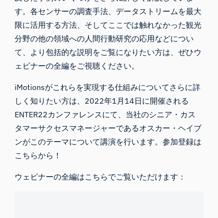
す。各センサーの調査手法、データストリームを最大
限に活用する方法、そしてここでは触れなかった観光
分野の他の領域への人間行動研究の応用などについ
て、より包括的な説明をご覧になりたい方は、ぜひウ
ェビナーの全編をご視聴ください。
iMotionsがこれらを実現する仕組みについてさらに詳
しく知りたい方は、2022年1月14日に開催される
ENTER22カンファレンスにて、当社のシニア・カス
タマーサクセスマネージャーであるオスカー・ヘイブ
ンがこのテーマについて講演を行います。
参加登録は
こちらから
！
ウェビナーの全編はこちらでご覧いただけます：