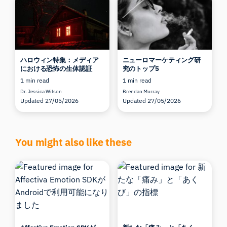
ハロウィン特集：メディア
ニューロマーケティング研
における恐怖の生体認証
究のトップ5
1 min read
1 min read
Dr. Jessica Wilson
Brendan Murray
Updated 27/05/2026
Updated 27/05/2026
You might also like these