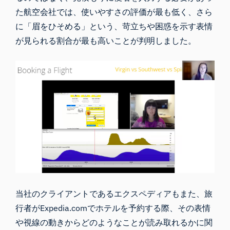
た航空会社では、使いやすさの評価が最も低く、さら
に「眉をひそめる」という、苛立ちや困惑を示す
表情
が見られる割合が最も高いことが判明しました。
当社のクライアントであるエクスペディアもまた、旅
行者がExpedia.comでホテルを予約する際、その表情
や視線の動きからどのようなことが読み取れるかに関