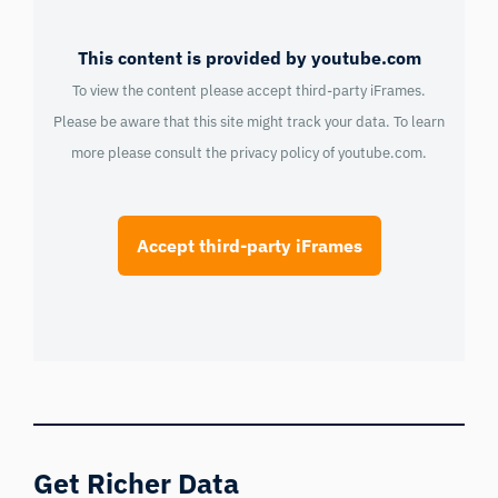
This content is provided by youtube.com
To view the content please accept third-party iFrames.
Please be aware that this site might track your data. To learn
more please consult the privacy policy of
youtube.com
.
Accept third-party iFrames
Get Richer Data