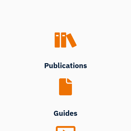
Publications
Guides