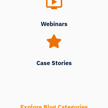
Webinars
Case Stories
Explore Blog Categories