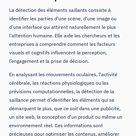
La détection des éléments saillants consiste à
identifier les parties d’une scène, d’une image ou
d’une interface qui attirent naturellement le plus
l’attention humaine. Elle aide les chercheurs et les
entreprises à comprendre comment les facteurs
visuels et cognitifs influencent la perception,
l’engagement et la prise de décision.
En analysant les mouvements oculaires, l’activité
cérébrale, les réactions physiologiques ou les
prévisions computationnelles, la détection de la
saillance permet d’identifier les éléments qui se
démarquent le plus, que ce soit dans une publicité,
un site web, la conception d’un produit ou même un
environnement réel. Ces informations sont
précieuses pour optimiser les contenus, améliorer