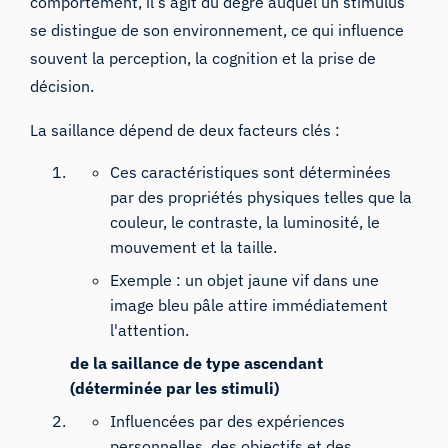
comportement, il s’agit du degré auquel un stimulus
se distingue de son environnement, ce qui influence
souvent la perception, la cognition et la prise de
décision.
La saillance dépend de deux facteurs clés :
Ces caractéristiques sont déterminées
par des propriétés physiques telles que la
couleur, le contraste, la luminosité, le
mouvement et la taille.
Exemple : un objet jaune vif dans une
image bleu pâle attire immédiatement
l'attention.
de la saillance de type ascendant
(déterminée par les stimuli)
Influencées par des expériences
personnelles, des objectifs et des