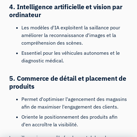
4. Intelligence artificielle et vision par
ordinateur
Les modèles d'IA exploitent la saillance pour
améliorer la reconnaissance d'images et la
compréhension des scènes.
Essentiel pour les véhicules autonomes et le
diagnostic médical.
5. Commerce de détail et placement de
produits
Permet d'optimiser l'agencement des magasins
afin de maximiser l'engagement des clients.
Oriente le positionnement des produits afin
d'en accroître la visibilité.