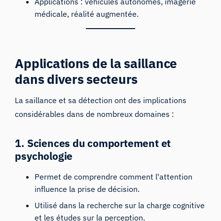
Applications : véhicules autonomes, imagerie
médicale, réalité augmentée.
Applications de la saillance
dans divers secteurs
La saillance et sa détection ont des implications
considérables dans de nombreux domaines :
1. Sciences du comportement et
psychologie
Permet de comprendre comment l'attention
influence la prise de décision.
Utilisé dans la recherche sur la charge cognitive
et les études sur la perception.