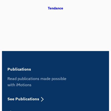
Tendance
Publications
Read publications made possible
with iMotions
See Publications