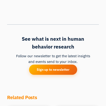
See what is next in human
behavior research
Follow our newsletter to get the latest insights
and events send to your inbox.
Sign up to newsletter
Related Posts