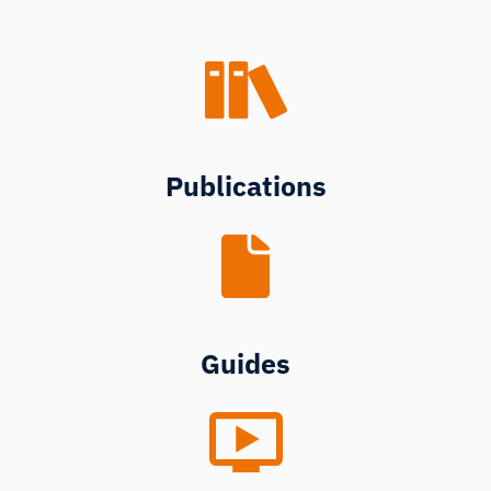
Publications
Guides