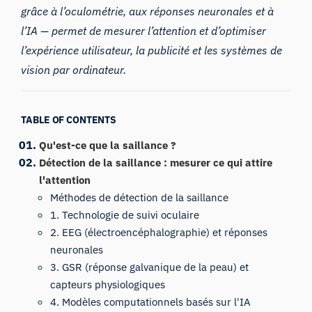
grâce à l’oculométrie, aux réponses neuronales et à
l’IA — permet de mesurer l’attention et d’optimiser
l’expérience utilisateur, la publicité et les systèmes de
vision par ordinateur.
TABLE OF CONTENTS
Qu'est-ce que la saillance ?
Détection de la saillance : mesurer ce qui attire
l'attention
Méthodes de détection de la saillance
1. Technologie de suivi oculaire
2. EEG (électroencéphalographie) et réponses
neuronales
3. GSR (réponse galvanique de la peau) et
capteurs physiologiques
4. Modèles computationnels basés sur l'IA