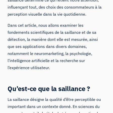
saillance détermine ce qui retient notre attention,
influençant tout, des choix des consommateurs à la
perception visuelle dans la vie quotidienne.
Dans cet article, nous allons examiner les
fondements scientifiques de la saillance et de sa
détection, la manière dont elle est mesurée, ainsi
que ses applications dans divers domaines,
notamment le neuromarketing, la psychologie,
l’intelligence artificielle et la recherche sur
l’expérience utilisateur.
Qu’est-ce que la saillance ?
La saillance
désigne la qualité d’être perceptible ou
important dans un contexte donné. En sciences du