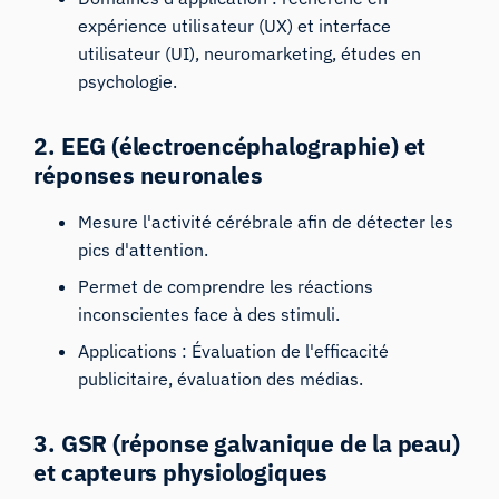
expérience utilisateur (UX) et interface
utilisateur (UI), neuromarketing, études en
psychologie.
2.
EEG (électroencéphalographie)
et
réponses neuronales
Mesure l'activité cérébrale afin de détecter les
pics d'attention.
Permet de comprendre les réactions
inconscientes face à des stimuli.
Applications : Évaluation de l'efficacité
publicitaire, évaluation des médias.
3.
GSR (réponse galvanique de la peau)
et capteurs physiologiques