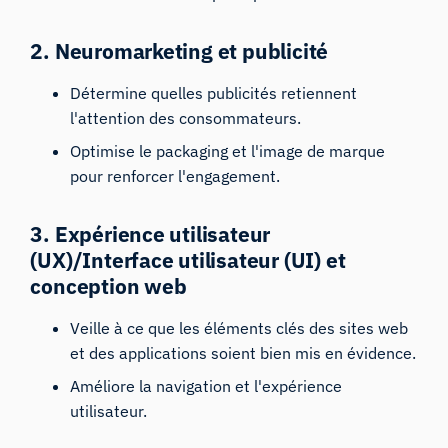
2. Neuromarketing et publicité
Détermine quelles publicités retiennent
l'attention des consommateurs.
Optimise le packaging et l'image de marque
pour renforcer l'engagement.
3. Expérience utilisateur
(UX)/Interface utilisateur (UI) et
conception web
Veille à ce que les éléments clés des sites web
et des applications soient bien mis en évidence.
Améliore la navigation et l'expérience
utilisateur.