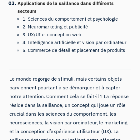
Applications de la saillance dans différents
secteurs
1. Sciences du comportement et psychologie
2. Neuromarketing et publicité
3. UX/UI et conception web
4. Intelligence artificielle et vision par ordinateur
5. Commerce de détail et placement de produits
Le monde regorge de stimuli, mais certains objets
parviennent pourtant à se démarquer et à capter
notre attention. Comment cela se fait-il ? La réponse
réside dans la saillance, un concept qui joue un rôle
crucial dans les sciences du comportement, les
neurosciences, la vision par ordinateur, le marketing
et la conception d’expérience utilisateur (UX). La