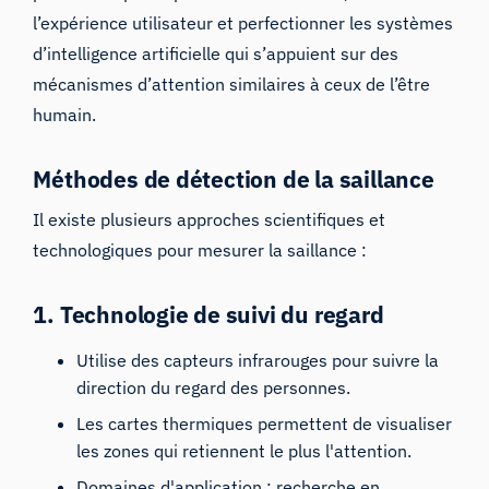
l’expérience utilisateur et perfectionner les systèmes
d’intelligence artificielle qui s’appuient sur des
mécanismes d’attention similaires à ceux de l’être
humain.
Méthodes de détection de la saillance
Il existe plusieurs approches scientifiques et
technologiques pour mesurer la saillance :
1. Technologie
de suivi du regard
Utilise des capteurs infrarouges pour suivre la
direction du regard des personnes.
Les cartes thermiques permettent de visualiser
les zones qui retiennent le plus l'attention.
Domaines d'application : recherche en