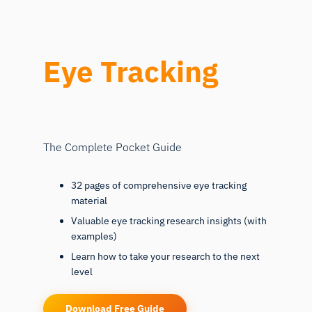
Eye Tracking
The Complete Pocket Guide
32 pages of comprehensive eye tracking
material
Valuable eye tracking research insights (with
examples)
Learn how to take your research to the next
level
Download Free Guide