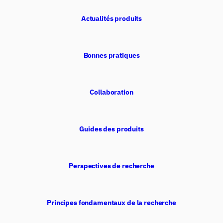
Actualités produits
Bonnes pratiques
Collaboration
Guides des produits
Perspectives de recherche
Principes fondamentaux de la recherche