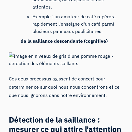
attentes.
Exemple : un amateur de café repérera
rapidement l'enseigne d'un café parmi
plusieurs panneaux publicitaires.
de la saillance descendante (cognitive)
Ces deux processus agissent de concert pour
déterminer ce sur quoi nous nous concentrons et ce
que nous ignorons dans notre environnement.
Détection de la saillance :
mesurer ce qui attire l’attention