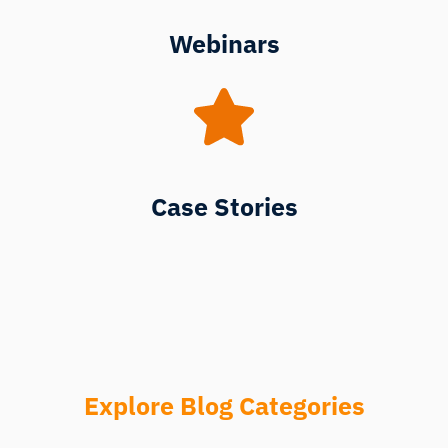
Webinars
Case Stories
Explore Blog Categories