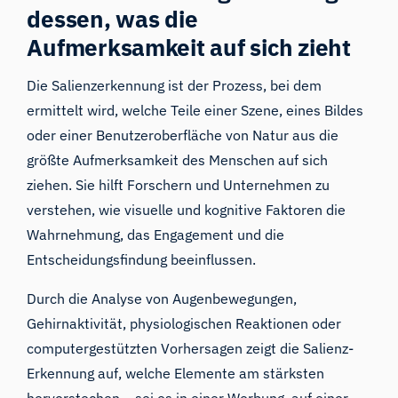
dessen, was die
Aufmerksamkeit auf sich zieht
Die Salienzerkennung ist der Prozess, bei dem
ermittelt wird, welche Teile einer Szene, eines Bildes
oder einer Benutzeroberfläche von Natur aus die
größte Aufmerksamkeit des Menschen auf sich
ziehen. Sie hilft Forschern und Unternehmen zu
verstehen, wie visuelle und kognitive Faktoren die
Wahrnehmung, das Engagement und die
Entscheidungsfindung beeinflussen.
Durch die Analyse von Augenbewegungen,
Gehirnaktivität, physiologischen Reaktionen oder
computergestützten Vorhersagen zeigt die Salienz-
Erkennung auf, welche Elemente am stärksten