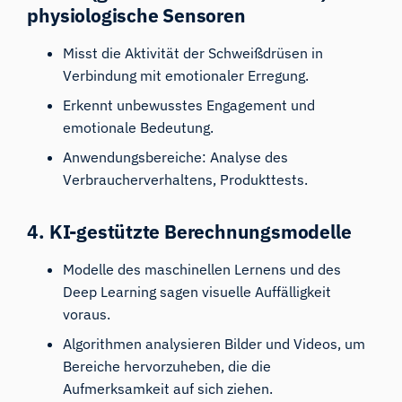
physiologische Sensoren
Misst die Aktivität der Schweißdrüsen in
Verbindung mit emotionaler Erregung.
Erkennt unbewusstes Engagement und
emotionale Bedeutung.
Anwendungsbereiche: Analyse des
Verbraucherverhaltens, Produkttests.
4. KI-gestützte Berechnungsmodelle
Modelle des maschinellen Lernens und des
Deep Learning sagen visuelle Auffälligkeit
voraus.
Algorithmen analysieren Bilder und Videos, um
Bereiche hervorzuheben, die die
Aufmerksamkeit auf sich ziehen.