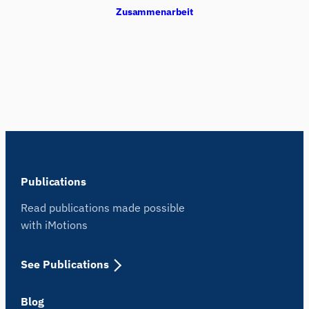
Zusammenarbeit
Publications
Read publications made possible
with iMotions
See Publications
Blog