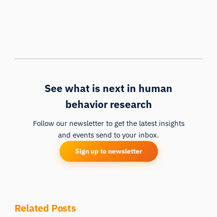
See what is next in human
behavior research
Follow our newsletter to get the latest insights
and events send to your inbox.
Sign up to newsletter
Related Posts