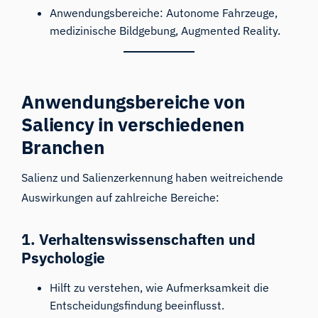
Anwendungsbereiche: Autonome Fahrzeuge,
medizinische Bildgebung, Augmented Reality.
Anwendungsbereiche von
Saliency in verschiedenen
Branchen
Salienz und Salienzerkennung haben weitreichende
Auswirkungen auf zahlreiche Bereiche:
1. Verhaltenswissenschaften und
Psychologie
Hilft zu verstehen, wie Aufmerksamkeit die
Entscheidungsfindung beeinflusst.