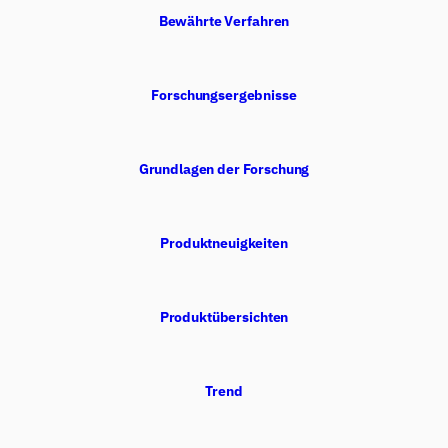
Bewährte Verfahren
Forschungsergebnisse
Grundlagen der Forschung
Produktneuigkeiten
Produktübersichten
Trend