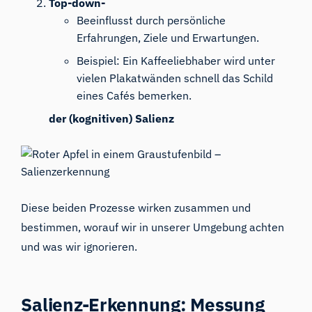
Top-down-
Beeinflusst durch persönliche
Erfahrungen, Ziele und Erwartungen.
Beispiel: Ein Kaffeeliebhaber wird unter
vielen Plakatwänden schnell das Schild
eines Cafés bemerken.
der (kognitiven) Salienz
Diese beiden Prozesse wirken zusammen und
bestimmen, worauf wir in unserer Umgebung achten
und was wir ignorieren.
Salienz-Erkennung: Messung