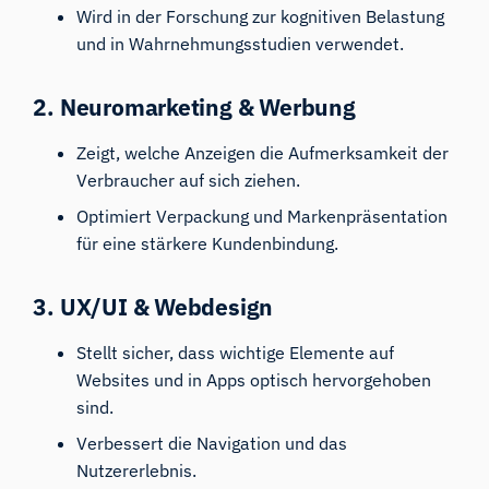
Wird in der Forschung zur kognitiven Belastung
und in Wahrnehmungsstudien verwendet.
2. Neuromarketing & Werbung
Zeigt, welche Anzeigen die Aufmerksamkeit der
Verbraucher auf sich ziehen.
Optimiert Verpackung und Markenpräsentation
für eine stärkere Kundenbindung.
3. UX/UI & Webdesign
Stellt sicher, dass wichtige Elemente auf
Websites und in Apps optisch hervorgehoben
sind.
Verbessert die Navigation und das
Nutzererlebnis.