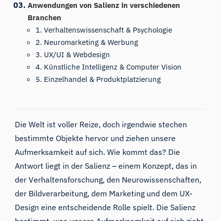
Anwendungen von Salienz in verschiedenen
Branchen
1. Verhaltenswissenschaft & Psychologie
2. Neuromarketing & Werbung
3. UX/UI & Webdesign
4. Künstliche Intelligenz & Computer Vision
5. Einzelhandel & Produktplatzierung
Die Welt ist voller Reize, doch irgendwie stechen
bestimmte Objekte hervor und ziehen unsere
Aufmerksamkeit auf sich. Wie kommt das? Die
Antwort liegt in der Salienz – einem Konzept, das in
der Verhaltensforschung, den Neurowissenschaften,
der Bildverarbeitung, dem Marketing und dem UX-
Design eine entscheidende Rolle spielt. Die Salienz