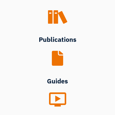
Publications
Guides