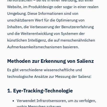
hervorstechen – sei es in einer Werbung, auf einer
Website, im Produktdesign oder sogar in einer realen
Umgebung. Diese Informationen sind von
unschätzbarem Wert für die Optimierung von
Inhalten, die Verbesserung der Benutzererfahrung
und die Weiterentwicklung von Systemen der
künstlichen Intelligenz, die auf menschenähnlichen
Aufmerksamkeitsmechanismen basieren.
Methoden zur Erkennung von Salienz
Es gibt verschiedene wissenschaftliche und
technologische Ansätze zur Messung der Salienz:
1.
Eye-Tracking
-Technologie
Verwendet Infrarotsensoren, um zu verfolgen,
wohin Menschen schauen.