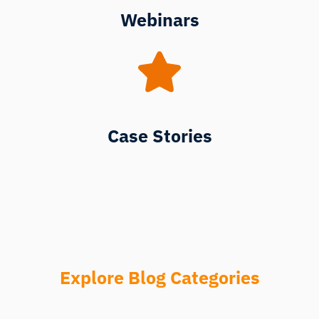
Webinars
Case Stories
Explore Blog Categories