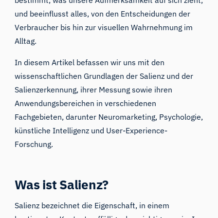
bestimmt, was unsere Aufmerksamkeit auf sich zieht,
und beeinflusst alles, von den Entscheidungen der
Verbraucher bis hin zur visuellen Wahrnehmung im
Alltag.
In diesem Artikel befassen wir uns mit den
wissenschaftlichen Grundlagen der Salienz und der
Salienzerkennung, ihrer Messung sowie ihren
Anwendungsbereichen in verschiedenen
Fachgebieten, darunter Neuromarketing, Psychologie,
künstliche Intelligenz und User-Experience-
Forschung.
Was ist Salienz?
Salienz
bezeichnet die Eigenschaft, in einem