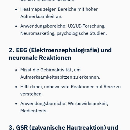
Heatmaps zeigen Bereiche mit hoher
Aufmerksamkeit an.
Anwendungsbereiche: UX/UI-Forschung,
Neuromarketing, psychologische Studien.
2.
EEG (Elektroenzephalografie)
und
neuronale Reaktionen
Misst die Gehirnaktivität, um
Aufmerksamkeitsspitzen zu erkennen.
Hilft dabei, unbewusste Reaktionen auf Reize zu
verstehen.
Anwendungsbereiche: Werbewirksamkeit,
Medientests.
3.
GSR (galvanische Hautreaktion)
und