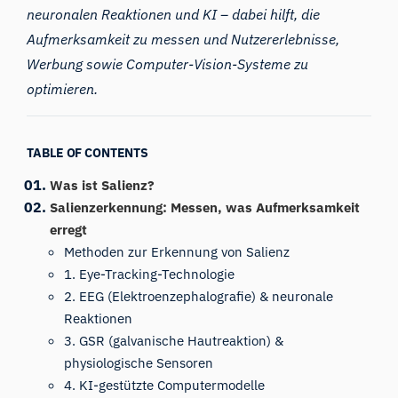
neuronalen Reaktionen und KI – dabei hilft, die
Aufmerksamkeit zu messen und Nutzererlebnisse,
Werbung sowie Computer-Vision-Systeme zu
optimieren.
TABLE OF CONTENTS
Was ist Salienz?
Salienzerkennung: Messen, was Aufmerksamkeit
erregt
Methoden zur Erkennung von Salienz
1. Eye-Tracking-Technologie
2. EEG (Elektroenzephalografie) & neuronale
Reaktionen
3. GSR (galvanische Hautreaktion) &
physiologische Sensoren
4. KI-gestützte Computermodelle