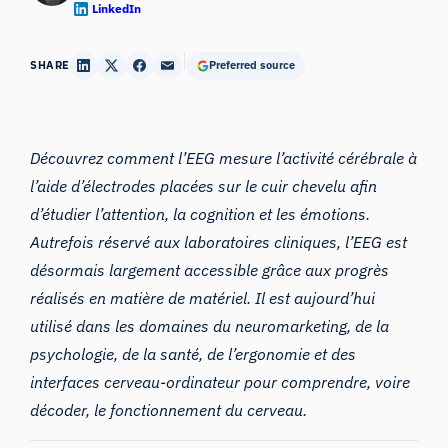
LinkedIn
SHARE
Preferred source
Découvrez comment l’EEG mesure l’activité cérébrale à
l’aide d’électrodes placées sur le cuir chevelu afin
d’étudier l’attention, la cognition et les émotions.
Autrefois réservé aux laboratoires cliniques, l’EEG est
désormais largement accessible grâce aux progrès
réalisés en matière de matériel. Il est aujourd’hui
utilisé dans les domaines du neuromarketing, de la
psychologie, de la santé, de l’ergonomie et des
interfaces cerveau-ordinateur pour comprendre, voire
décoder, le fonctionnement du cerveau.