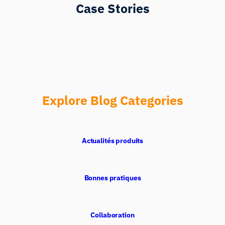
Case Stories
Explore Blog Categories
Actualités produits
Bonnes pratiques
Collaboration