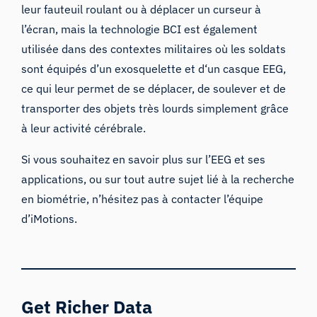
leur fauteuil roulant ou à déplacer un curseur à
l’écran, mais la technologie BCI est également
utilisée dans des contextes militaires où les soldats
sont équipés d’un exosquelette et d
‘un casque EEG
,
ce qui leur permet de se déplacer, de soulever et de
transporter des objets très lourds simplement grâce
à leur activité cérébrale.
Si vous souhaitez en savoir plus sur l’EEG et ses
applications, ou sur tout autre sujet lié à la recherche
en biométrie, n’hésitez pas à
contacter
l’équipe
d’iMotions.
Get Richer Data