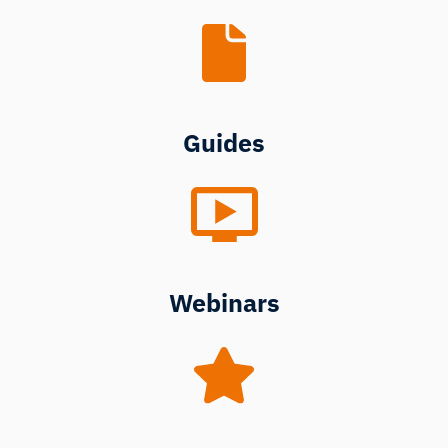
Guides
Webinars