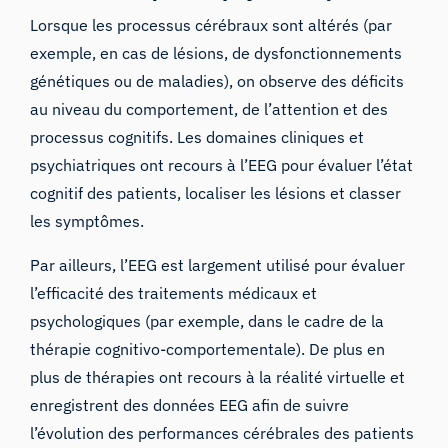
Lorsque les processus cérébraux sont altérés (par
exemple, en cas de lésions, de dysfonctionnements
génétiques ou de maladies), on observe des déficits
au niveau du comportement, de l’attention et des
processus cognitifs. Les domaines cliniques et
psychiatriques ont recours à l’EEG pour évaluer l’état
cognitif des patients, localiser les lésions et classer
les symptômes.
Par ailleurs, l’EEG est largement utilisé pour évaluer
l’efficacité des traitements médicaux et
psychologiques (par exemple, dans le cadre de la
thérapie cognitivo-comportementale). De plus en
plus de thérapies ont recours à la réalité virtuelle et
enregistrent des données EEG afin de suivre
l’évolution des performances cérébrales des patients