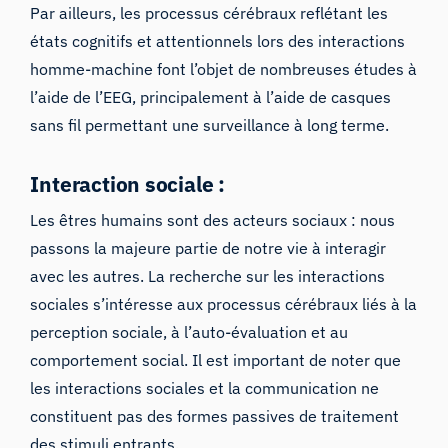
Par ailleurs, les processus cérébraux reflétant les
états cognitifs et attentionnels lors des interactions
homme-machine font l’objet de nombreuses études à
l’aide de l’EEG, principalement à l’aide de casques
sans fil permettant une surveillance à long terme.
Interaction sociale :
Les êtres humains sont des acteurs sociaux : nous
passons la majeure partie de notre vie à interagir
avec les autres. La recherche sur les interactions
sociales s’intéresse aux processus cérébraux liés à la
perception sociale, à l’auto-évaluation et au
comportement social. Il est important de noter que
les interactions sociales et la communication ne
constituent pas des formes passives de traitement
des stimuli
entrants.