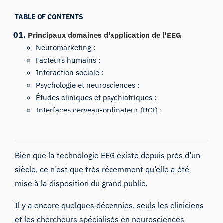
TABLE OF CONTENTS
Principaux domaines d'application de l'EEG
Neuromarketing :
Facteurs humains :
Interaction sociale :
Psychologie et neurosciences :
Études cliniques et psychiatriques :
Interfaces cerveau-ordinateur (BCI) :
Bien que la technologie EEG existe depuis près d’un
siècle, ce n’est que très récemment qu’elle a été
mise à la disposition du grand public.
Il y a encore quelques décennies, seuls les cliniciens
et les chercheurs spécialisés en neurosciences