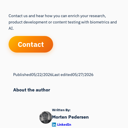
Contact us and hear how you can enrich your research,
product development or content testing with biometrics and
AI.
Contact
Published
05/22/2026
Last edited
05/27/2026
About the author
Written By:
Morten Pedersen
LinkedIn