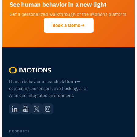
See human behavior in a new light
Get a personalized walkthrough of the iMotions platform.
Book a Demo
Human behavior research platform —
combining biosensors, eye tracking, and
AI in one integrated environment.
PRODUCTS