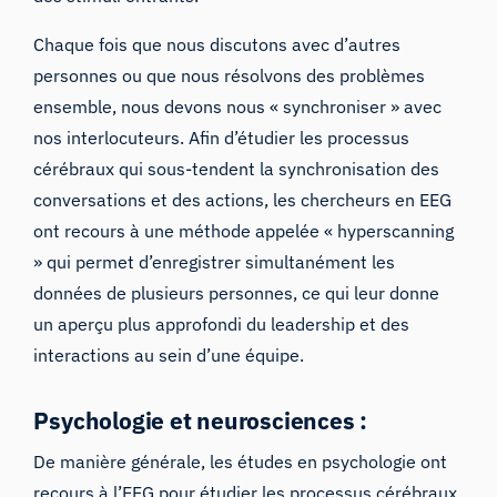
Chaque fois que nous discutons avec d’autres
personnes ou que nous résolvons des problèmes
ensemble, nous devons nous « synchroniser » avec
nos interlocuteurs. Afin d’étudier les processus
cérébraux qui sous-tendent la synchronisation des
conversations et des actions, les chercheurs en EEG
ont recours à une méthode appelée « hyperscanning
» qui permet d’enregistrer simultanément les
données de plusieurs personnes, ce qui leur donne
un aperçu plus approfondi du leadership et des
interactions au sein d’une équipe.
Psychologie et neurosciences :
De manière générale, les études en psychologie ont
recours à l’EEG pour étudier les processus cérébraux