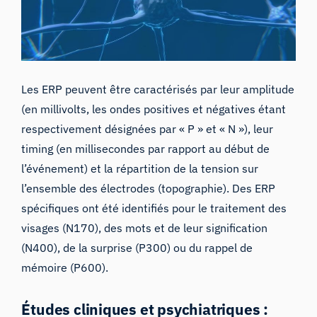
Les ERP peuvent être caractérisés par leur amplitude
(en millivolts, les ondes positives et négatives étant
respectivement désignées par « P » et « N »), leur
timing (en millisecondes par rapport au début de
l’événement) et la répartition de la tension sur
l’ensemble des électrodes (topographie). Des ERP
spécifiques ont été identifiés pour le traitement des
visages (N170), des mots et de leur signification
(N400), de la surprise (P300) ou du rappel de
mémoire (P600).
Études cliniques et psychiatriques :