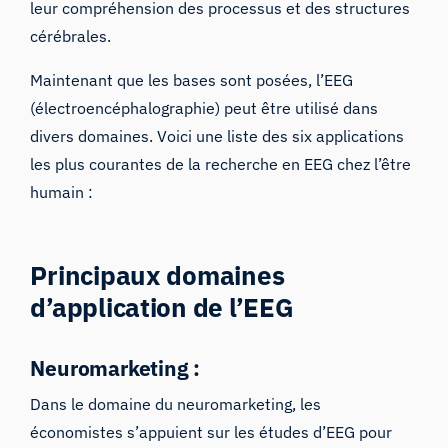
leur compréhension des processus et des structures
cérébrales.
Maintenant que les bases sont posées,
l’EEG
(électroencéphalographie)
peut être utilisé dans
divers domaines. Voici une liste des six applications
les plus courantes de la recherche
en EEG
chez l’être
humain :
Principaux domaines
d’application de l’EEG
Neuromarketing :
Dans le domaine du
neuromarketing
, les
économistes s’appuient sur les études d’EEG pour