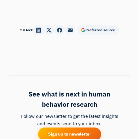
SHARE
Preferred source
See what is next in human
behavior research
Follow our newsletter to get the latest insights
and events send to your inbox.
Sign up to newsletter