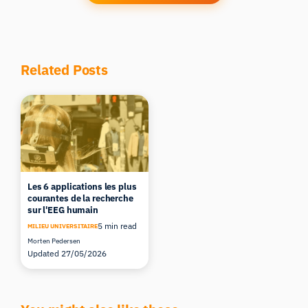
Related Posts
Les 6 applications les plus
courantes de la recherche
sur l'EEG humain
5 min read
MILIEU UNIVERSITAIRE
Morten Pedersen
Updated 27/05/2026