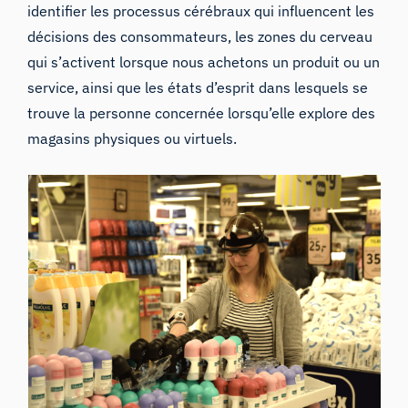
identifier les processus cérébraux qui influencent les
décisions des consommateurs, les zones du cerveau
qui s’activent lorsque nous achetons un produit ou un
service, ainsi que les états d’esprit dans lesquels se
trouve la personne concernée lorsqu’elle explore des
magasins physiques ou virtuels.