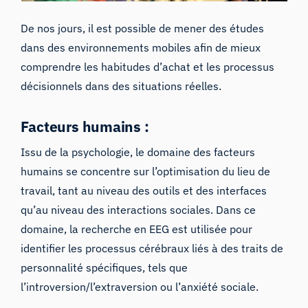
De nos jours, il est possible de mener des études
dans des environnements mobiles afin de mieux
comprendre les habitudes d’achat et les processus
décisionnels dans des situations réelles.
Facteurs humains :
Issu de la psychologie, le domaine des facteurs
humains se concentre sur l’optimisation du lieu de
travail, tant au niveau des outils et des interfaces
qu’au niveau des interactions sociales. Dans ce
domaine,
la recherche en EEG est utilisée pour
identifier les processus cérébraux
liés à des traits de
personnalité spécifiques, tels que
l’introversion/l’extraversion ou l’anxiété sociale.