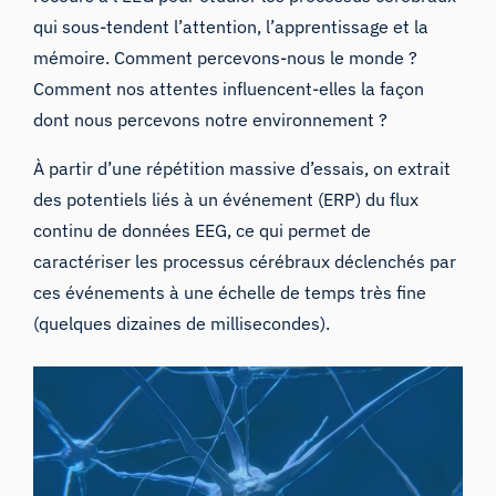
qui sous-tendent l’attention, l’apprentissage et la
mémoire. Comment percevons-nous le monde ?
Comment nos attentes influencent-elles la façon
dont nous percevons notre environnement ?
À partir d’une répétition massive d’essais, on extrait
des potentiels liés à un événement (ERP)
du flux
continu de données EEG, ce qui permet de
caractériser les processus cérébraux déclenchés par
ces événements à une échelle de temps très fine
(quelques dizaines de millisecondes).