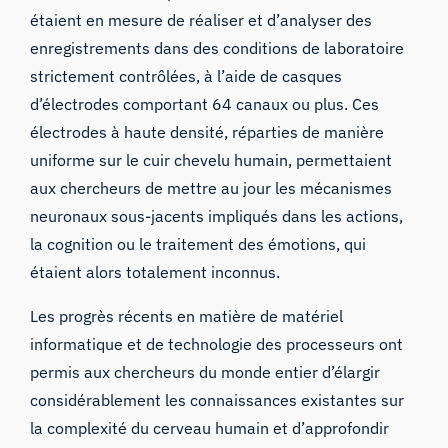
étaient en mesure de réaliser et d’analyser des
enregistrements dans des conditions de laboratoire
strictement contrôlées, à l’aide de
casques
d’électrodes comportant 64 canaux ou plus. Ces
électrodes à haute densité, réparties de manière
uniforme sur le cuir chevelu humain, permettaient
aux chercheurs de mettre au jour les mécanismes
neuronaux sous-jacents impliqués dans les actions,
la cognition ou le traitement des émotions, qui
étaient alors totalement inconnus.
Les progrès récents en matière de matériel
informatique et de technologie des processeurs ont
permis aux chercheurs du monde entier d’élargir
considérablement les connaissances existantes sur
la complexité du cerveau humain et d’approfondir