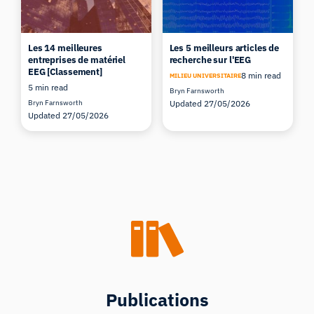
Les 14 meilleures
Les 5 meilleurs articles de
entreprises de matériel
recherche sur l'EEG
EEG [Classement]
8 min read
MILIEU UNIVERSITAIRE
5 min read
Bryn Farnsworth
Bryn Farnsworth
Updated 27/05/2026
Updated 27/05/2026
Publications