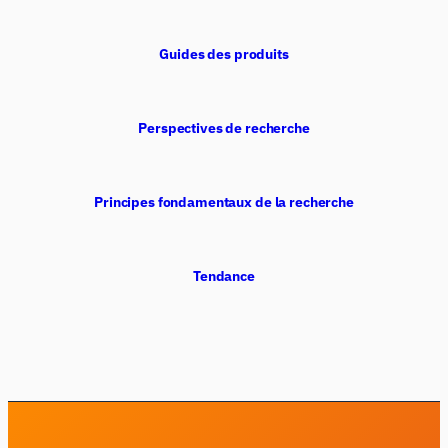
Guides des produits
Perspectives de recherche
Principes fondamentaux de la recherche
Tendance