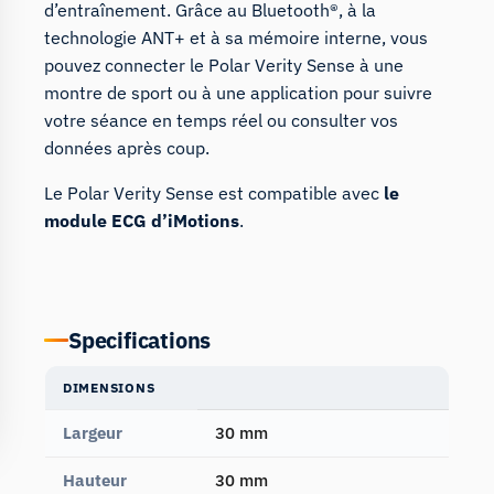
d’entraînement. Grâce au Bluetooth®, à la
technologie ANT+ et à sa mémoire interne, vous
pouvez connecter le Polar Verity Sense à une
montre de sport ou à une application pour suivre
votre séance en temps réel ou consulter vos
données après coup.
Le Polar Verity Sense est compatible avec
le
module ECG d’iMotions
.
Specifications
DIMENSIONS
Largeur
30 mm
Hauteur
30 mm