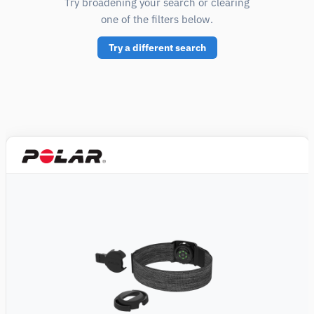
Try broadening your search or clearing
one of the filters below.
Try a different search