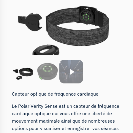
Capteur optique de fréquence cardiaque
Le Polar Verity Sense est un capteur de fréquence
cardiaque optique qui vous offre une liberté de
mouvement maximale ainsi que de nombreuses
options pour visualiser et enregistrer vos séances