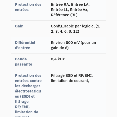
Protection des
Entrée RA, Entrée LA,
entrées
Entrée LL, Entrée Vx,
Référence (RL)
Gain
Configurable par logiciel (1,
2, 3, 4, 6, 8, 12)
Différentiel
Environ 800 mV (pour un
d'entrée
gain de 6)
Bande
8,4 kHz
passante
Protection des
Filtrage ESD et RF/EMI,
entrées contre
limitation de courant,
les décharges
électrostatiqu
es (ESD) et
filtrage
RF/EMI,
limitation de