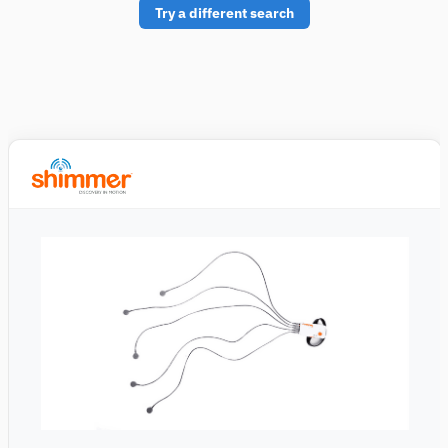
Try a different search