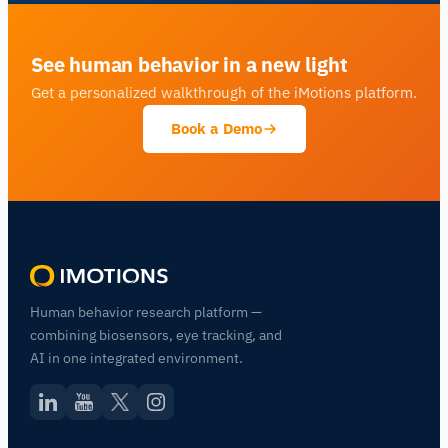
See human behavior in a new light
Get a personalized walkthrough of the iMotions platform.
Book a Demo
Human behavior research platform —
combining biosensors, eye tracking, and
AI in one integrated environment.