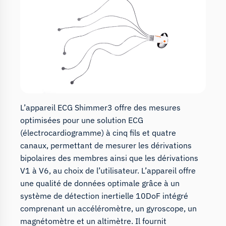
L’appareil ECG Shimmer3 offre des mesures
optimisées pour une solution ECG
(électrocardiogramme) à cinq fils et quatre
canaux, permettant de mesurer les dérivations
bipolaires des membres ainsi que les dérivations
V1 à V6, au choix de l’utilisateur. L’appareil offre
une qualité de données optimale grâce à un
système de détection inertielle 10DoF intégré
comprenant un accéléromètre, un gyroscope, un
magnétomètre et un altimètre. Il fournit