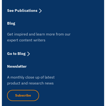
See Publications
Blog
Get inspired and learn more from our
expert content writers
Go to Blog
Newsletter
A monthly close up of latest
product and research news
Subscribe