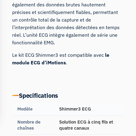
également des données brutes hautement
précises et scientifiquement fiables, permettant
un contrôle total de la capture et de
l’interprétation des données détectées en temps
réel. L’unité ECG intègre également de série une
fonctionnalité EMG.
Le kit ECG Shimmer3 est compatible avec
le
module ECG d’iMotions
.
Specifications
Modèle
Shimmer3 ECG
Nombre de
Solution ECG à cinq fils et
chaînes
quatre canaux