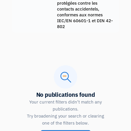
protégées contre les
contacts accidentels,
conformes aux normes
IEC/EN 60601-1 et DIN 42-
802
No publications found
Your current filters didn’t match any
publications.
Try broadening your search or clearing
one of the filters below.