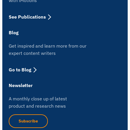
with iMotions
See Publications
Blog
Get inspired and learn more from our
expert content writers
Go to Blog
Newsletter
A monthly close up of latest
product and research news
Subscribe