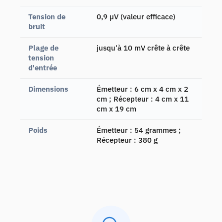
Tension de
0,9 µV (valeur efficace)
bruit
Plage de
jusqu'à 10 mV crête à crête
tension
d'entrée
Dimensions
Émetteur : 6 cm x 4 cm x 2
cm ; Récepteur : 4 cm x 11
cm x 19 cm
Poids
Émetteur : 54 grammes ;
Récepteur : 380 g