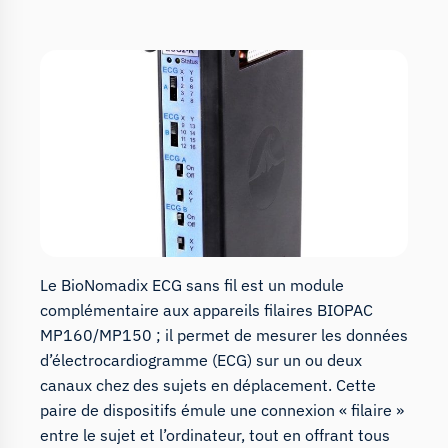
Le BioNomadix ECG sans fil est un module
complémentaire aux appareils filaires BIOPAC
MP160/MP150 ; il permet de mesurer les données
d’électrocardiogramme (ECG) sur un ou deux
canaux chez des sujets en déplacement. Cette
paire de dispositifs émule une connexion « filaire »
entre le sujet et l’ordinateur, tout en offrant tous