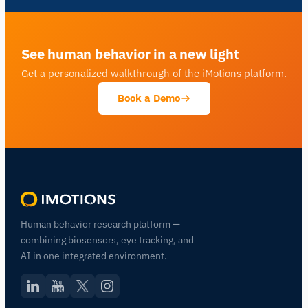
See human behavior in a new light
Get a personalized walkthrough of the iMotions platform.
Book a Demo
Human behavior research platform —
combining biosensors, eye tracking, and
AI in one integrated environment.