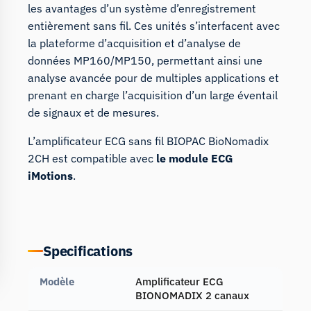
les avantages d’un système d’enregistrement
entièrement sans fil. Ces unités s’interfacent avec
la plateforme d’acquisition et d’analyse de
données MP160/MP150, permettant ainsi une
analyse avancée pour de multiples applications et
prenant en charge l’acquisition d’un large éventail
de signaux et de mesures.
L’amplificateur ECG sans fil BIOPAC BioNomadix
2CH est compatible avec
le module ECG
iMotions
.
Specifications
Modèle
Amplificateur ECG
BIONOMADIX 2 canaux