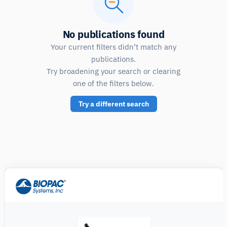
No publications found
Your current filters didn’t match any
publications.
Try broadening your search or clearing
one of the filters below.
Try a different search