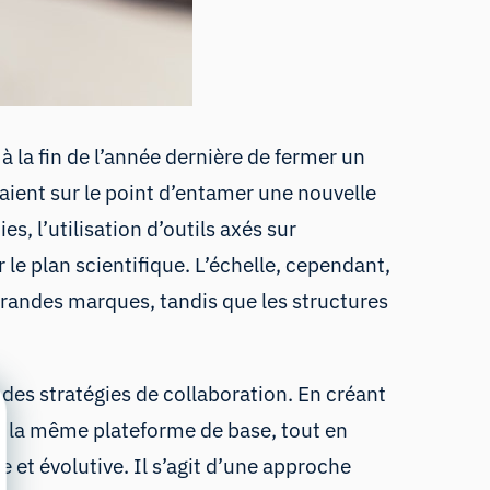
 à la fin de l’année dernière de fermer un
aient sur le point d’entamer une nouvelle
s, l’utilisation d’outils axés sur
r le plan scientifique
. L’échelle, cependant,
 grandes marques, tandis que les structures
des stratégies de collaboration. En créant
ur la même plateforme de base, tout en
e et évolutive. Il s’agit d’une approche