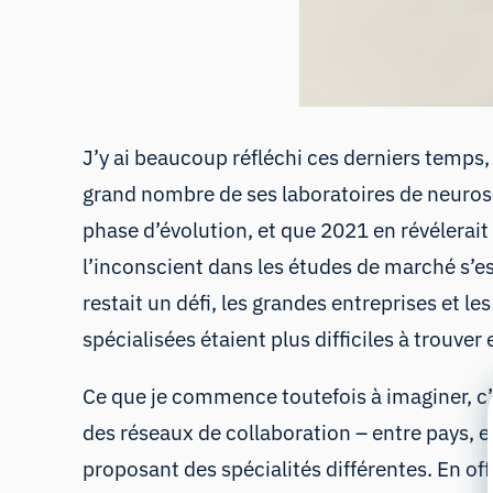
J’y ai beaucoup réfléchi ces derniers temps
grand nombre de ses laboratoires de neuros
phase d’évolution, et que 2021 en révélerait l
l’inconscient dans les études de marché s’e
restait un défi, les grandes entreprises et l
spécialisées étaient plus difficiles à trouver
Ce que je commence toutefois à imaginer, c’e
des réseaux de collaboration – entre pays, e
proposant des spécialités différentes. En offr