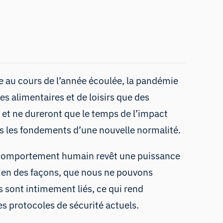
 au cours de l’année écoulée, la pandémie
s alimentaires et de loisirs que des
 et ne dureront que le temps de l’impact
us les fondements d’une nouvelle normalité.
le comportement humain revêt une puissance
ien des façons, que nous ne pouvons
 sont intimement liés, ce qui rend
s protocoles de sécurité actuels.