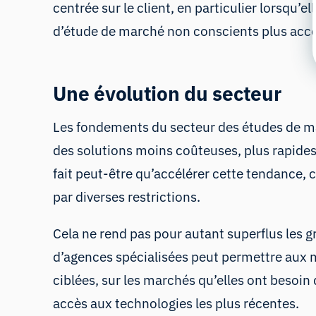
centrée sur le client, en particulier lorsqu’
d’étude de marché non conscients plus acce
Une évolution du secteur
Les fondements du secteur des études de m
des solutions moins coûteuses, plus rapides
fait peut-être qu’accélérer cette tendance, 
par diverses restrictions.
Cela ne rend pas pour autant superflus les 
d’agences spécialisées peut permettre aux m
ciblées, sur les marchés qu’elles ont besoin
accès aux technologies les plus récentes.