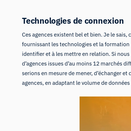
Technologies de connexion
Ces agences existent bel et bien. Je le sais, 
fournissant les technologies et la formation 
identifier et à les mettre en relation. Si n
d’agences issues d’au moins 12 marchés diff
serions en mesure de mener, d’échanger et d
agences, en adaptant le volume de données 