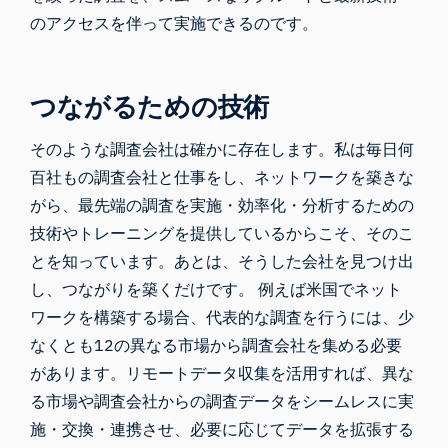
のアクセスを伴って実施できるのです。
つながるための技術
そのような調査会社は確かに存在します。私は毎日何
百社もの調査会社と仕事をし、ネットワークを築きな
がら、最先端の調査を実施・効率化・分析するための
技術やトレーニングを提供しているからこそ、そのこ
とを知っています。あとは、そうした会社を見つけ出
し、つながりを築くだけです。 例えば米国でネット
ワークを構築する場合、代表的な調査を行うには、少
なくとも12の異なる市場から調査会社を集める必要
があります。リモートデータ収集を活用すれば、異な
る市場や調査会社からの調査データをシームレスに実
施・交換・連携させ、必要に応じてデータを拡張する