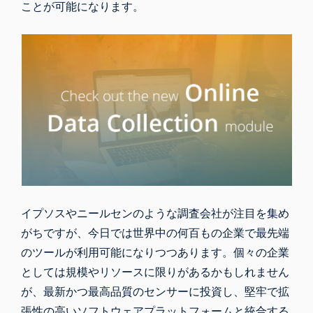
ことが可能になります。
イプソスやニールセンのような調査会社が注目を集め
がちですが、今日では世界中の何百もの企業で最先端
のツールが利用可能になりつつあります。個々の企業
としては規模やリソースに限りがあるかもしれません
が、最新かつ最高品質のセンサーに投資し、堅牢で拡
張性の高いソフトウェアプラットフォームと統合する