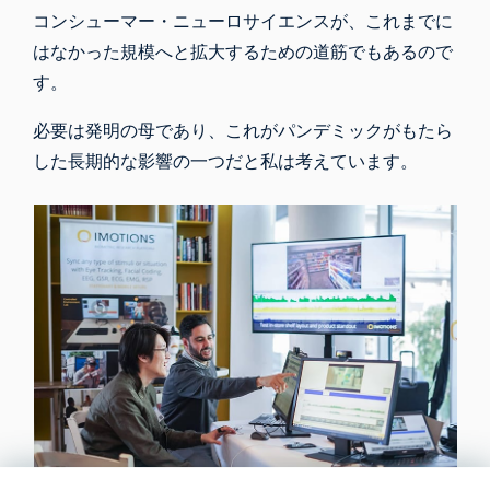
コンシューマー・ニューロサイエンスが、これまでに
はなかった規模へと拡大するための道筋でもあるので
す。
必要は
発明の母
であり、これがパンデミックがもたら
した長期的な影響の一つだと私は考えています。