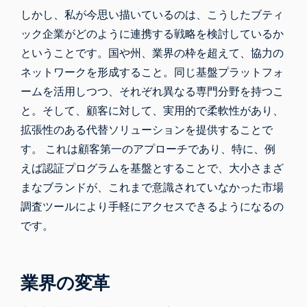
しかし、私が今思い描いているのは、こうしたブティ
ック企業がどのように連携する戦略を検討しているか
ということです。国や州、業界の枠を超えて、協力の
ネットワークを形成すること。同じ基盤プラットフォ
ームを活用しつつ、それぞれ異なる専門分野を持つこ
と。そして、顧客に対して、実用的で柔軟性があり、
拡張性のある代替ソリューションを提供することで
す。 これは顧客第一のアプローチであり、特に、例
えば認証プログラムを基盤とすることで、大小さまざ
まなブランドが、これまで意識されていなかった市場
調査ツールにより手軽にアクセスできるようになるの
です。
業界の変革