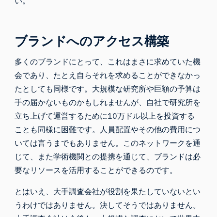
い。
ブランドへのアクセス構築
多くのブランドにとって、これはまさに求めていた機
会であり、たとえ自らそれを求めることができなかっ
たとしても同様です。大規模な研究所や巨額の予算は
手の届かないものかもしれませんが、自社で研究所を
立ち上げて運営するために10万ドル以上を投資する
ことも同様に困難です。人員配置やその他の費用につ
いては言うまでもありません。このネットワークを通
じて、また学術機関との提携を通じて、ブランドは必
要なリソースを活用することができるのです。
とはいえ、大手調査会社が役割を果たしていないとい
うわけではありません。決してそうではありません。