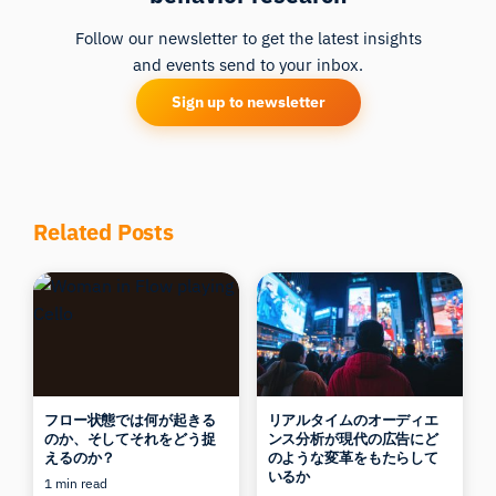
Follow our newsletter to get the latest insights
and events send to your inbox.
Sign up to newsletter
Related Posts
フロー状態では何が起きる
リアルタイムのオーディエ
のか、そしてそれをどう捉
ンス分析が現代の広告にど
えるのか？
のような変革をもたらして
いるか
1 min read