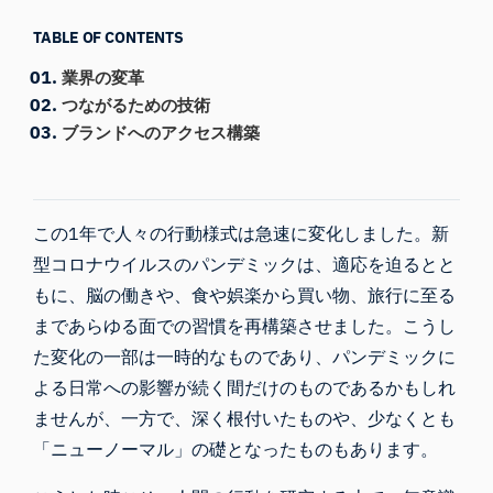
TABLE OF CONTENTS
業界の変革
つながるための技術
ブランドへのアクセス構築
この1年で人々の行動様式は急速に変化しました。新
型コロナウイルスのパンデミックは、適応を迫るとと
もに、脳の働きや、食や娯楽から買い物、旅行に至る
まであらゆる面での習慣を再構築させました。こうし
た変化の一部は一時的なものであり、パンデミックに
よる日常への影響が続く間だけのものであるかもしれ
ませんが、一方で、深く根付いたものや、少なくとも
「ニューノーマル」の礎となったものもあります。