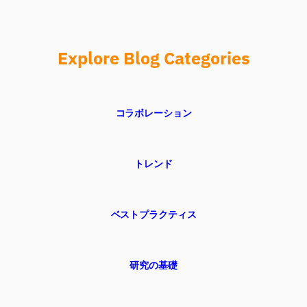
Explore Blog Categories
コラボレーション
トレンド
ベストプラクティス
研究の基礎