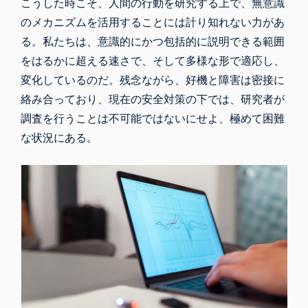
こうした時こそ、人間の行動を研究する上で、無意識
のメカニズムを活用することには計り知れない力があ
る。私たちは、意識的にかつ包括的に説明できる範囲
をはるかに超える速さで、そして多様な形で適応し、
変化しているのだ。残念ながら、好機と障害は密接に
絡み合っており、現在の安全対策の下では、研究者が
調査を行うことは不可能ではないにせよ、極めて困難
な状況にある。