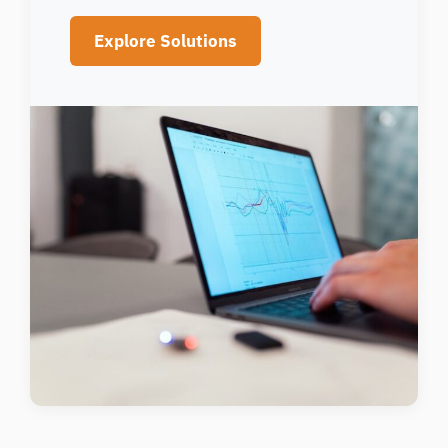
Explore Solutions