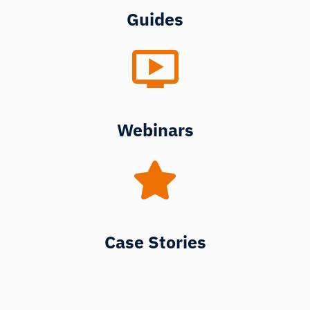
Guides
Webinars
Case Stories