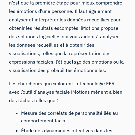
n’est que la première étape pour mieux comprendre
les émotions d’une personne. Il faut également
analyser et interpréter les données recueillies pour
obtenir les résultats escomptés. iMotions propose
des solutions logicielles qui vous aident à analyser
les données recueillies et à obtenir des
visualisations, telles que la représentation des
expressions faciales, l’étiquetage des émotions ou la
visualisation des probabilités émotionnelles.
Les chercheurs qui exploitent la technologie FER
avec l’outil d’analyse faciale iMotions mènent à bien
des tâches telles que :
Mesure des corrélats de personnalité liés au
comportement facial
Étude des dynamiques affectives dans les