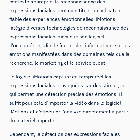
contexte approprié, la reconnaissance des
expressions faciales peut constituer un indicateur
fiable des expériences émotionnelles. iMotions
intègre diverses technologies de reconnaissance des
expressions faciales, ainsi que son logiciel
d’oculométrie, afin de fournir des informations sur les
émotions manifestées dans des domaines tels que la
recherche, le marketing et le service client.
Le logiciel iMotions
capture en temps réel les
expressions faciales provoquées par des stimuli, ce
qui permet une détection précise des émotions. Il
suffit pour cela d’importer la vidéo dans le logiciel
iMotions et d’effectuer l’analyse directement à partir
du matériel importé.
Cependant, la détection des expressions faciales