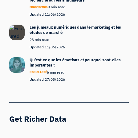
recherche sur les simulateurs
9 min read
ERGONOMICS
Updated 11/06/2026
Les jumeaux numériques dans le marketing et les
études de marché
23 min read
Updated 11/06/2026
Qu'est-ce que les émotions et pourquoi sont-elles
importantes ?
6 min read
NON CLASSÉ
Updated 27/05/2026
Get Richer Data