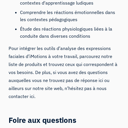
contextes d'apprentissage ludiques
Comprendre les réactions émotionnelles dans
les contextes pédagogiques
Étude des réactions physiologiques liées à la
conduite dans diverses conditions
Pour intégrer les outils d’analyse des expressions
faciales d’iMotions à votre travail, parcourez notre
liste de produits et trouvez ceux qui correspondent à
vos besoins. De plus, si vous avez des questions
auxquelles vous ne trouvez pas de réponse ici ou
ailleurs sur notre site web, n’hésitez pas à
nous
contacter ici
.
Foire aux questions