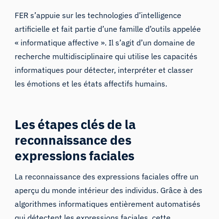
FER s’appuie sur les technologies d’intelligence
artificielle et fait partie d’une famille d’outils appelée
« informatique affective ». Il s’agit d’un domaine de
recherche multidisciplinaire qui utilise les capacités
informatiques pour détecter, interpréter et classer
les émotions et les états affectifs humains.
Les étapes clés de la
reconnaissance des
expressions faciales
La reconnaissance des expressions faciales offre un
aperçu du monde intérieur des individus. Grâce à des
algorithmes informatiques entièrement automatisés
qui détectent les expressions faciales, cette