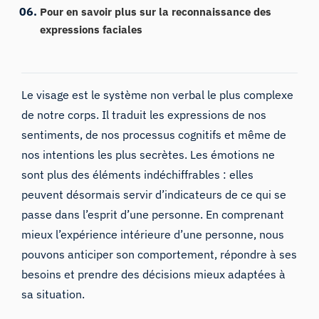
Pour en savoir plus sur la reconnaissance des
expressions faciales
Le visage est le système non verbal le plus complexe
de notre corps. Il traduit les expressions de nos
sentiments, de nos processus cognitifs et même de
nos intentions les plus secrètes. Les émotions ne
sont plus des éléments indéchiffrables : elles
peuvent désormais servir d’indicateurs de ce qui se
passe dans l’esprit d’une personne. En comprenant
mieux l’expérience intérieure d’une personne, nous
pouvons anticiper son comportement, répondre à ses
besoins et prendre des décisions mieux adaptées à
sa situation.