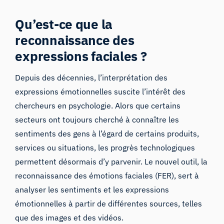
Qu’est-ce que la
reconnaissance des
expressions faciales ?
Depuis des décennies, l’interprétation des
expressions émotionnelles suscite l’intérêt des
chercheurs en psychologie. Alors que certains
secteurs ont toujours cherché à connaître les
sentiments des gens à l’égard de certains produits,
services ou situations, les progrès technologiques
permettent désormais d’y parvenir. Le nouvel outil, la
reconnaissance des émotions faciales (FER), sert à
analyser les sentiments et les expressions
émotionnelles à partir de différentes sources, telles
que des images et des vidéos.