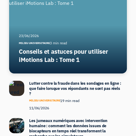
23/06/2026
3 min read
MILIEU UNIVERSITAIRE
Conseils et astuces pour utiliser
iMotions Lab : Tome 1
Lutter contre la fraude dans les sondages en ligne :
que faire lorsque vos répondants ne sont pas réels
?
19 min read
MILIEU UNIVERSITAIRE
11/06/2026
Les jumeaux numériques avec intervention
humaine : comment les données issues de
biocapteurs en temps réel transforment la