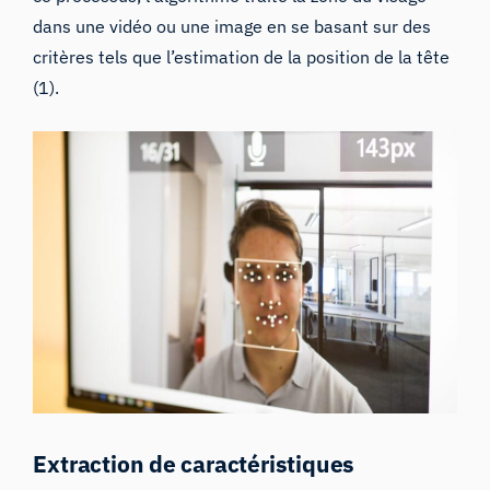
dans une vidéo ou une image
en se basant sur des
critères tels que l’estimation de la position de la tête
(1).
Extraction de caractéristiques