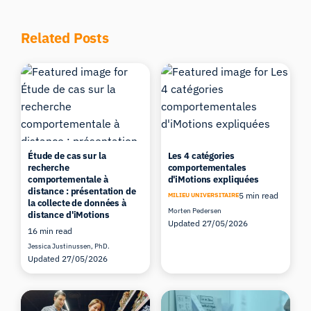
Related Posts
Étude de cas sur la
Les 4 catégories
recherche
comportementales
comportementale à
d'iMotions expliquées
distance : présentation de
5 min read
MILIEU UNIVERSITAIRE
la collecte de données à
Morten Pedersen
distance d'iMotions
Updated 27/05/2026
16 min read
Jessica Justinussen, PhD.
Updated 27/05/2026