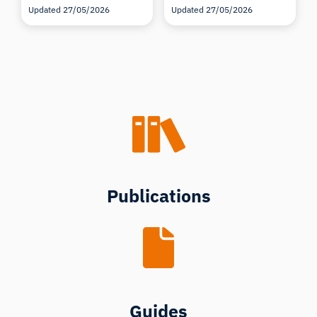
Updated 27/05/2026
Updated 27/05/2026
Publications
Guides