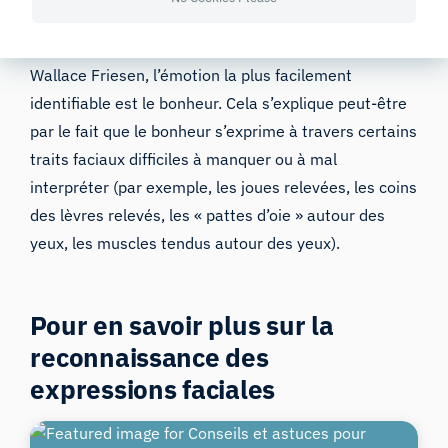
faciles à identifier que d’autres. Par exemple, selon
l’étude interculturelle menée par Paul Ekman et
Wallace Friesen, l’émotion la plus facilement
identifiable est le bonheur. Cela s’explique peut-être
par le fait que le bonheur s’exprime à travers certains
traits faciaux difficiles à manquer ou à mal
interpréter (par exemple, les joues relevées, les coins
des lèvres relevés, les « pattes d’oie » autour des
yeux, les muscles tendus autour des yeux).
Pour en savoir plus sur la
reconnaissance des
expressions faciales