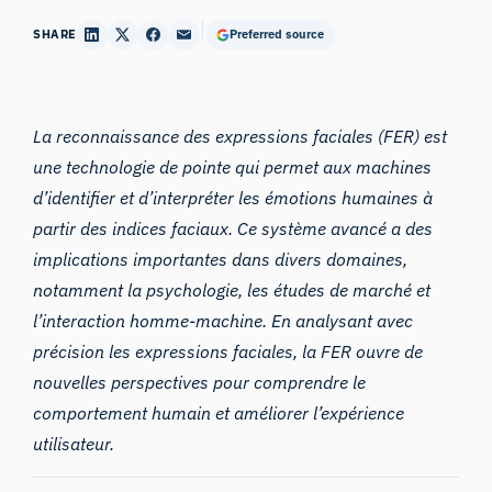
SHARE
Preferred source
La reconnaissance des expressions faciales (FER) est
une technologie de pointe qui permet aux machines
d’identifier et d’interpréter les émotions humaines à
partir des indices faciaux. Ce système avancé a des
implications importantes dans divers domaines,
notamment la psychologie, les études de marché et
l’interaction homme-machine. En analysant avec
précision les expressions faciales, la FER ouvre de
nouvelles perspectives pour comprendre le
comportement humain et améliorer l’expérience
utilisateur.