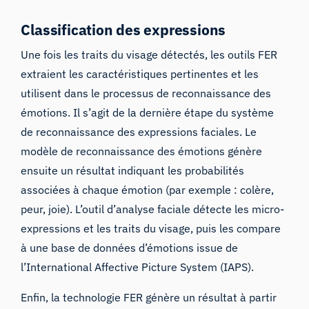
Classification des expressions
Une fois les traits du visage détectés, les outils FER
extraient les caractéristiques pertinentes et les
utilisent dans le processus de reconnaissance des
émotions. Il s’agit de la dernière étape du système
de reconnaissance des expressions faciales. Le
modèle de reconnaissance des émotions génère
ensuite un résultat indiquant les probabilités
associées à chaque émotion (par exemple : colère,
peur, joie). L’outil d’analyse faciale détecte les micro-
expressions et les traits du visage, puis les compare
à une base de données d’émotions issue de
l’
International Affective Picture System (IAPS)
.
Enfin, la technologie FER génère un résultat à partir