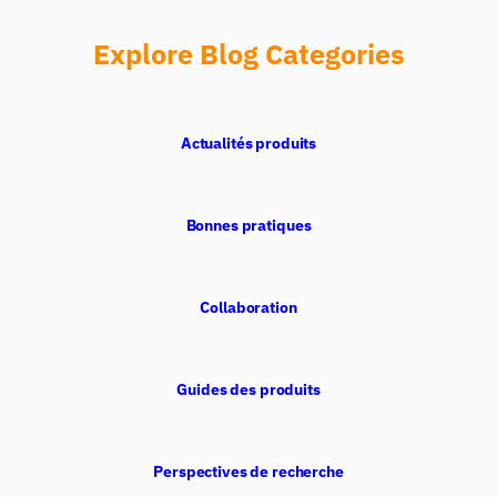
Explore Blog Categories
Actualités produits
Bonnes pratiques
Collaboration
Guides des produits
Perspectives de recherche