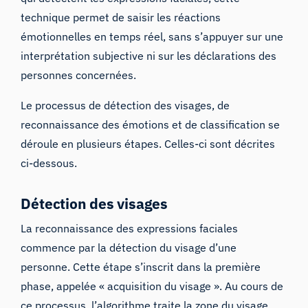
technique permet de saisir les réactions
émotionnelles en temps réel, sans s’appuyer sur une
interprétation subjective ni sur les déclarations des
personnes concernées.
Le processus de détection des visages, de
reconnaissance des émotions et de classification se
déroule en plusieurs étapes. Celles-ci sont décrites
ci-dessous.
Détection des visages
La reconnaissance des expressions faciales
commence par la détection du visage d’une
personne. Cette étape s’inscrit dans la première
phase, appelée « acquisition du visage ». Au cours de
ce processus, l’algorithme traite la zone du visage