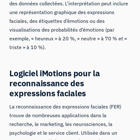
des données collectées. L’interprétation peut inclure
une représentation graphique des expressions
faciales, des étiquettes d’émotions ou des
visualisations des probabilités d’émotions (par
exemple, « heureux » à 20 %, « neutre » à 70 % et «
triste » à 10 %).
Logiciel iMotions pour la
reconnaissance des
expressions faciales
La reconnaissance des expressions faciales (FER)
trouve de nombreuses applications dans la
recherche, le marketing, les neurosciences, la
psychologie et le service client. Utilisée dans un