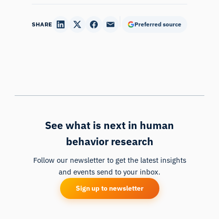
SHARE
Preferred source
See what is next in human
behavior research
Follow our newsletter to get the latest insights
and events send to your inbox.
Sign up to newsletter