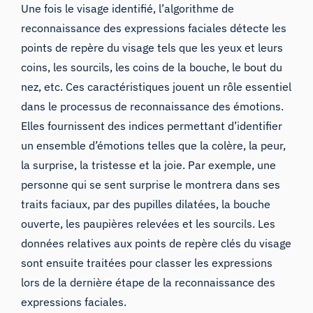
Une fois le visage identifié, l’algorithme de
reconnaissance des expressions faciales détecte les
points de repère du visage tels que les yeux et leurs
coins, les sourcils, les coins de la bouche, le bout du
nez, etc. Ces caractéristiques jouent un rôle essentiel
dans le processus de reconnaissance des émotions.
Elles fournissent des indices permettant d’identifier
un ensemble d’émotions telles que la colère, la peur,
la surprise, la tristesse et la joie. Par exemple, une
personne qui se sent surprise le montrera dans ses
traits faciaux, par des pupilles dilatées, la bouche
ouverte, les paupières relevées et les sourcils. Les
données relatives aux points de repère clés du visage
sont ensuite traitées pour classer les expressions
lors de la dernière étape de la reconnaissance des
expressions faciales.