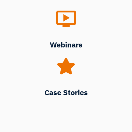
Webinars
Case Stories