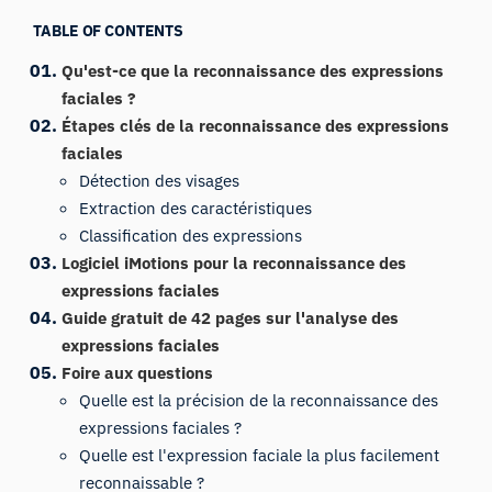
TABLE OF CONTENTS
Qu'est-ce que la reconnaissance des expressions
faciales ?
Étapes clés de la reconnaissance des expressions
faciales
Détection des visages
Extraction des caractéristiques
Classification des expressions
Logiciel iMotions pour la reconnaissance des
expressions faciales
Guide gratuit de 42 pages sur l'analyse des
expressions faciales
Foire aux questions
Quelle est la précision de la reconnaissance des
expressions faciales ?
Quelle est l'expression faciale la plus facilement
reconnaissable ?