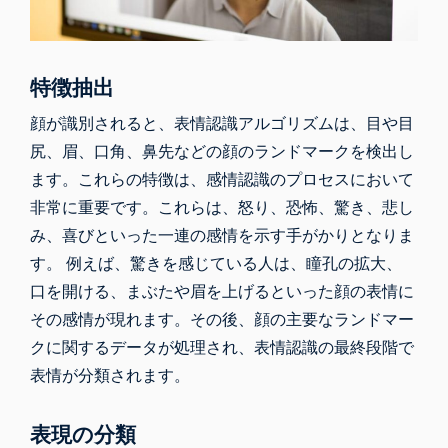
特徴抽出
顔が識別されると、表情認識アルゴリズムは、目や目
尻、眉、口角、鼻先などの顔のランドマークを検出し
ます。これらの特徴は、感情認識のプロセスにおいて
非常に重要です。これらは、怒り、恐怖、驚き、悲し
み、喜びといった一連の感情を示す手がかりとなりま
す。 例えば、驚きを感じている人は、瞳孔の拡大、
口を開ける、まぶたや眉を上げるといった顔の表情に
その感情が現れます。その後、顔の主要なランドマー
クに関するデータが処理され、表情認識の最終段階で
表情が分類されます。
表現の分類