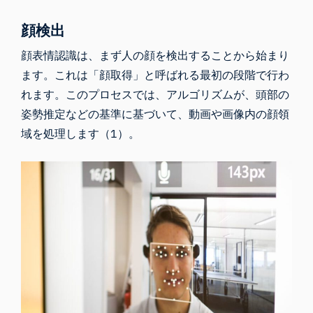
顔検出
顔表情認識は、まず人の顔を検出することから始まり
ます。これは「顔取得」と呼ばれる最初の段階で行わ
れます。このプロセスでは、アルゴリズムが、
頭部の
姿勢推定などの基準に基づいて
、動画や画像内の顔領
域を処理します（1）。