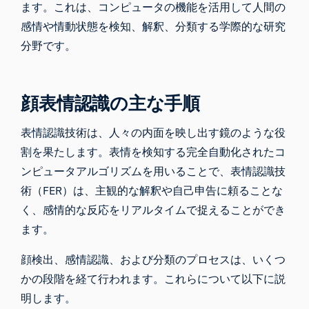
ます。これは、コンピュータの機能を活用して人間の
感情や情動状態を検知、解釈、分類する学際的な研究
分野です。
顔表情認識の主な手順
表情認識技術は、人々の内面を映し出す鏡のような役
割を果たします。表情を検知する完全自動化されたコ
ンピュータアルゴリズムを用いることで、表情認識技
術（FER）は、主観的な解釈や自己申告に頼ることな
く、感情的な反応をリアルタイムで捉えることができ
ます。
顔検出、感情認識、および分類のプロセスは、いくつ
かの段階を経て行われます。これらについて以下に説
明します。