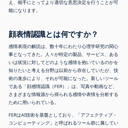
え、相手にとってより適切な意思決定を行うことが可
能になります。
顔表情認識とは何ですか？
感情表現の解読は、数十年にわたり心理学研究の関心
事となってきた。人々が特定の製品、サービス、ある
いは状況に対してどのような感情を抱いているのかを
知りたいと考える分野は以前から存在していたが、技
術の進歩により、それが可能になった。新しいツール
である「顔感情認識（FER）」は、写真や動画など、
さまざまな情報源から得られる感情や表情を分析する
ために用いられている。
FERはAI技術を基盤としており、「アフェクティブ・
コンピューティング」と呼ばれるツール群に属してい