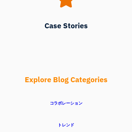
Case Stories
Explore Blog Categories
コラボレーション
トレンド