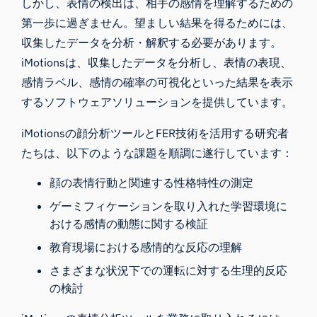
しかし、表情の検出は、相手の感情を理解するための
第一歩に過ぎません。望ましい結果を得るためには、
収集したデータを分析・解釈する必要があります。
iMotionsは、収集したデータを分析し、表情の表現、
感情ラベル、感情の確率の可視化といった結果を表示
するソフトウェアソリューションを提供しています。
iMotionsの顔分析ツールとFER技術を活用する研究者
たちは、以下のような課題を順調に遂行しています：
顔の表情行動と関連する性格特性の測定
ゲーミフィケーションを取り入れた学習環境に
おける感情の動態に関する検証
教育現場における感情的な反応の理解
さまざまな状況下での運転に対する生理的反応
の検討