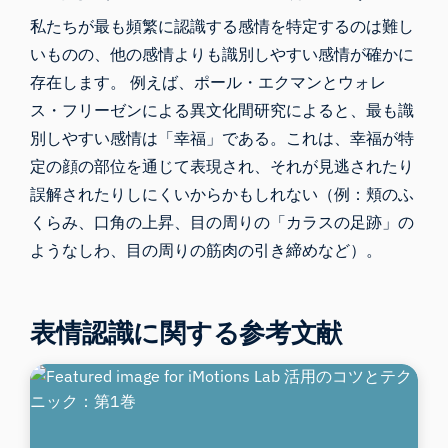
私たちが最も頻繁に認識する感情を特定するのは難し
いものの、他の感情よりも識別しやすい感情が確かに
存在します。 例えば、ポール・エクマンとウォレ
ス・フリーゼンによる異文化間研究によると、最も識
別しやすい感情は「幸福」である。これは、幸福が特
定の顔の部位を通じて表現され、それが見逃されたり
誤解されたりしにくいからかもしれない（例：頬のふ
くらみ、口角の上昇、目の周りの「カラスの足跡」の
ようなしわ、目の周りの筋肉の引き締めなど）。
表情認識に関する参考文献