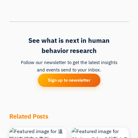
See what is next in human
behavior research
Follow our newsletter to get the latest insights
and events send to your inbox.
Sign up to newsletter
Related Posts