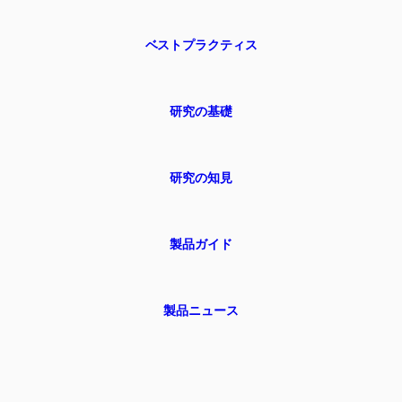
ベストプラクティス
研究の基礎
研究の知見
製品ガイド
製品ニュース