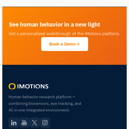
See human behavior in a new light
Get a personalized walkthrough of the iMotions platform.
Book a Demo
Human behavior research platform —
combining biosensors, eye tracking, and
AI in one integrated environment.