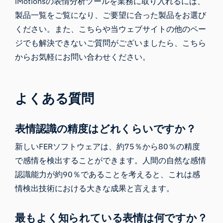
iMotionsの表情分析ツールを業務に取り入れるには、
製品一覧をご覧になり、ご要望に合った製品をお選び
ください。また、こちらや当ウェブサイトの他のペー
ジでも解決できないご質問がございましたら、
こちら
から
お気軽にお
問い合わせ
ください。
よくある質問
表情認識の精度はどれくらいですか？
新しいFERソフトウェアは、約75％から80％の精度
で感情を検出することができます。人間の自然な感情
認識能力が約90％であることを考えると、これは感
情検出技術における大きな成果と言えます。
最もよく知られている表情は何ですか？