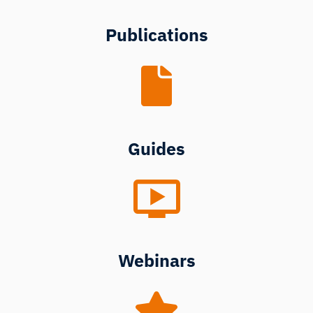
Publications
Guides
Webinars