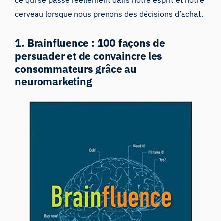
cerveau lorsque nous prenons des décisions d’achat.
1. Brainfluence : 100 façons de
persuader et de convaincre les
consommateurs grâce au
neuromarketing