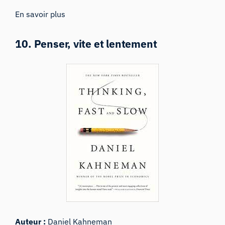
En savoir plus
10. Penser, vite et lentement
Auteur :
Daniel Kahneman