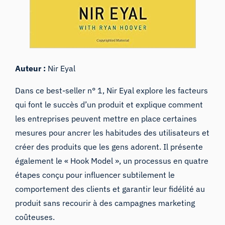
Auteur :
Nir Eyal
Dans ce best-seller n° 1, Nir Eyal explore les facteurs
qui font le succès d’un produit et explique comment
les entreprises peuvent mettre en place certaines
mesures pour ancrer les habitudes des utilisateurs et
créer des produits que les gens adorent. Il présente
également le « Hook Model », un processus en quatre
étapes conçu pour influencer subtilement le
comportement des clients et garantir leur fidélité au
produit sans recourir à des campagnes marketing
coûteuses.