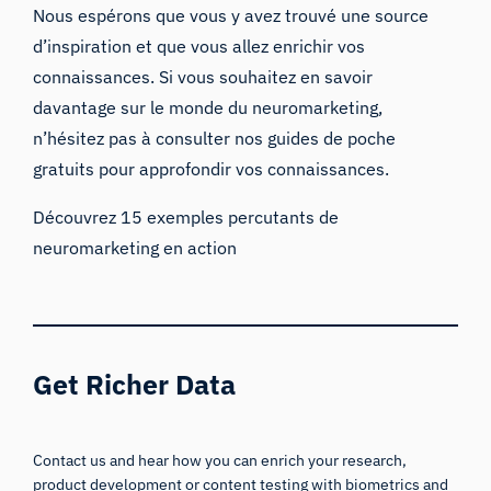
Nous espérons que vous y avez trouvé une source
d’inspiration et que vous allez enrichir vos
connaissances. Si vous souhaitez en savoir
davantage sur le monde du neuromarketing,
n’hésitez pas à consulter nos
guides de poche
gratuits
pour approfondir vos connaissances.
Découvrez 15 exemples percutants de
neuromarketing en action
Get Richer Data
Contact us and hear how you can enrich your research,
product development or content testing with biometrics and