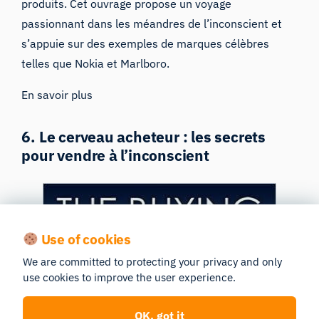
produits. Cet ouvrage propose un voyage
passionnant dans les méandres de l’inconscient et
s’appuie sur des exemples de marques célèbres
telles que Nokia et Marlboro.
En savoir plus
6. Le cerveau acheteur : les secrets
pour vendre à l’inconscient
Use of cookies
We are committed to protecting your privacy and only
use cookies to improve the user experience.
OK, got it