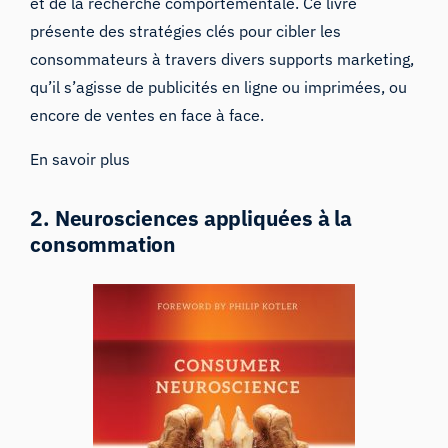
et de la recherche comportementale. Ce livre
présente des stratégies clés pour cibler les
consommateurs à travers divers supports marketing,
qu’il s’agisse de publicités en ligne ou imprimées, ou
encore de ventes en face à face.
En savoir plus
2. Neurosciences appliquées à la
consommation