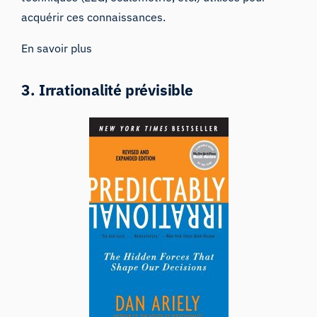
acquérir ces connaissances.
En savoir plus
3. Irrationalité prévisible