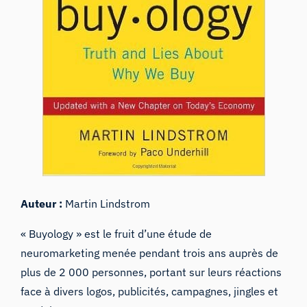
Auteur :
Martin Lindstrom
« Buyology » est le fruit d’une étude de
neuromarketing menée pendant trois ans auprès de
plus de 2 000 personnes, portant sur leurs réactions
face à divers logos, publicités, campagnes, jingles et