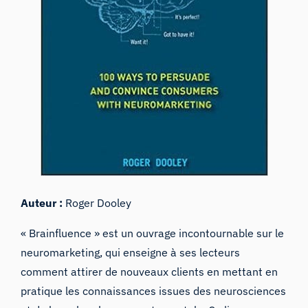
Auteur :
Roger Dooley
« Brainfluence » est un ouvrage incontournable sur le
neuromarketing, qui enseigne à ses lecteurs
comment attirer de nouveaux clients en mettant en
pratique les connaissances issues des neurosciences