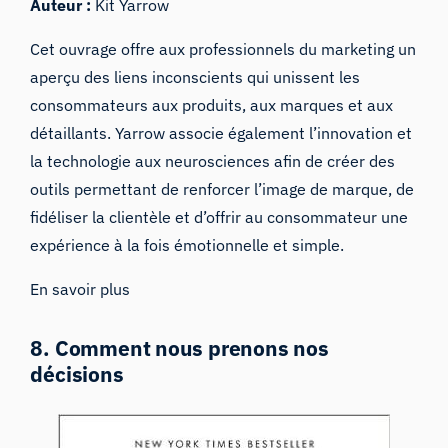
Auteur :
Kit Yarrow
Cet ouvrage offre aux professionnels du marketing un
aperçu des liens inconscients qui unissent les
consommateurs aux produits, aux marques et aux
détaillants. Yarrow associe également l’innovation et
la technologie aux neurosciences afin de créer des
outils permettant de renforcer l’image de marque, de
fidéliser la clientèle et d’offrir au consommateur une
expérience à la fois émotionnelle et simple.
En savoir plus
8. Comment nous prenons nos
décisions