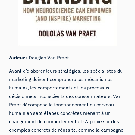
Auteur :
Douglas Van Praet
Avant d’élaborer leurs stratégies, les spécialistes du
marketing doivent comprendre les mécanismes
humains, les comportements et les processus
décisionnels inconscients des consommateurs. Van
Praet décompose le fonctionnement du cerveau
humain en sept étapes concrètes menant à un
changement de comportement et s’appuie sur des
exemples concrets de réussite, comme la campagne