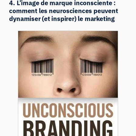
4. L’image de marque inconsciente :
comment les neurosciences peuvent
dynamiser (et inspirer) le marketing