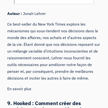
Auteur :
Jonah Lehrer
Ce best-seller du New York Times explore les
mécanismes qui sous-tendent nos décisions dans le
monde des affaires, nos achats et d’autres aspects
de la vie. Étant donné que nos décisions reposent sur
un mélange variable d’intuitions inconscientes et de
raisonnement conscient, Lehrer nous fournit les
outils nécessaires pour améliorer notre façon de
penser et, par conséquent, prendre de meilleures
décisions et inciter les autres à faire de même.
En savoir plus
9. Hooked : Comment créer des