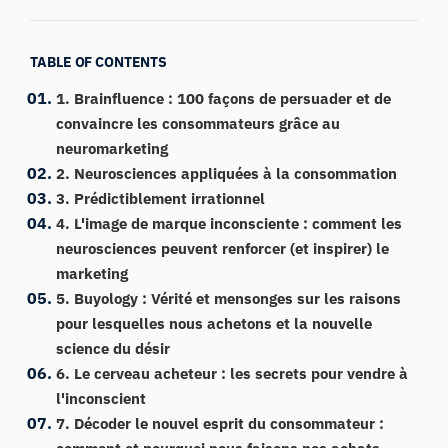
TABLE OF CONTENTS
1. Brainfluence : 100 façons de persuader et de
convaincre les consommateurs grâce au
neuromarketing
2. Neurosciences appliquées à la consommation
3. Prédictiblement irrationnel
4. L'image de marque inconsciente : comment les
neurosciences peuvent renforcer (et inspirer) le
marketing
5. Buyology : Vérité et mensonges sur les raisons
pour lesquelles nous achetons et la nouvelle
science du désir
6. Le cerveau acheteur : les secrets pour vendre à
l'inconscient
7. Décoder le nouvel esprit du consommateur :