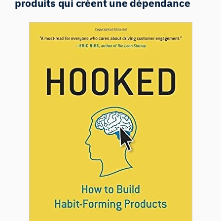
produits qui créent une dépendance