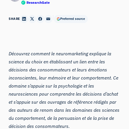
ResearchGate
SHARE
Preferred source
Découvrez comment le neuromarketing explique la
science du choix en établissant un lien entre les
décisions des consommateurs et leurs émotions
inconscientes, leur mémoire et leur comportement. Ce
domaine s’appuie sur la psychologie et les
neurosciences pour comprendre les décisions d’achat
et s’appuie sur des ouvrages de référence rédigés par
des auteurs de renom dans les domaines des sciences
du comportement, de la persuasion et de la prise de
décision des consommateurs.