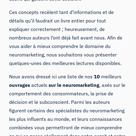
Ces concepts recèlent tant d’informations et de
détails qu’il faudrait un livre entier pour tout
expliquer correctement ; heureusement, de
nombreux auteurs l’ont déjà fait avant nous. Afin de
vous aider à mieux comprendre le domaine du
neuromarketing, nous souhaitons vous présenter
quelques-unes des meilleures lectures disponibles.
Nous avons dressé ici une liste de nos
10
meilleurs
ouvrages
actuels
sur le neuromarketing
, axés sur le
comportement des consommateurs, la prise de
décision et le subconscient. Parmi les auteurs
figurent certains des spécialistes du neuromarketing
les plus influents au monde, et leurs connaissances
combinées vous permettront de mieux comprendre
ce qui se passe réellement dans notre esprit et notre