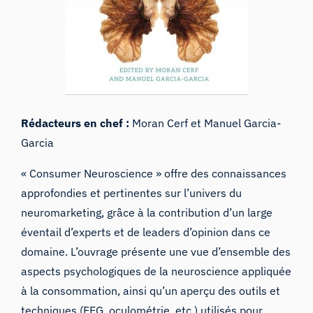
Rédacteurs en chef :
Moran Cerf et Manuel Garcia-
Garcia
« Consumer Neuroscience » offre des connaissances
approfondies et pertinentes sur l’univers du
neuromarketing, grâce à la contribution d’un large
éventail d’experts et de leaders d’opinion dans ce
domaine. L’ouvrage présente une vue d’ensemble des
aspects psychologiques de la neuroscience appliquée
à la consommation, ainsi qu’un aperçu des outils et
techniques (EEG, oculométrie, etc.) utilisés pour