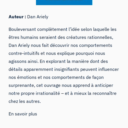
Auteur :
Dan Ariely
Bouleversant complètement l’idée selon laquelle les
êtres humains seraient des créatures rationnelles,
Dan Ariely nous fait découvrir nos comportements
contre-intuitifs et nous explique pourquoi nous
agissons ainsi. En explorant la manière dont des
détails apparemment insignifiants peuvent influencer
nos émotions et nos comportements de façon
surprenante, cet ouvrage nous apprend à anticiper
notre propre irrationalité – et à mieux la reconnaître
chez les autres.
En savoir plus