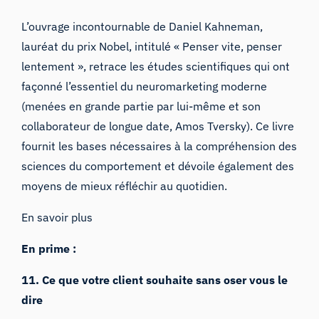
L’ouvrage incontournable de Daniel Kahneman,
lauréat du prix Nobel, intitulé «
Penser vite, penser
lentement
», retrace les études scientifiques qui ont
façonné l’essentiel du neuromarketing moderne
(menées en grande partie par lui-même et son
collaborateur de longue date, Amos Tversky). Ce livre
fournit les bases nécessaires à la compréhension des
sciences du comportement et dévoile également des
moyens de mieux réfléchir au quotidien.
En savoir plus
En prime :
11. Ce que votre client souhaite sans oser vous le
dire