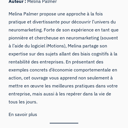
Auteur :
Melina Palmer
Melina Palmer propose une approche à la fois
pratique et divertissante pour découvrir l’univers du
neuromarketing. Forte de son expérience en tant que
pionnière et chercheuse en neuromarketing (souvent
à l’aide du logiciel iMotions), Melina partage son
expertise sur des sujets allant des biais cognitifs à la
rentabilité des entreprises. En présentant des
exemples concrets d’économie comportementale en
action, cet ouvrage vous apprend non seulement à
mettre en œuvre les meilleures pratiques dans votre
entreprise, mais aussi à les repérer dans la vie de
tous les jours.
En savoir plus