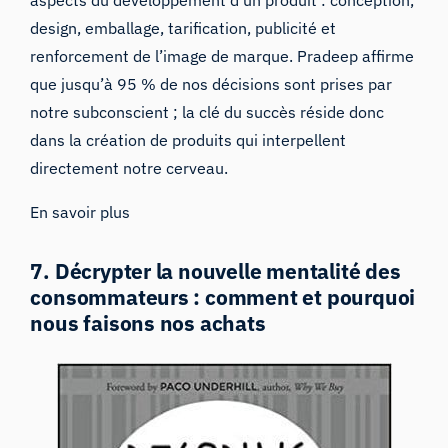
design, emballage, tarification, publicité et
renforcement de l’image de marque. Pradeep affirme
que jusqu’à 95 % de nos décisions sont prises par
notre subconscient ; la clé du succès réside donc
dans la création de produits qui interpellent
directement notre cerveau.
En savoir plus
7. Décrypter la nouvelle mentalité des
consommateurs : comment et pourquoi
nous faisons nos achats