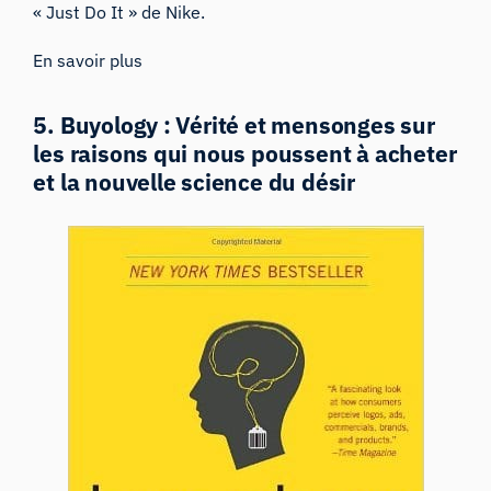
« Just Do It » de Nike.
En savoir plus
5. Buyology : Vérité et mensonges sur
les raisons qui nous poussent à acheter
et la nouvelle science du désir