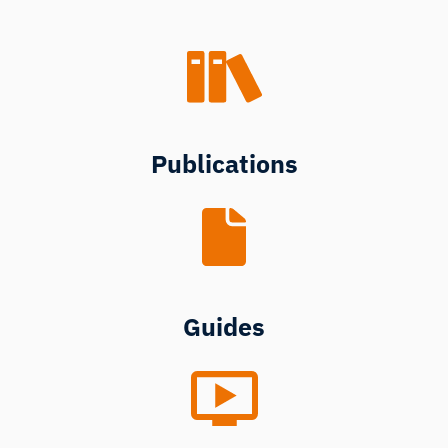
Publications
Guides