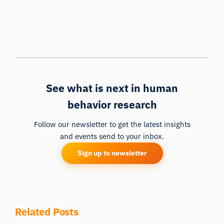
See what is next in human
behavior research
Follow our newsletter to get the latest insights
and events send to your inbox.
Sign up to newsletter
Related Posts