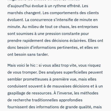
d’aujourd’hui évolue à un rythme effréné. Les
marchés changent. Les comportements des clients
évoluent. La concurrence s’intensifie de minute en
minute. Au milieu de tout ce chaos, les entreprises
sont soumises à une pression constante pour
prendre rapidement des décisions éclairées. Elles ont
donc besoin d’informations pertinentes, et elles en
ont besoin sans tarder.
Mais voici le hic : si vous allez trop vite, vous risquez
de vous tromper. Des analyses superficielles peuvent
sembler prometteuses à première vue, mais elles
conduisent souvent à de mauvaises décisions et à un
gaspillage de ressources. À l’inverse, les méthodes
de recherche traditionnelles approfondies
fournissent des informations de grande qualité, mais