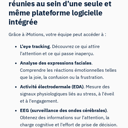
réunies au sein d’une seule et
même plateforme logicielle
intégrée
Grâce à iMotions, votre équipe peut accéder à :
L'eye tracking
. Découvrez ce qui attire
l'attention et ce qui passe inaperçu.
Analyse des expressions faciales
.
Comprendre les réactions émotionnelles telles
que la joie, la confusion ou la frustration.
Activité électrodermale (EDA)
. Mesure des
signaux physiologiques liés au stress, à l'éveil
et à l'engagement.
EEG (surveillance des ondes cérébrales)
.
Obtenez des informations sur l'attention, la
charge cognitive et l'effort de prise de décision.