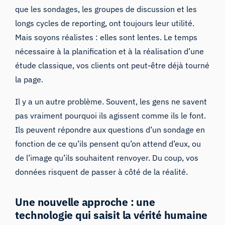
que les sondages, les groupes de discussion et les
longs cycles de reporting, ont toujours leur utilité.
Mais soyons réalistes : elles sont lentes. Le temps
nécessaire à la planification et à la réalisation d’une
étude classique, vos clients ont peut-être déjà tourné
la page.
Il y a un autre problème. Souvent, les gens ne savent
pas vraiment pourquoi ils agissent comme ils le font.
Ils peuvent répondre aux questions d’un sondage en
fonction de ce qu’ils pensent qu’on attend d’eux, ou
de l’image qu’ils souhaitent renvoyer. Du coup, vos
données risquent de passer à côté de la réalité.
Une nouvelle approche : une
technologie qui saisit la vérité humaine