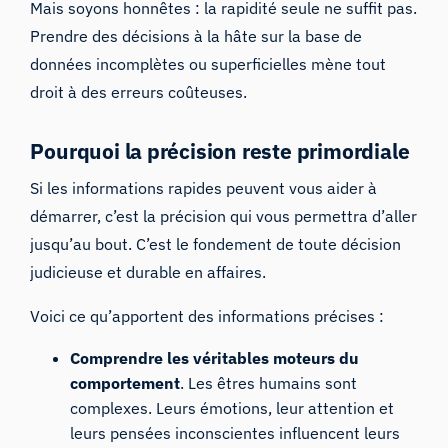
Mais soyons honnêtes : la rapidité seule ne suffit pas.
Prendre des décisions à la hâte sur la base de
données incomplètes ou superficielles mène tout
droit à des erreurs coûteuses.
Pourquoi la précision reste primordiale
Si les informations rapides peuvent vous aider à
démarrer, c’est la précision qui vous permettra d’aller
jusqu’au bout. C’est le fondement de toute décision
judicieuse et durable en affaires.
Voici ce qu’apportent des informations précises :
Comprendre les véritables moteurs du
comportement
. Les êtres humains sont
complexes. Leurs émotions, leur attention et
leurs pensées inconscientes influencent leurs