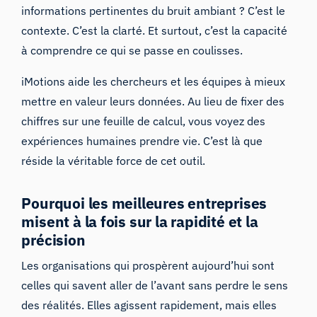
informations pertinentes du bruit ambiant ? C’est le
contexte. C’est la clarté. Et surtout, c’est la capacité
à comprendre ce qui se passe en coulisses.
iMotions aide les chercheurs et les équipes à mieux
mettre en valeur leurs données. Au lieu de fixer des
chiffres sur une feuille de calcul, vous voyez des
expériences humaines prendre vie. C’est là que
réside la véritable force de cet outil.
Pourquoi les meilleures entreprises
misent à la fois sur la rapidité et la
précision
Les organisations qui prospèrent aujourd’hui sont
celles qui savent aller de l’avant sans perdre le sens
des réalités. Elles agissent rapidement, mais elles