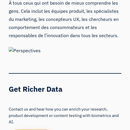
À tous ceux qui ont besoin de mieux comprendre les
gens. Cela inclut les équipes produit, les spécialistes
du marketing, les concepteurs UX, les chercheurs en
comportement des consommateurs et les
responsables de l’innovation dans tous les secteurs.
Get Richer Data
Contact us and hear how you can enrich your research,
product development or content testing with biometrics and
AI.