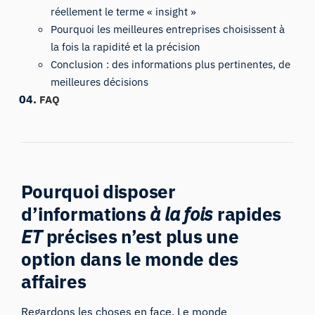
réellement le terme « insight »
Pourquoi les meilleures entreprises choisissent à
la fois la rapidité et la précision
Conclusion : des informations plus pertinentes, de
meilleures décisions
FAQ
Pourquoi disposer
d’informations
à la fois
rapides
ET
précises n’est plus une
option dans le monde des
affaires
Regardons les choses en face. Le monde