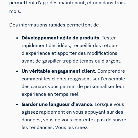
permettent d’agir dès maintenant, et non dans trois
mois.
Des informations rapides permettent de :
Développement agile de produits
. Tester
rapidement des idées, recueillir des retours
d'expérience et apporter des modifications
avant de gaspiller trop de temps ou d'argent.
Un véritable engagement client
. Comprendre
comment les clients réagissent sur l'ensemble
des canaux vous permet de personnaliser leur
expérience en temps réel.
Garder une longueur d'avance
. Lorsque vous
agissez rapidement en vous appuyant sur des
données, vous ne vous contentez pas de suivre
les tendances. Vous les créez.