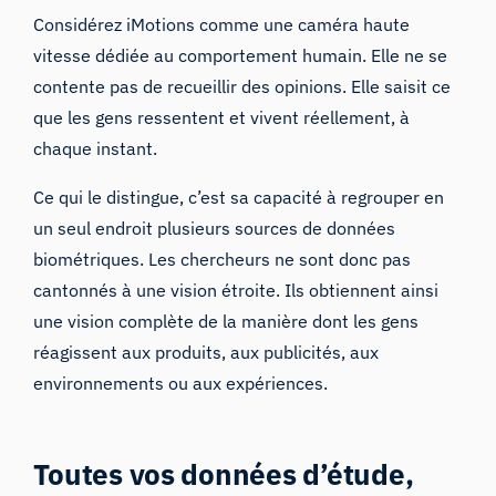
Considérez iMotions comme une caméra haute
vitesse dédiée au comportement humain. Elle ne se
contente pas de recueillir des opinions.
Elle saisit ce
que les gens ressentent et vivent réellement, à
chaque instant
.
Ce qui le distingue, c’est sa capacité à regrouper en
un seul endroit plusieurs sources de données
biométriques. Les chercheurs ne sont donc pas
cantonnés à une vision étroite. Ils obtiennent ainsi
une vision complète de la manière dont les gens
réagissent aux produits, aux publicités, aux
environnements ou aux expériences.
Toutes vos données d’étude,