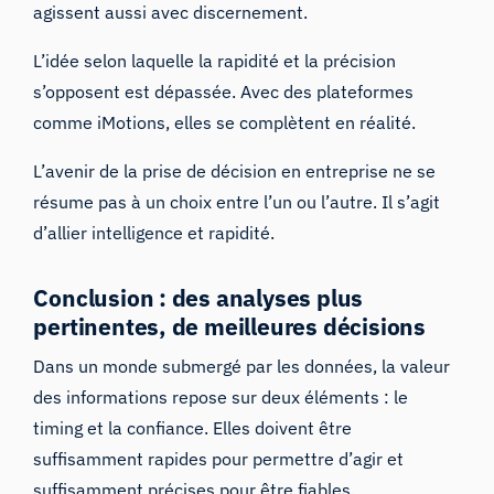
agissent aussi avec discernement.
L’idée selon laquelle la rapidité et la précision
s’opposent est dépassée. Avec des plateformes
comme iMotions, elles se complètent en réalité.
L’avenir de la prise de décision en entreprise ne se
résume pas à un choix entre l’un ou l’autre. Il s’agit
d’allier intelligence et rapidité.
Conclusion : des analyses plus
pertinentes, de meilleures décisions
Dans un monde submergé par les données, la valeur
des informations repose sur deux éléments : le
timing et la confiance. Elles doivent être
suffisamment rapides pour permettre d’agir et
suffisamment précises pour être fiables.