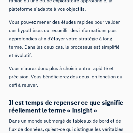
rapide ou une étude exploratoire approfondie, la
plateforme s’adapte à vos objectifs.
Vous pouvez mener des études rapides pour valider
des hypothèses ou recueillir des informations plus
approfondies afin d’étayer votre stratégie à long
terme. Dans les deux cas, le processus est simplifié
et évolutif.
Vous n’aurez donc plus à choisir entre rapidité et
précision. Vous bénéficierez des deux, en fonction du
défi à relever.
Il est temps de repenser ce que signifie
réellement le terme « insight »
Dans un monde submergé de tableaux de bord et de
flux de données, qu’est-ce qui distingue les véritables