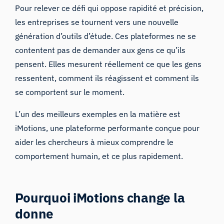
Pour relever ce défi qui oppose rapidité et précision,
les entreprises se tournent vers une nouvelle
génération d’outils d’étude. Ces plateformes ne se
contentent pas de demander aux gens ce qu’ils
pensent. Elles mesurent réellement ce que les gens
ressentent, comment ils réagissent et comment ils
se comportent sur le moment.
L’un des meilleurs exemples en la matière est
iMotions, une plateforme performante conçue pour
aider les chercheurs à mieux comprendre le
comportement humain, et ce plus rapidement.
Pourquoi iMotions change la
donne