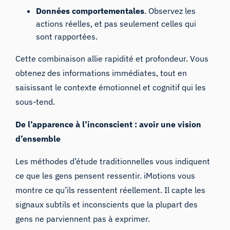
Données comportementales
. Observez les
actions réelles, et pas seulement celles qui
sont rapportées.
Cette combinaison allie rapidité et profondeur. Vous
obtenez des informations immédiates, tout en
saisissant le contexte émotionnel et cognitif qui les
sous-tend.
De l’apparence à l’inconscient : avoir une vision
d’ensemble
Les méthodes d’étude traditionnelles
vous
indiquent
ce que les gens pensent ressentir
. iMotions vous
montre ce qu’ils ressentent réellement. Il capte les
signaux subtils et inconscients que la plupart des
gens ne parviennent pas à exprimer.