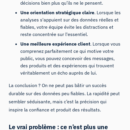
décisions bien plus qu’ils ne le pensent.
Une orientation stratégique claire
. Lorsque les
analyses s'appuient sur des données réelles et
fiables, votre équipe évite les distractions et
reste concentrée sur l'essentiel.
Une meilleure expérience client
. Lorsque vous
comprenez parfaitement ce qui motive votre
public, vous pouvez concevoir des messages,
des produits et des expériences qui trouvent
véritablement un écho auprès de lui.
La conclusion ? On ne peut pas bâtir un succès
durable sur des données peu fiables. La rapidité peut
sembler séduisante, mais c’est la précision qui
inspire la confiance et produit des résultats.
Le vrai problème : ce n’est plus une