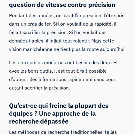
question de vitesse contre précision
Pendant des années, on avait l’impression d’être pris
dans un bras de fer. Si l’on voulait de la rapidité, il
fallait sacrifier la précision. Si l’on voulait des
données fiables, il fallait tout ralentir. Mais cette
vision manichéenne ne tient plus la route aujourd’hui.
Les entreprises modernes ont besoin des deux. Et
avec les bons outils, il est tout à fait possible
d’obtenir des informations rapidement sans pour
autant sacrifier la précision.
Qu’est-ce qui freine la plupart des
équipes ? Une approche de la
recherche dépassée
Les méthodes de recherche traditionnelles, telles