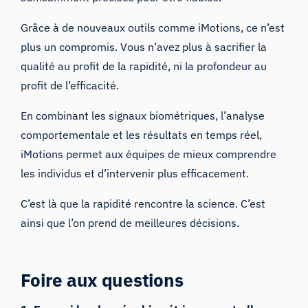
Grâce à de nouveaux outils comme iMotions, ce n’est
plus un compromis. Vous n’avez plus à sacrifier la
qualité au profit de la rapidité, ni la profondeur au
profit de l’efficacité.
En combinant les signaux biométriques, l’analyse
comportementale et les résultats en temps réel,
iMotions permet aux équipes de mieux comprendre
les individus et d’intervenir plus efficacement.
C’est là que la rapidité rencontre la science. C’est
ainsi que l’on prend de meilleures décisions.
Foire aux questions