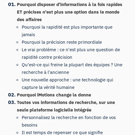
Pourquoi disposer d'informations à la fois rapides
ET précises n'est plus une option dans le monde
des affaires
Pourquoi la rapidité est plus importante que
jamais
Pourquoi la précision reste primordiale
Le vrai problème : ce n'est plus une question de
rapidité contre précision
Qu'est-ce qui freine la plupart des équipes ? Une
recherche à l'ancienne
Une nouvelle approche : une technologie qui
capture la vérité humaine
Pourquoi iMotions change la donne
Toutes vos informations de recherche, sur une
seule plateforme logicielle intégrée
Personnalisez la recherche en fonction de vos
besoins
Il est temps de repenser ce que signifie