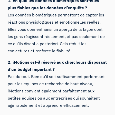
1. En quoi les données biométriques sont-elles
plus fiables que les données d’enquête ?
Les données biométriques permettent de capter les
réactions physiologiques et émotionnelles réelles.
Elles vous donnent ainsi un aperçu de la façon dont
les gens réagissent réellement, et pas seulement de
ce qu’ils disent a posteriori. Cela réduit les
conjectures et renforce la fiabilité.
2. iMotions est-il réservé aux chercheurs disposant
d’un budget important ?
Pas du tout. Bien qu’il soit suffisamment performant
pour les équipes de recherche de haut niveau,
iMotions convient également parfaitement aux
petites équipes ou aux entreprises qui souhaitent
agir rapidement et apprendre efficacement.