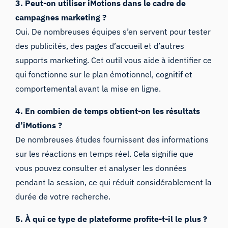
3. Peut-on utiliser iMotions dans le cadre de
campagnes marketing ?
Oui. De nombreuses équipes s’en servent pour tester
des publicités, des pages d’accueil et d’autres
supports marketing. Cet outil vous aide à identifier ce
qui fonctionne sur le plan émotionnel, cognitif et
comportemental avant la mise en ligne.
4. En combien de temps obtient-on les résultats
d’iMotions ?
De nombreuses études fournissent des informations
sur les réactions en temps réel. Cela signifie que
vous pouvez consulter et analyser les données
pendant la session, ce qui réduit considérablement la
durée de votre recherche.
5. À qui ce type de plateforme profite-t-il le plus ?