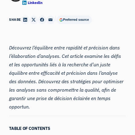
LinkedIn
SHARE
Preferred source
Découvrez l’équilibre entre rapidité et précision dans
l’élaboration d’analyses. Cet article examine les défis
et les opportunités liés à la recherche d’un juste
équilibre entre efficacité et précision dans l’analyse
des données. Découvrez des stratégies pour optimiser
les analyses sans compromettre la qualité, afin de
garantir une prise de décision éclairée en temps
opportun.
TABLE OF CONTENTS