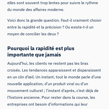
elles sont souvent trop lentes pour suivre le rythme
du monde des affaires moderne.
Voici donc la grande question. Faut-il vraiment choisir
entre la rapidité et la précision ? Ou existe-t-il un
moyen de concilier les deux ?
Pourquoi la rapidité est plus
importante que jamais
Aujourd’hui, les clients ne restent pas les bras
croisés. Les tendances apparaissent et disparaissent
en un clin d’œil. Un instant, tout le monde parle d’une
nouvelle application, d’un produit viral ou d’un
mouvement culturel ; l’instant d’après, c’est déjà de
l’histoire ancienne. Pour rester dans la course, les
entreprises ont besoin d’informations qui leur