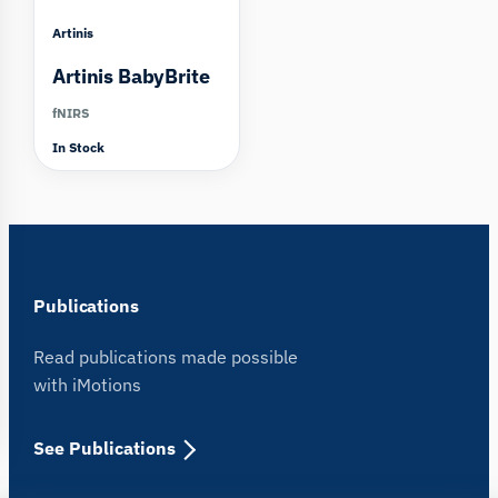
Artinis
Artinis BabyBrite
fNIRS
In Stock
Publications
Read publications made possible
with iMotions
See Publications