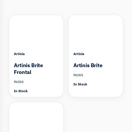
Artinis
Artinis
Artinis Brite
Artinis Brite
Frontal
fNIRS
fNIRS
In Stock
In Stock