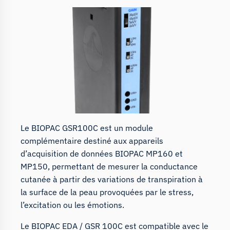
Le BIOPAC GSR100C est un module
complémentaire destiné aux appareils
d’acquisition de données BIOPAC MP160 et
MP150, permettant de mesurer la conductance
cutanée à partir des variations de transpiration à
la surface de la peau provoquées par le stress,
l’excitation ou les émotions.
Le BIOPAC EDA / GSR 100C est compatible avec le