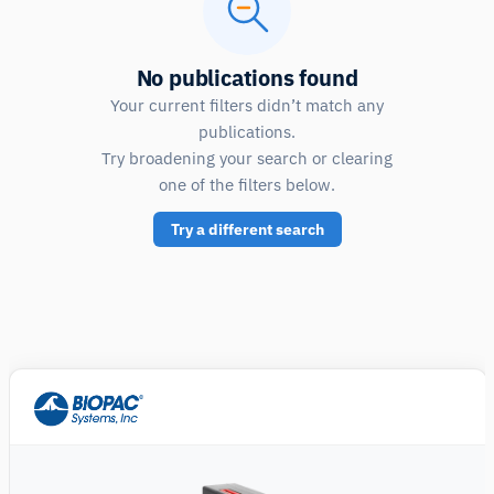
No publications found
Your current filters didn’t match any
publications.
Try broadening your search or clearing
one of the filters below.
Try a different search