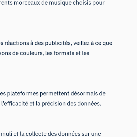
fférents morceaux de musique choisis pour
 réactions à des publicités, veillez à ce que
ons de couleurs, les formats et les
. Les plateformes permettent désormais de
’efficacité et la précision des données.
imuli et la collecte des données sur une