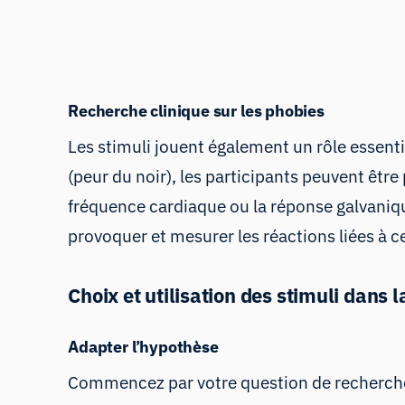
Recherche clinique sur les phobies
Les stimuli jouent également un rôle essent
(peur du noir), les participants peuvent êtr
fréquence cardiaque
ou
la réponse galvaniq
provoquer et mesurer les réactions liées à ce
Choix et utilisation des stimuli dans 
Adapter l’hypothèse
Commencez par votre question de recherche 