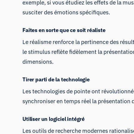
exemple, si vous étudiez les effets de la mu
susciter des émotions spécifiques.
Faites en sorte que ce soit réaliste
Le réalisme renforce la pertinence des résult
le stimulus reflète fidèlement la présentati
dimensions.
Tirer parti de la technologie
Les technologies de pointe ont révolutionné
synchroniser en temps réel la présentation d
Utiliser un logiciel intégré
Les outils de recherche modernes rationalise