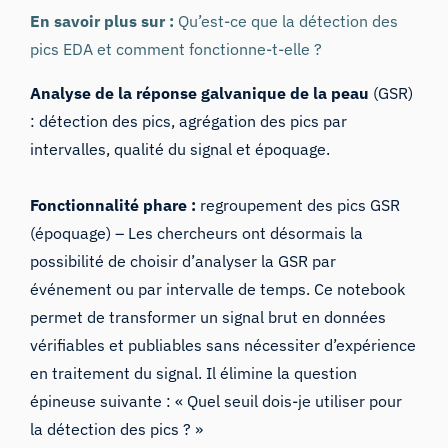
En savoir plus sur :
Qu’est-ce que la détection des
pics EDA et comment fonctionne-t-elle ?
Analyse de la réponse galvanique de la peau
(GSR)
: détection des pics, agrégation des pics par
intervalles, qualité du signal et époquage.
Fonctionnalité phare :
regroupement des pics GSR
(époquage) – Les chercheurs ont désormais la
possibilité de choisir d’analyser la GSR par
événement ou par intervalle de temps. Ce notebook
permet de transformer un signal brut en données
vérifiables et publiables sans nécessiter d’expérience
en traitement du signal. Il élimine la question
épineuse suivante : « Quel seuil dois-je utiliser pour
la détection des pics ? »