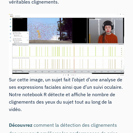
véritables clignements.
Sur cette image, un sujet fait l’objet d’une analyse de
ses expressions faciales ainsi que d’un suivi oculaire.
Notre notebook R détecte et affiche le nombre de
clignements des yeux du sujet tout au long de la
vidéo.
Découvrez
comment la détection des clignements