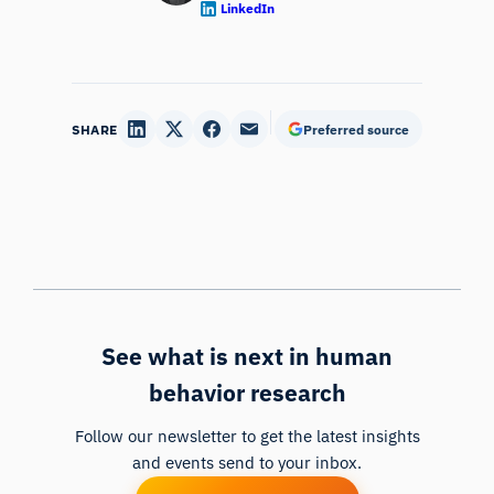
LinkedIn
SHARE
Preferred source
See what is next in human
behavior research
Follow our newsletter to get the latest insights
and events send to your inbox.