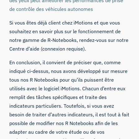
des yeux peut améliorer les performances de prise
de contrôle des véhicules autonomes
Si vous êtes déjà client chez iMotions et que vous
souhaitez en savoir plus sur le fonctionnement de
notre gamme de R-Notebooks, rendez-vous sur notre
Centre d’aide
(connexion requise).
En conclusion, il convient de préciser que, comme
indiqué ci-dessus, nous avons développé sur mesure
tous nos R Notebooks pour qu’ils puissent être
utilisés avec le logiciel iMotions. Chacun d’entre eux
remplit des tâches spécifiques et traite des
indicateurs particuliers. Toutefois, si vous avez
besoin de traiter d’autres indicateurs, il est tout à fait
possible de modifier nos R Notebooks afin de les
adapter au cadre de votre étude ou de vos