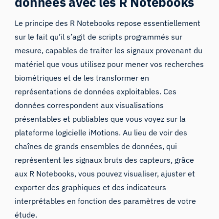
données avec les R Notebooks
Le principe des R Notebooks repose essentiellement
sur le fait qu’il s’agit de scripts programmés sur
mesure, capables de traiter les signaux provenant du
matériel que vous utilisez pour mener vos recherches
biométriques et de les transformer en
représentations de données exploitables. Ces
données correspondent aux visualisations
présentables et publiables que vous voyez sur la
plateforme logicielle iMotions. Au lieu de voir des
chaînes de grands ensembles de données, qui
représentent les signaux bruts des capteurs, grâce
aux R Notebooks, vous pouvez visualiser, ajuster et
exporter des graphiques et des indicateurs
interprétables en fonction des paramètres de votre
étude.