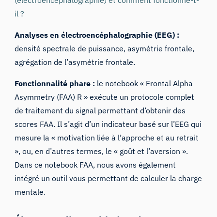
il ?
Analyses en électroencéphalographie (EEG) :
densité spectrale de puissance, asymétrie frontale,
agrégation de l’asymétrie frontale.
Fonctionnalité phare :
le notebook « Frontal Alpha
Asymmetry (FAA) R » exécute un protocole complet
de traitement du signal permettant d’obtenir des
scores FAA. Il s’agit d’un indicateur basé sur l’EEG qui
mesure la « motivation liée à l’approche et au retrait
», ou, en d’autres termes, le « goût et l’aversion ».
Dans ce notebook FAA, nous avons également
intégré un outil vous permettant de calculer la charge
mentale.