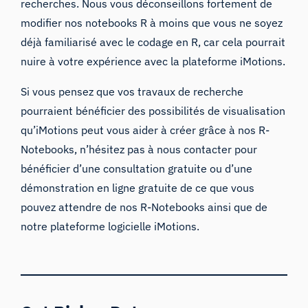
recherches. Nous vous déconseillons fortement de
modifier nos notebooks R à moins que vous ne soyez
déjà familiarisé avec le codage en R, car cela pourrait
nuire à votre expérience avec la plateforme iMotions.
Si vous pensez que vos travaux de recherche
pourraient bénéficier des possibilités de visualisation
qu’iMotions peut vous aider à créer grâce à nos R-
Notebooks, n’hésitez pas à
nous contacter
pour
bénéficier d’une consultation gratuite ou d’une
démonstration en ligne gratuite de ce que vous
pouvez attendre de nos R-Notebooks ainsi que de
notre
plateforme logicielle iMotions.