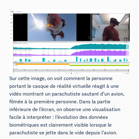
Sur cette image, on voit comment la personne
portant le casque de réalité virtuelle réagit à une
vidéo montrant un parachutiste sautant d’un avion,
filmée à la première personne. Dans la partie
inférieure de l’écran, on observe une visualisation
facile à interpréter : l’évolution des données
biométriques est clairement visible lorsque le
parachutiste se jette dans le vide depuis l’avion.