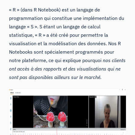
« R » (dans R Notebook) est un langage de
programmation qui constitue une implémentation du
langage « S ». S étant un langage de calcul
statistique, « R » a été créé pour permettre la
visualisation et la modélisation des données. Nos R
Notebooks sont spécialement programmés pour
notre plateforme, ce qui explique pourquoi
nos clients
ont accès à des rapports et des visualisations qui ne
sont pas disponibles ailleurs sur le marché.