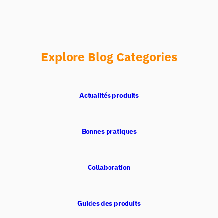
Explore Blog Categories
Actualités produits
Bonnes pratiques
Collaboration
Guides des produits