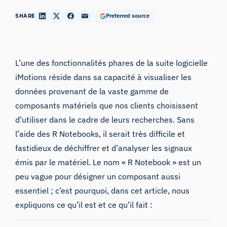
SHARE
Preferred source
L’une des fonctionnalités phares de la suite logicielle
iMotions réside dans sa capacité à visualiser les
données provenant de la vaste gamme de
composants matériels que nos clients choisissent
d’utiliser dans le cadre de leurs recherches. Sans
l’aide des R Notebooks, il serait très difficile et
fastidieux de déchiffrer et d’analyser les signaux
émis par le matériel. Le nom « R Notebook » est un
peu vague pour désigner un composant aussi
essentiel ; c’est pourquoi, dans cet article, nous
expliquons ce qu’il est et ce qu’il fait :