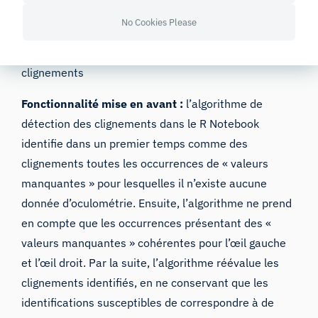
No Cookies Please
Suivi oculaire :
Analyse pour l’oculométrie :
détection des
clignements
Fonctionnalité mise en avant :
l’algorithme de
détection des clignements dans le R Notebook
identifie dans un premier temps comme des
clignements toutes les occurrences de « valeurs
manquantes » pour lesquelles il n’existe aucune
donnée d’oculométrie. Ensuite, l’algorithme ne prend
en compte que les occurrences présentant des «
valeurs manquantes » cohérentes pour l’œil gauche
et l’œil droit. Par la suite, l’algorithme réévalue les
clignements identifiés, en ne conservant que les
identifications susceptibles de correspondre à de