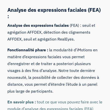
Analyse des expressions faciales (FEA)
:
Analyse des expressions faciales
(FEA) : seuil et
agrégation AFFDEX, détection des clignements
AFFDEX, seuil et agrégation RealEyes.
Fonctionnalité phare :
la modularité d’iMotions en
matière d’expressions faciales vous permet
d’enregistrer et de traiter a posteriori plusieurs
visages à des fins d’analyse. Notre toute dernière
nouveauté, la possibilité de
collecter des données à
distance
, vous permet d’étendre l’étude à un panel
plus large de participants.
En savoir plus :
tout ce que vous pouvez faire avec le
module d’analyse des expressions faciales (FEA)