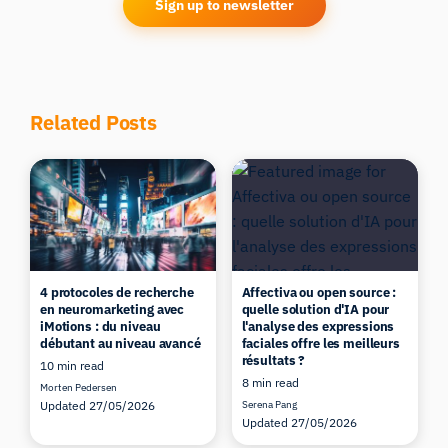
Sign up to newsletter
Related Posts
4 protocoles de recherche
Affectiva ou open source :
en neuromarketing avec
quelle solution d'IA pour
iMotions : du niveau
l'analyse des expressions
débutant au niveau avancé
faciales offre les meilleurs
résultats ?
10 min read
8 min read
Morten Pedersen
Updated 27/05/2026
Serena Pang
Updated 27/05/2026