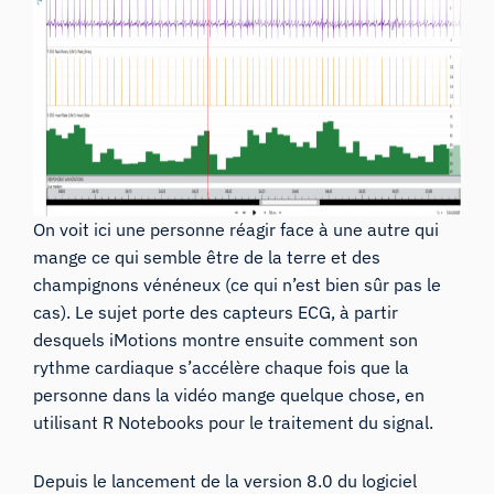
On voit ici une personne réagir face à une autre qui
mange ce qui semble être de la terre et des
champignons vénéneux (ce qui n’est bien sûr pas le
cas). Le sujet porte des capteurs ECG, à partir
desquels iMotions montre ensuite comment son
rythme cardiaque s’accélère chaque fois que la
personne dans la vidéo mange quelque chose, en
utilisant R Notebooks pour le traitement du signal.
Depuis le lancement de la version 8.0 du logiciel