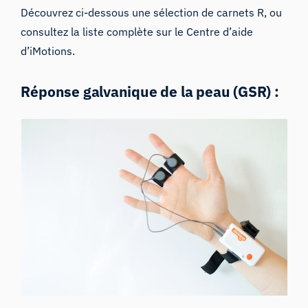
Découvrez ci-dessous une sélection de carnets R, ou
consultez la liste complète sur le
Centre d’aide
d’iMotions
.
Réponse galvanique de la peau (GSR) :