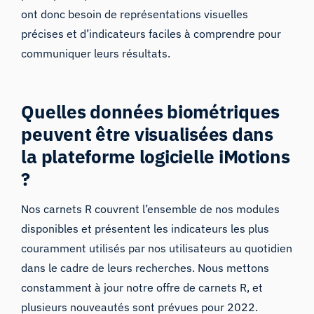
ont donc besoin de représentations visuelles
précises et d’indicateurs faciles à comprendre pour
communiquer leurs résultats.
Quelles données biométriques
peuvent être visualisées dans
la plateforme logicielle iMotions
?
Nos carnets R couvrent l’ensemble de nos modules
disponibles et présentent les indicateurs les plus
couramment utilisés par nos utilisateurs au quotidien
dans le cadre de leurs recherches. Nous mettons
constamment à jour notre offre de carnets R, et
plusieurs nouveautés sont prévues pour 2022.