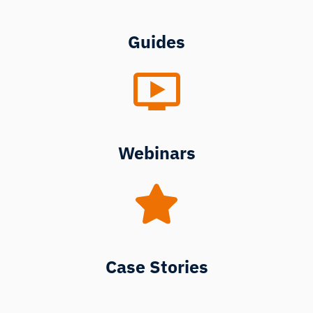
Guides
Webinars
Case Stories