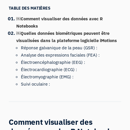
TABLE DES MATIÈRES
￼Comment visualiser des données avec R
Notebooks
￼Quelles données biométriques peuvent être
visualisées dans la plateforme logicielle iMotions
Réponse galvanique de la peau (GSR) :
Analyse des expressions faciales (FEA) :
Électroencéphalographie (EEG) :
Électrocardiographie (ECG) :
Électromyographie (EMG) :
Suivi oculaire :
Comment visualiser des