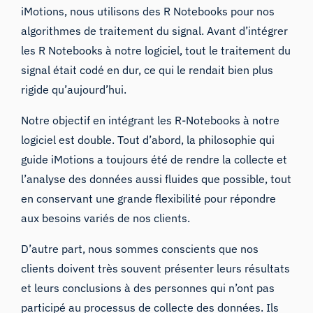
iMotions, nous utilisons des R Notebooks pour nos
algorithmes de traitement du signal. Avant d’intégrer
les R Notebooks à notre logiciel, tout le traitement du
signal était codé en dur, ce qui le rendait bien plus
rigide qu’aujourd’hui.
Notre objectif en intégrant les R-Notebooks à notre
logiciel est double. Tout d’abord, la philosophie qui
guide iMotions a toujours été de rendre la collecte et
l’analyse des données aussi fluides que possible, tout
en conservant une grande flexibilité pour répondre
aux besoins variés de nos clients.
D’autre part, nous sommes conscients que nos
clients doivent très souvent présenter leurs résultats
et leurs conclusions à des personnes qui n’ont pas
participé au processus de collecte des données. Ils