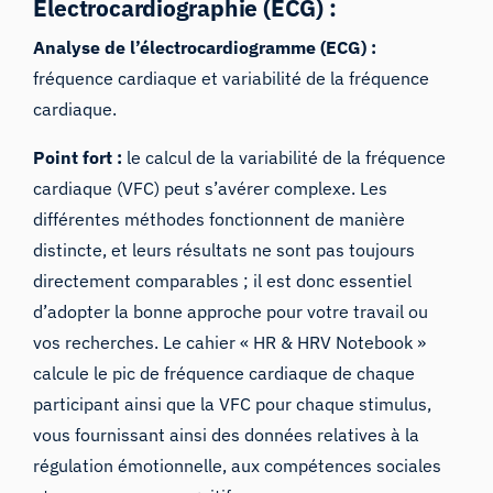
Électrocardiographie (ECG) :
Analyse de l’électrocardiogramme (ECG) :
fréquence cardiaque et variabilité de la fréquence
cardiaque.
Point fort :
le calcul de la variabilité de la fréquence
cardiaque (VFC) peut s’avérer complexe. Les
différentes méthodes fonctionnent de manière
distincte, et leurs résultats ne sont pas toujours
directement comparables ; il est donc essentiel
d’adopter la bonne approche pour votre travail ou
vos recherches. Le cahier « HR & HRV Notebook »
calcule le pic de fréquence cardiaque de chaque
participant ainsi que la VFC pour chaque stimulus,
vous fournissant ainsi des données relatives à la
régulation émotionnelle, aux compétences sociales