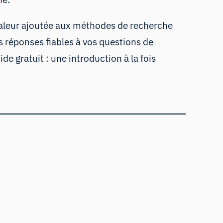
aleur ajoutée aux méthodes de recherche
s réponses fiables à vos questions de
e gratuit : une introduction à la fois