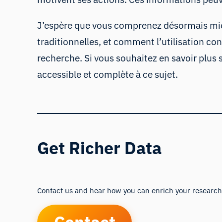
J’espère que vous comprenez désormais mie
traditionnelles, et comment l’utilisation co
recherche. Si vous souhaitez en savoir plus 
accessible et complète à ce sujet.
Get Richer Data
Contact us and hear how you can enrich your research,