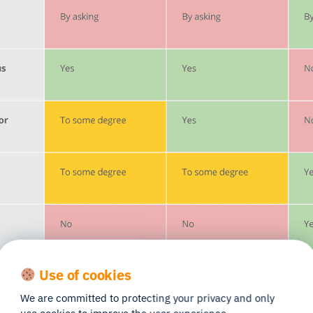
Use of cookies
We are committed to protecting your privacy and only