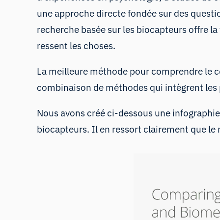
une approche directe fondée sur des question
recherche basée sur les biocapteurs offre l
ressent les choses.
La meilleure méthode pour comprendre le 
combinaison de méthodes qui intègrent les po
Nous avons créé ci-dessous une infographie 
biocapteurs. Il en ressort clairement que l