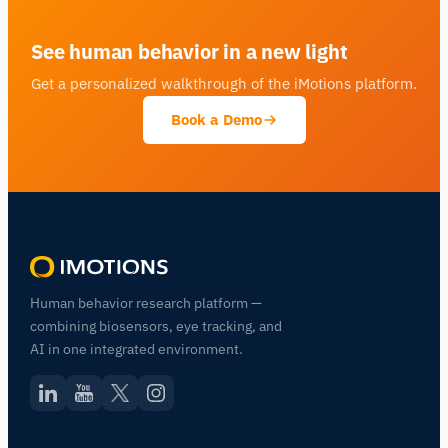
See human behavior in a new light
Get a personalized walkthrough of the iMotions platform.
Book a Demo
Human behavior research platform —
combining biosensors, eye tracking, and
AI in one integrated environment.