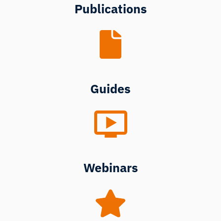
Publications
Guides
Webinars