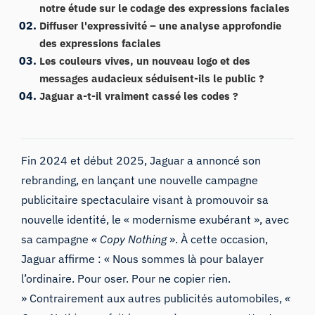
notre étude sur le codage des expressions faciales
Diffuser l'expressivité – une analyse approfondie
des expressions faciales
Les couleurs vives, un nouveau logo et des
messages audacieux séduisent-ils le public ?
Jaguar a-t-il vraiment cassé les codes ?
Fin 2024 et début 2025, Jaguar a annoncé son
rebranding, en lançant une nouvelle campagne
publicitaire spectaculaire visant à promouvoir sa
nouvelle identité, le
« modern
isme
exubérant »,
avec
sa campagne
« Copy Nothing
». À cette occasion,
Jaguar affirme : « Nous sommes là pour balayer
l’ordinaire. Pour oser. Pour ne copier rien.
» Contrairement aux autres publicités automobiles,
«