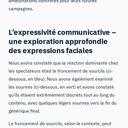
améliorations concrètes pour leurs futures
campagnes.
L’expressivité communicative –
une exploration approfondie
des expressions faciales
Nous avons constaté que la réaction dominante chez
les spectateurs était le froncement de sourcils (ci-
dessous, en bleu). Nous avons également examiné
les sourires (ci-dessous, en vert) et avons constaté
qu’ils étaient extrêmement discrets tout au long du
contenu, avec quelques légers sourires vers la fin du
générique final.
Le froncement de sourcils, selon le contexte, peut