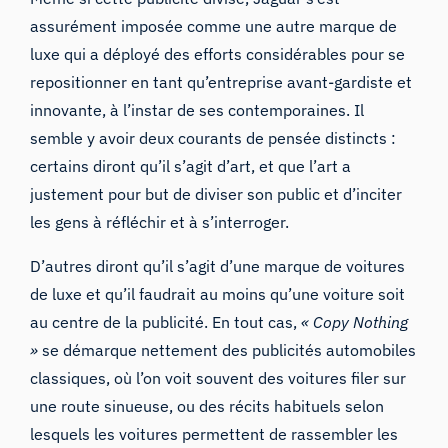
assurément imposée comme une autre marque de
luxe qui a déployé des efforts considérables pour se
repositionner en tant qu’entreprise avant-gardiste et
innovante, à l’instar de ses contemporaines. Il
semble y avoir deux courants de pensée distincts :
certains diront qu’il s’agit d’art, et que l’art a
justement pour but de diviser son public et d’inciter
les gens à réfléchir et à s’interroger.
D’autres diront qu’il s’agit d’une marque de voitures
de luxe et qu’il faudrait au moins qu’une voiture soit
au centre de la publicité. En tout cas,
« Copy Nothing
»
se démarque nettement des publicités automobiles
classiques, où l’on voit souvent des voitures filer sur
une route sinueuse, ou des récits habituels selon
lesquels les voitures permettent de rassembler les