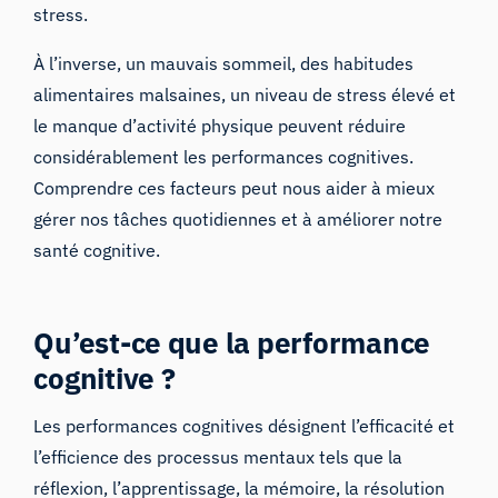
stress.
À l’inverse, un mauvais sommeil, des habitudes
alimentaires malsaines, un niveau de stress élevé et
le manque d’activité physique peuvent réduire
considérablement les performances cognitives.
Comprendre ces facteurs peut nous aider à mieux
gérer nos tâches quotidiennes et à améliorer notre
santé cognitive.
Qu’est-ce que la performance
cognitive ?
Les performances cognitives désignent l’efficacité et
l’efficience des processus mentaux tels que la
réflexion, l’apprentissage, la mémoire, la résolution