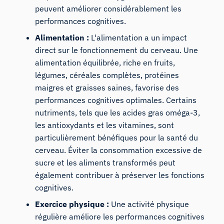
peuvent améliorer considérablement les
performances cognitives.
Alimentation :
L'alimentation a un impact
direct sur le fonctionnement du cerveau
. Une
alimentation équilibrée, riche en fruits,
légumes, céréales complètes, protéines
maigres et graisses saines, favorise des
performances cognitives optimales. Certains
nutriments, tels que les acides gras oméga-3,
les antioxydants et les vitamines, sont
particulièrement bénéfiques pour la santé du
cerveau. Éviter la consommation excessive de
sucre et les aliments transformés peut
également contribuer à préserver les fonctions
cognitives.
Exercice physique :
Une activité physique
régulière améliore les performances cognitives