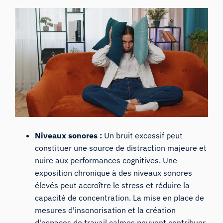
Niveaux sonores :
Un bruit excessif peut
constituer une source de distraction majeure et
nuire aux performances cognitives. Une
exposition chronique à des niveaux sonores
élevés peut accroître le stress et réduire la
capacité de concentration. La mise en place de
mesures d'insonorisation et la création
d'espaces de travail calmes peuvent contribuer