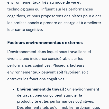
environnementaux, liés au mode de vie et
technologiques qui influent sur les performances
cognitives, et nous proposerons des pistes pour aider
les professionnels à prendre en charge et à améliorer
leur santé cognitive.
Facteurs environnementaux externes
L’environnement dans lequel nous travaillons et
vivons a une incidence considérable sur les
performances cognitives. Plusieurs facteurs
environnementaux peuvent soit favoriser, soit
entraver les fonctions cognitives :
Environnement de travail :
un environnement
de travail bien conçu peut stimuler la
productivité et les performances cognitives.
Des éléments tels qu'un mobilier ergonomique,