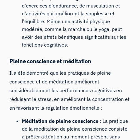
d'exercices d'endurance, de musculation et
d'activités qui améliorent la souplesse et
l'équilibre. Même une activité physique
modérée, comme la marche ou le yoga, peut
avoir des effets bénéfiques significatifs sur les
fonctions cognitives.
Pleine conscience et méditation
Il a été démontré que les pratiques de pleine
conscience et de méditation améliorent
considérablement les performances cognitives en
réduisant le stress, en améliorant la concentration et
en favorisant la régulation émotionnelle :
Méditation de pleine conscience
: La pratique
de la méditation de pleine conscience consiste
à prêter attention au moment présent sans