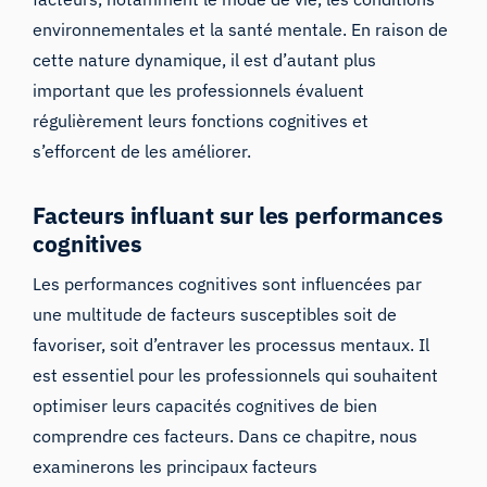
environnementales et la santé mentale. En raison de
cette nature dynamique, il est d’autant plus
important que les professionnels évaluent
régulièrement leurs fonctions cognitives et
s’efforcent de les améliorer.
Facteurs influant sur les performances
cognitives
Les performances cognitives sont influencées par
une multitude de facteurs susceptibles soit de
favoriser, soit d’entraver les processus mentaux. Il
est essentiel pour les professionnels qui souhaitent
optimiser leurs capacités cognitives de bien
comprendre ces facteurs. Dans ce chapitre, nous
examinerons les principaux facteurs