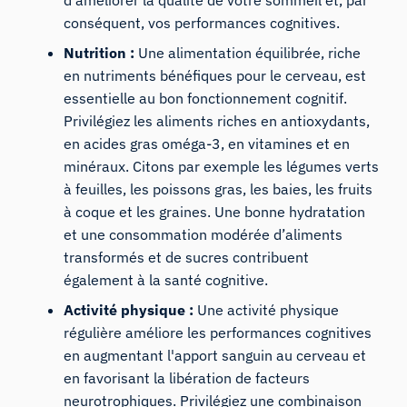
conséquent, vos performances cognitives.
Nutrition :
Une alimentation équilibrée, riche
en nutriments bénéfiques pour le cerveau, est
essentielle au bon fonctionnement cognitif.
Privilégiez les aliments riches en antioxydants,
en acides gras oméga-3, en vitamines et en
minéraux. Citons par exemple les légumes verts
à feuilles, les poissons gras, les baies, les fruits
à coque et les graines. Une bonne hydratation
et une consommation modérée d’aliments
transformés et de sucres contribuent
également à la santé cognitive.
Activité physique :
Une activité physique
régulière améliore les performances cognitives
en augmentant l'apport sanguin au cerveau et
en favorisant la libération de facteurs
neurotrophiques. Privilégiez une combinaison