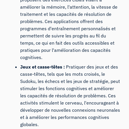
améliorer la mémoire, l'attention, la vitesse de
traitement et les capacités de résolution de
problèmes. Ces applications offrent des
programmes d'entraînement personnalisés et
permettent de suivre les progrès au fil du
temps, ce qui en fait des outils accessibles et
pratiques pour l'amélioration des capacités
cognitives.
Jeux et casse-têtes :
Pratiquer des jeux et des
casse-têtes, tels que les mots croisés, le
Sudoku, les échecs et les jeux de stratégie, peut
stimuler les fonctions cognitives et améliorer
les capacités de résolution de problèmes. Ces
activités stimulent le cerveau, l'encourageant à
développer de nouvelles connexions neuronales
et à améliorer les performances cognitives
globales.