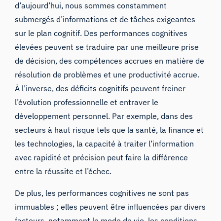
d’aujourd’hui, nous sommes constamment
submergés d’informations et de tâches exigeantes
sur le plan cognitif. Des performances cognitives
élevées peuvent se traduire par une meilleure prise
de décision, des compétences accrues en matière de
résolution de problèmes et une productivité accrue.
À l’inverse, des déficits cognitifs peuvent freiner
l’évolution professionnelle et entraver le
développement personnel. Par exemple, dans des
secteurs à haut risque tels que la santé, la finance et
les technologies, la capacité à traiter l’information
avec rapidité et précision peut faire la différence
entre la réussite et l’échec.
De plus, les performances cognitives ne sont pas
immuables ; elles peuvent être influencées par divers
facteurs, notamment le mode de vie, les conditions