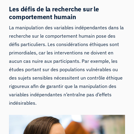
Les défis de la recherche sur le
comportement humain
La manipulation des variables indépendantes dans la
recherche sur le comportement humain pose des
défis particuliers. Les considérations éthiques sont
primordiales, car les interventions ne doivent en
aucun cas nuire aux participants. Par exemple, les
études portant sur des populations vulnérables ou
des sujets sensibles nécessitent un contrôle éthique
rigoureux afin de garantir que la manipulation des
variables indépendantes n’entraîne pas d’effets
indésirables.