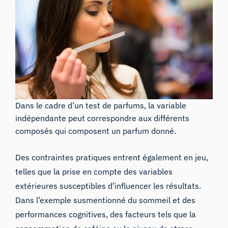
Dans le cadre d’un test de parfums, la variable
indépendante peut correspondre aux différents
composés qui composent un parfum donné.
Des contraintes pratiques entrent également en jeu,
telles que la prise en compte des variables
extérieures susceptibles d’influencer les résultats.
Dans l’exemple susmentionné du sommeil et des
performances cognitives, des facteurs tels que la