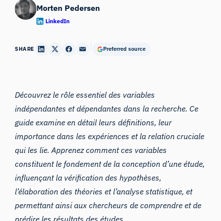
Morten Pedersen
LinkedIn
SHARE
Preferred source
Découvrez le rôle essentiel des variables
indépendantes et dépendantes dans la recherche. Ce
guide examine en détail leurs définitions, leur
importance dans les expériences et la relation cruciale
qui les lie. Apprenez comment ces variables
constituent le fondement de la conception d’une étude,
influençant la vérification des hypothèses,
l’élaboration des théories et l’analyse statistique, et
permettant ainsi aux chercheurs de comprendre et de
prédire les résultats des études.