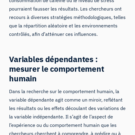
consommation de caféine ou le niveau de stress
pourraient fausser les résultats. Les chercheurs ont
recours à diverses stratégies méthodologiques, telles
que la répartition aléatoire et les environnements
contrôlés, afin d’atténuer ces influences.
Variables dépendantes :
mesurer le comportement
humain
Dans la recherche sur le comportement humain, la
variable dépendante agit comme un miroir, reflétant
les résultats ou les effets découlant des variations de
la variable indépendante. Il s’agit de l’aspect de
l’expérience ou du comportement humain que les
chercheurs cherchent à comprendre, à prédire ou à