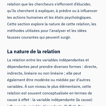
relation que les chercheurs s’efforcent d’élucider,
qu’ils cherchent à expliquer, à prédire ou à influencer
les actions humaines et les états psychologiques.
Cette section explore la nature de cette relation, les
méthodes utilisées pour l’analyser et les idées
fausses courantes qui peuvent surgir.
La nature de la relation
La relation entre les variables indépendantes et
dépendantes peut prendre diverses formes : directe,
indirecte, linéaire ou non linéaire ; elle peut
également être modérée ou médiée par d’autres
variables. À son niveau le plus élémentaire, cette
relation est souvent conceptualisée en termes de
cause à effet : la variable indépendante (la cause)