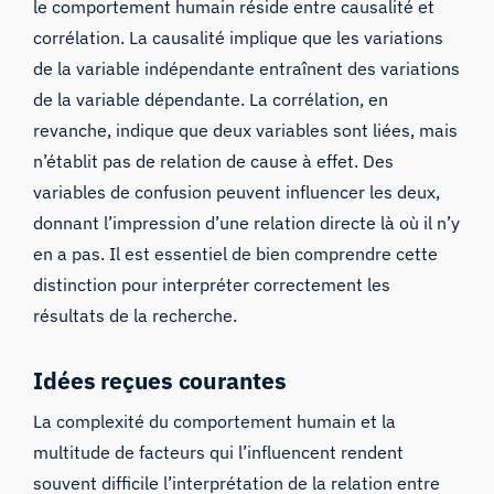
le comportement humain réside entre causalité et
corrélation. La causalité implique que les variations
de la variable indépendante entraînent des variations
de la variable dépendante. La corrélation, en
revanche, indique que deux variables sont liées, mais
n’établit pas de relation de cause à effet. Des
variables de confusion peuvent influencer les deux,
donnant l’impression d’une relation directe là où il n’y
en a pas. Il est essentiel de bien comprendre cette
distinction pour interpréter correctement les
résultats de la recherche.
Idées reçues courantes
La complexité du comportement humain et la
multitude de facteurs qui l’influencent rendent
souvent difficile l’interprétation de la relation entre