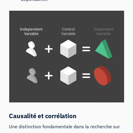
Causalité et corrélation
Une distinction fondamentale dans la recherche sur