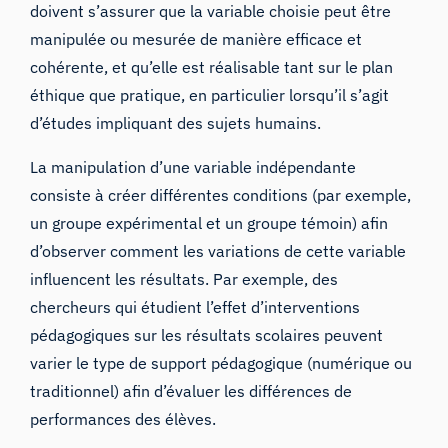
doivent s’assurer que la variable choisie peut être
manipulée ou mesurée de manière efficace et
cohérente, et qu’elle est réalisable tant sur le plan
éthique que pratique, en particulier lorsqu’il s’agit
d’études impliquant des sujets humains.
La manipulation d’une variable indépendante
consiste à créer différentes conditions (par exemple,
un groupe expérimental et un groupe témoin) afin
d’observer comment les variations de cette variable
influencent les résultats. Par exemple, des
chercheurs qui étudient l’effet d’interventions
pédagogiques sur les résultats scolaires peuvent
varier le type de support pédagogique (numérique ou
traditionnel) afin d’évaluer les différences de
performances des élèves.