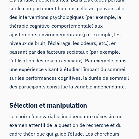
sur le comportement humain, celles-ci peuvent aller
des interventions psychologiques (par exemple, la
thérapie cognitivo-comportementale) aux
ajustements environnementaux (par exemple, les
niveaux de bruit, l’éclairage, les odeurs, etc.), en
passant par des facteurs sociétaux (par exemple,
l’utilisation des réseaux sociaux). Par exemple, dans
une expérience visant à étudier l’impact du sommeil
sur les performances cognitives, la durée de sommeil
des participants constitue la variable indépendante.
Sélection et manipulation
Le choix d’une variable indépendante nécessite un
examen attentif de la question de recherche et du
cadre théorique qui guide l’étude. Les chercheurs