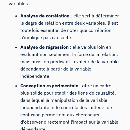
variables.
Analyse de corrélation
: elle sert à déterminer
le degré de relation entre deux variables. Il est
toutefois essentiel de noter que corrélation
n'implique pas causalité.
Analyse de régression
: elle va plus loin en
évaluant non seulement la force de la relation,
mais aussi en prédisant la valeur de la variable
dépendante à partir de la variable
indépendante.
Conception expérimentale
: offre un cadre
plus solide pour établir des liens de causalité,
dans lequel la manipulation de la variable
indépendante et le contrôle des facteurs de
confusion permettent aux chercheurs
d'observer directement l'impact sur la variable
dépendante.