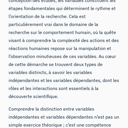
conception des études
, les variables constituent les
étapes fondamentales qui déterminent le rythme et
l’orientation de la recherche. Cela est
particulièrement vrai dans le domaine de la
recherche sur le comportement humain, où la quête
visant à comprendre la complexité des actions et des
réactions humaines repose sur la manipulation et
l’observation minutieuses de ces variables. Au cœur
de cette démarche se trouvent deux types de
variables distincts, à savoir les variables
indépendantes et les variables dépendantes, dont les
rôles et les interactions sont essentiels à la
découverte scientifique.
Comprendre la distinction entre variables
indépendantes et variables dépendantes n’est pas un
simple exercice théorique ; c’est une compétence