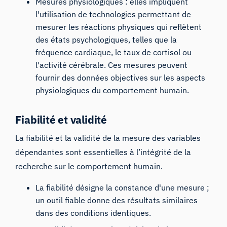
Mesures physiologiques : elles impliquent
l'utilisation de technologies permettant de
mesurer les réactions physiques qui reflètent
des états psychologiques, telles que la
fréquence cardiaque, le taux de cortisol ou
l'activité cérébrale. Ces mesures peuvent
fournir des données objectives sur les aspects
physiologiques du comportement humain.
Fiabilité et validité
La fiabilité et la validité de la mesure des variables
dépendantes sont essentielles à l’intégrité de la
recherche sur le comportement humain.
La fiabilité désigne la constance d'une mesure ;
un outil fiable donne des résultats similaires
dans des conditions identiques.