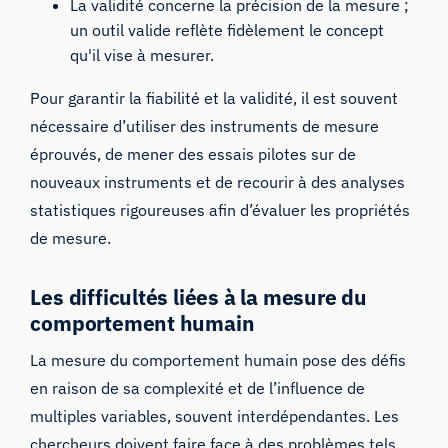
La validité concerne la précision de la mesure ;
un outil valide reflète fidèlement le concept
qu'il vise à mesurer.
Pour garantir la fiabilité et la validité, il est souvent
nécessaire d’utiliser des instruments de mesure
éprouvés, de mener des essais pilotes sur de
nouveaux instruments et de recourir à des analyses
statistiques rigoureuses afin d’évaluer les propriétés
de mesure.
Les difficultés liées à la mesure du
comportement humain
La mesure du comportement humain pose des défis
en raison de sa complexité et de l’influence de
multiples variables, souvent interdépendantes. Les
chercheurs doivent faire face à des problèmes tels