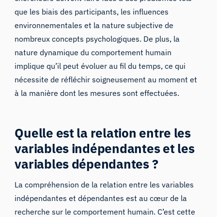
que les biais des participants, les influences
environnementales et la nature subjective de
nombreux concepts psychologiques. De plus, la
nature dynamique du comportement humain
implique qu’il peut évoluer au fil du temps, ce qui
nécessite de réfléchir soigneusement au moment et
à la manière dont les mesures sont effectuées.
Quelle est la relation entre les
variables indépendantes et les
variables dépendantes ?
La compréhension de la relation entre les variables
indépendantes et dépendantes est au cœur de la
recherche sur le comportement humain. C’est cette