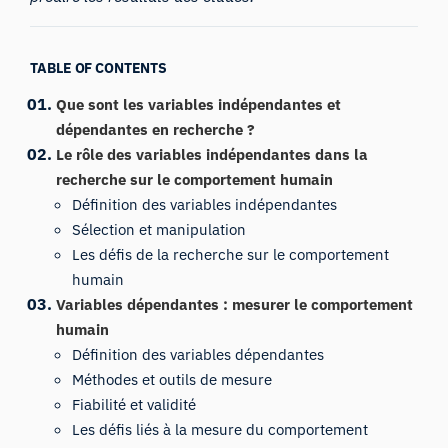
TABLE OF CONTENTS
Que sont les variables indépendantes et
dépendantes en recherche ?
Le rôle des variables indépendantes dans la
recherche sur le comportement humain
Définition des variables indépendantes
Sélection et manipulation
Les défis de la recherche sur le comportement
humain
Variables dépendantes : mesurer le comportement
humain
Définition des variables dépendantes
Méthodes et outils de mesure
Fiabilité et validité
Les défis liés à la mesure du comportement