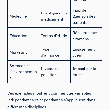
Taux de
Posologie d’un
Médecine
guérison des
médicament
patients
Résultats aux
Éducation
Temps d’étude
examens
Type
Engagement
Marketing
d’annonce
client
Sciences de
Niveau de
Impact sur la
l’environnemen
pollution
faune
t
Ces exemples montrent comment les variables
indépendantes et dépendantes s’appliquent dans
différentes disciplines.