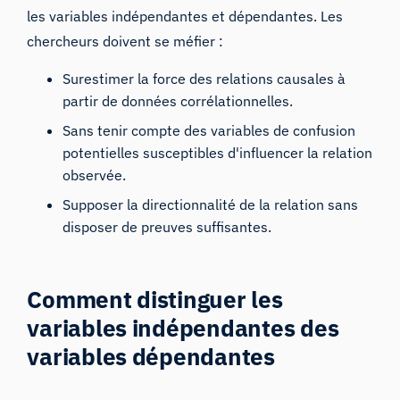
les variables indépendantes et dépendantes. Les
chercheurs doivent se méfier :
Surestimer la force des relations causales à
partir de données corrélationnelles.
Sans tenir compte des variables de confusion
potentielles susceptibles d'influencer la relation
observée.
Supposer la directionnalité de la relation sans
disposer de preuves suffisantes.
Comment distinguer les
variables indépendantes des
variables dépendantes