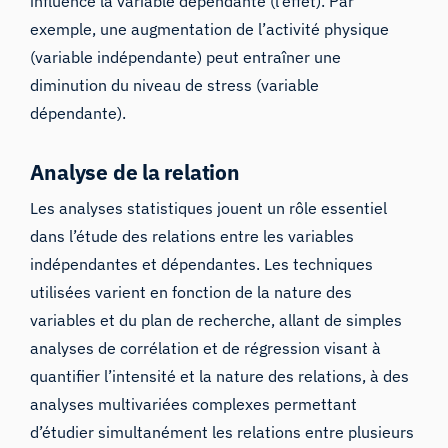
influence la variable dépendante (l’effet). Par
exemple, une augmentation de l’activité physique
(variable indépendante) peut entraîner une
diminution du niveau de stress (variable
dépendante).
Analyse de la relation
Les analyses statistiques jouent un rôle essentiel
dans l’étude des relations entre les variables
indépendantes et dépendantes. Les techniques
utilisées varient en fonction de la nature des
variables et du plan de recherche, allant de simples
analyses de corrélation et de régression visant à
quantifier l’intensité et la nature des relations, à des
analyses multivariées complexes permettant
d’étudier simultanément les relations entre plusieurs