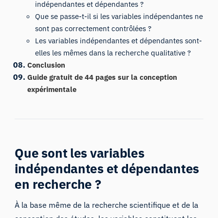
indépendantes et dépendantes ?
Que se passe-t-il si les variables indépendantes ne
sont pas correctement contrôlées ?
Les variables indépendantes et dépendantes sont-
elles les mêmes dans la recherche qualitative ?
Conclusion
Guide gratuit de 44 pages sur la conception
expérimentale
Que sont les variables
indépendantes et dépendantes
en recherche ?
À la base même de la recherche scientifique et
de la