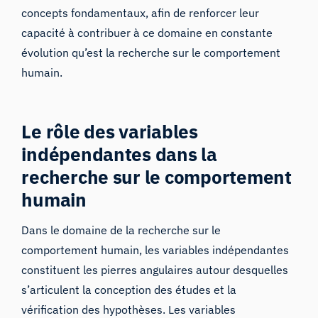
concepts fondamentaux, afin de renforcer leur
capacité à contribuer à ce domaine en constante
évolution qu’est la recherche sur le comportement
humain.
Le rôle des variables
indépendantes dans la
recherche sur le comportement
humain
Dans le domaine de la recherche sur le
comportement humain, les variables indépendantes
constituent les pierres angulaires autour desquelles
s’articulent la conception des études et la
vérification des hypothèses. Les variables