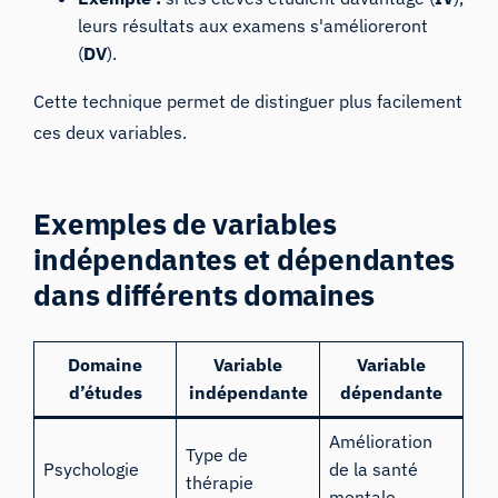
leurs résultats aux examens s'amélioreront
(
DV
).
Cette technique permet de distinguer plus facilement
ces deux variables.
Exemples de variables
indépendantes et dépendantes
dans différents domaines
Domaine
Variable
Variable
d’études
indépendante
dépendante
Amélioration
Type de
Psychologie
de la santé
thérapie
mentale