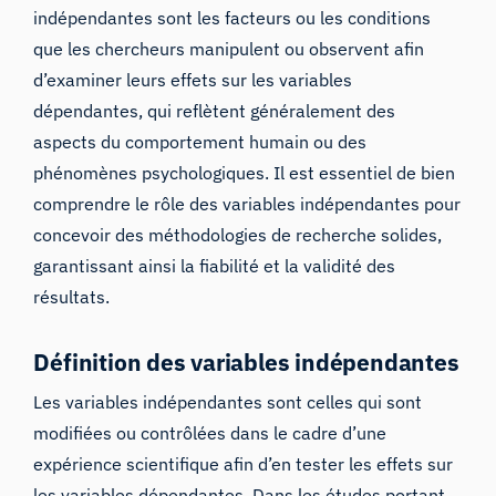
indépendantes sont les facteurs ou les conditions
que les chercheurs manipulent ou observent afin
d’examiner leurs effets sur les variables
dépendantes, qui reflètent généralement des
aspects du comportement humain ou des
phénomènes psychologiques. Il est essentiel de bien
comprendre le rôle des variables indépendantes pour
concevoir des méthodologies de recherche solides,
garantissant ainsi la fiabilité et la validité des
résultats.
Définition des variables indépendantes
Les variables indépendantes sont celles qui sont
modifiées ou contrôlées dans le cadre d’une
expérience scientifique afin d’en tester les effets sur
les variables dépendantes. Dans les études portant