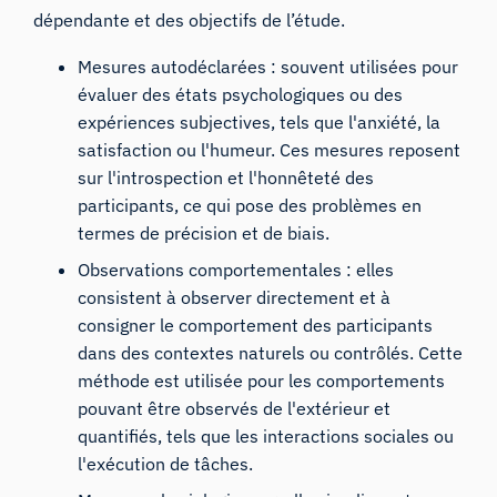
dépendante et des objectifs de l’étude.
Mesures autodéclarées : souvent utilisées pour
évaluer des états psychologiques ou des
expériences subjectives, tels que l'anxiété, la
satisfaction ou l'humeur. Ces mesures reposent
sur l'introspection et l'honnêteté des
participants, ce qui pose des problèmes en
termes de précision et de biais.
Observations comportementales : elles
consistent à observer directement et à
consigner le comportement des participants
dans des contextes naturels ou contrôlés. Cette
méthode est utilisée pour les comportements
pouvant être observés de l'extérieur et
quantifiés, tels que les interactions sociales ou
l'exécution de tâches.