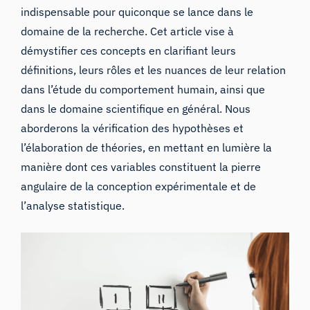
indispensable pour quiconque se lance dans le
domaine de la recherche. Cet article vise à
démystifier ces concepts en clarifiant leurs
définitions, leurs rôles et les nuances de leur relation
dans l’étude du comportement humain, ainsi que
dans le domaine scientifique en général. Nous
aborderons
la vérification des hypothèses
et
l’élaboration de théories, en mettant en lumière la
manière dont ces variables constituent la pierre
angulaire de
la conception expérimentale
et de
l’analyse statistique.