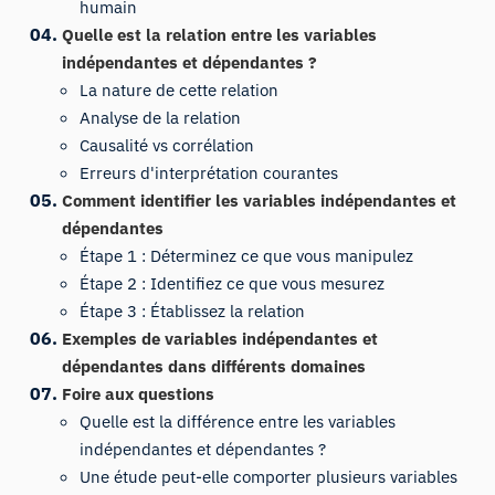
humain
Quelle est la relation entre les variables
indépendantes et dépendantes ?
La nature de cette relation
Analyse de la relation
Causalité vs corrélation
Erreurs d'interprétation courantes
Comment identifier les variables indépendantes et
dépendantes
Étape 1 : Déterminez ce que vous manipulez
Étape 2 : Identifiez ce que vous mesurez
Étape 3 : Établissez la relation
Exemples de variables indépendantes et
dépendantes dans différents domaines
Foire aux questions
Quelle est la différence entre les variables
indépendantes et dépendantes ?
Une étude peut-elle comporter plusieurs variables