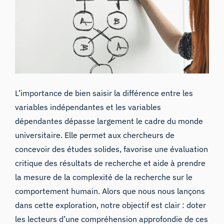
L’importance de bien saisir la différence entre les
variables indépendantes et les variables
dépendantes dépasse largement le cadre du monde
universitaire. Elle permet aux chercheurs de
concevoir des études solides, favorise une évaluation
critique des résultats de recherche et aide à prendre
la mesure de la complexité de la recherche sur le
comportement humain. Alors que nous nous lançons
dans cette exploration, notre objectif est clair : doter
les lecteurs d’une compréhension approfondie de ces