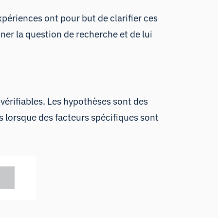
ériences ont pour but de clarifier ces
iner la question de recherche et de lui
vérifiables. Les hypothèses sont des
us lorsque des facteurs spécifiques sont