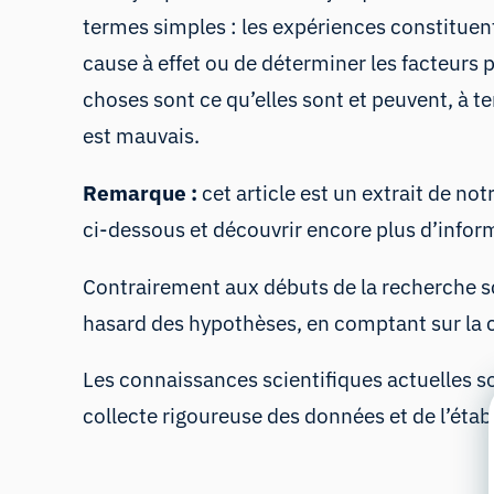
termes simples : les expériences constituent
cause à effet ou de déterminer les facteurs
choses sont ce qu’elles sont et peuvent, à t
est mauvais.
Remarque :
cet article est un extrait de n
ci-dessous et découvrir encore plus d’infor
Contrairement aux débuts de la recherche sc
hasard des hypothèses, en comptant sur la 
Les connaissances scientifiques actuelles so
collecte rigoureuse des données et de l’éta