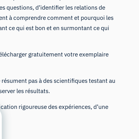
 questions, d’identifier les relations de
aident à comprendre comment et pourquoi les
ant ce qui est bon et en surmontant ce qui
télécharger gratuitement votre exemplaire
 résument pas à des scientifiques testant au
rver les résultats.
fication rigoureuse des expériences, d’une