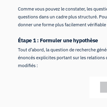
Comme vous pouvez le constater, les questio
questions dans un cadre plus structuré. Pour 
donner une forme plus facilement vérifiable 
Étape 1 : Formuler une hypothèse
Tout d’abord, la question de recherche géné
énoncés explicites portant sur les relations
modifiés :