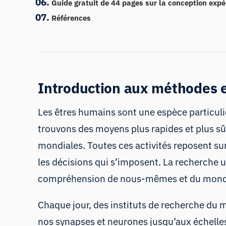
Guide gratuit de 44 pages sur la conception exp
Références
Introduction aux méthodes 
Les êtres humains sont une espèce particuli
trouvons des moyens plus rapides et plus sû
mondiales. Toutes ces activités reposent sur
les décisions qui s’imposent. La recherche u
compréhension de nous-mêmes et du monde
Chaque jour, des instituts de recherche du 
nos synapses et neurones jusqu’aux échelles