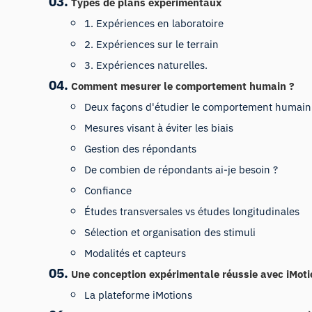
Types de plans expérimentaux
1. Expériences en laboratoire
2. Expériences sur le terrain
3. Expériences naturelles.
Comment mesurer le comportement humain ?
Deux façons d'étudier le comportement humain
Mesures visant à éviter les biais
Gestion des répondants
De combien de répondants ai-je besoin ?
Confiance
Études transversales vs études longitudinales
Sélection et organisation des stimuli
Modalités et capteurs
Une conception expérimentale réussie avec iMoti
La plateforme iMotions