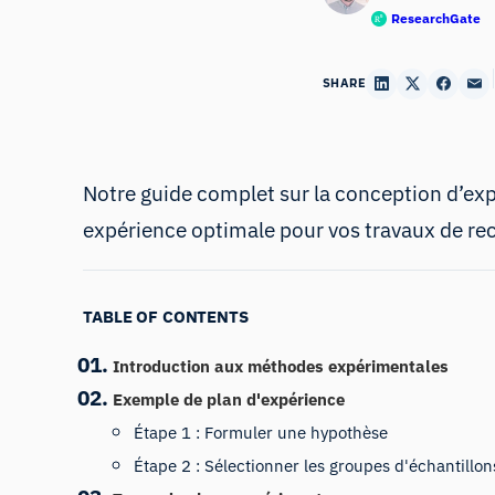
ResearchGate
SHARE
Notre guide complet sur la conception d’expé
expérience optimale pour vos travaux de re
TABLE OF CONTENTS
Introduction aux méthodes expérimentales
Exemple de plan d'expérience
Étape 1 : Formuler une hypothèse
Étape 2 : Sélectionner les groupes d'échantillon