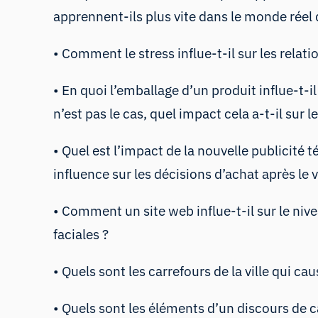
apprennent-ils plus vite dans le monde réel q
• Comment le stress influe-t-il sur les relati
• En quoi l’emballage d’un produit influe-t-i
n’est pas le cas, quel impact cela a-t-il s
• Quel est l’impact de la nouvelle publicité
influence sur les décisions d’achat après le v
• Comment un site web influe-t-il sur le niv
faciales ?
• Quels sont les carrefours de la ville qui cau
• Quels sont les éléments d’un discours de c