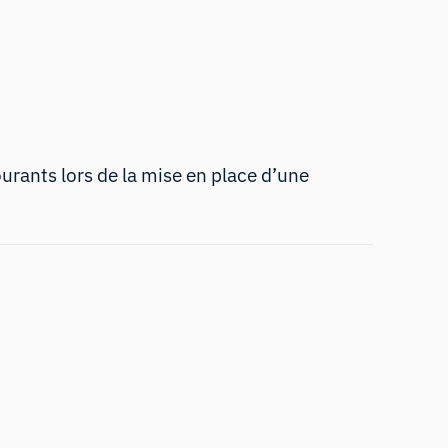
ourants lors de la mise en place d’une