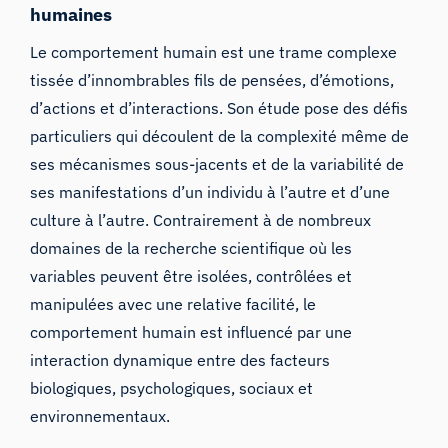
humaines
Le comportement humain est une trame complexe
tissée d’innombrables fils de pensées, d’émotions,
d’actions et d’interactions. Son étude pose des défis
particuliers qui découlent de la complexité même de
ses mécanismes sous-jacents et de la variabilité de
ses manifestations d’un individu à l’autre et d’une
culture à l’autre. Contrairement à de nombreux
domaines de la recherche scientifique où les
variables peuvent être isolées, contrôlées et
manipulées avec une relative facilité, le
comportement humain est influencé par une
interaction dynamique entre des facteurs
biologiques, psychologiques, sociaux et
environnementaux.