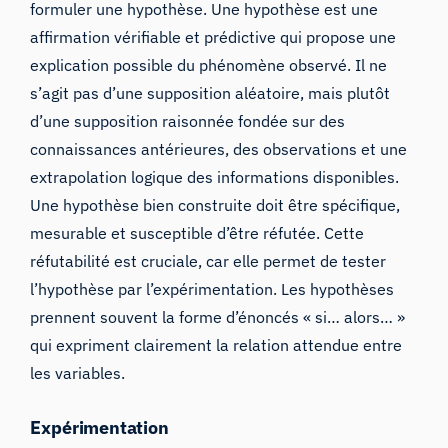
formuler une hypothèse. Une hypothèse est une
affirmation vérifiable et prédictive qui propose une
explication possible du phénomène observé. Il ne
s’agit pas d’une supposition aléatoire, mais plutôt
d’une supposition raisonnée fondée sur des
connaissances antérieures, des observations et une
extrapolation logique des informations disponibles.
Une hypothèse bien construite doit être spécifique,
mesurable et susceptible d’être réfutée. Cette
réfutabilité est cruciale, car elle permet de tester
l’hypothèse par l’expérimentation. Les hypothèses
prennent souvent la forme d’énoncés « si… alors… »
qui expriment clairement la relation attendue entre
les variables.
Expérimentation