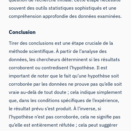
souvent des outils statistiques sophistiqués et une
compréhension approfondie des données examinées.
Conclusion
Tirer des conclusions est une étape cruciale de la
méthode scientifique. À partir de l’analyse des
données, les chercheurs déterminent si les résultats
corroborent ou contredisent l’hypothèse. Il est
important de noter que le fait qu’une hypothèse soit
corroborée par les données ne prouve pas qu’elle soit
vraie au-delà de tout doute ; cela indique simplement
que, dans les conditions spécifiques de l’expérience,
le résultat prévu s’est produit. À l’inverse, si
l’hypothèse n’est pas corroborée, cela ne signifie pas
qu’elle est entièrement réfutée ; cela peut suggérer