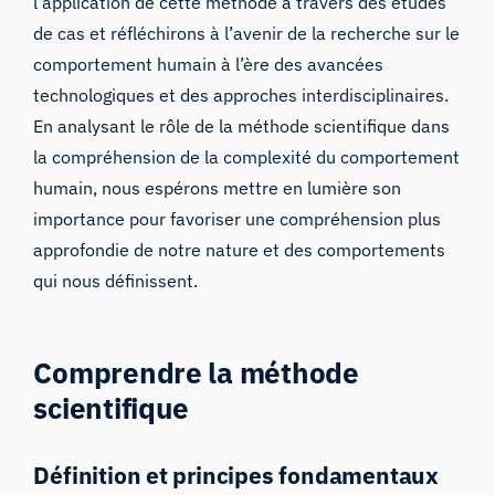
l’application de cette méthode à travers des études
de cas et réfléchirons à l’avenir de la recherche sur le
comportement humain à l’ère des avancées
technologiques et des approches interdisciplinaires.
En analysant le rôle de la méthode scientifique dans
la compréhension de la complexité du comportement
humain, nous espérons mettre en lumière son
importance pour favoriser une compréhension plus
approfondie de notre nature et des comportements
qui nous définissent.
Comprendre la méthode
scientifique
Définition et principes fondamentaux