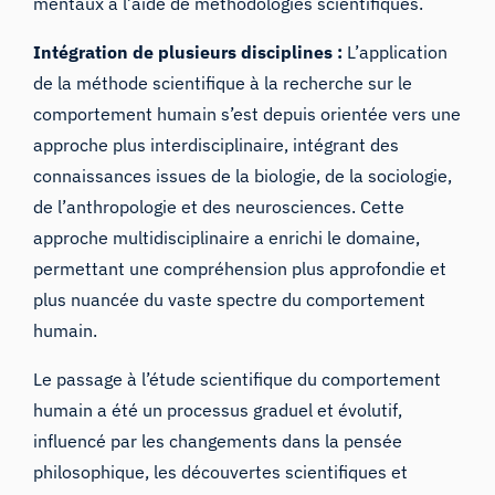
mentaux à l’aide de méthodologies scientifiques.
Intégration de plusieurs disciplines :
L’application
de la méthode scientifique à la recherche sur le
comportement humain s’est depuis orientée vers une
approche plus interdisciplinaire, intégrant des
connaissances issues de la biologie, de la sociologie,
de l’anthropologie et des neurosciences. Cette
approche multidisciplinaire a enrichi le domaine,
permettant une compréhension plus approfondie et
plus nuancée du vaste spectre du comportement
humain.
Le passage à l’étude scientifique du comportement
humain a été un processus graduel et évolutif,
influencé par les changements dans la pensée
philosophique, les découvertes scientifiques et