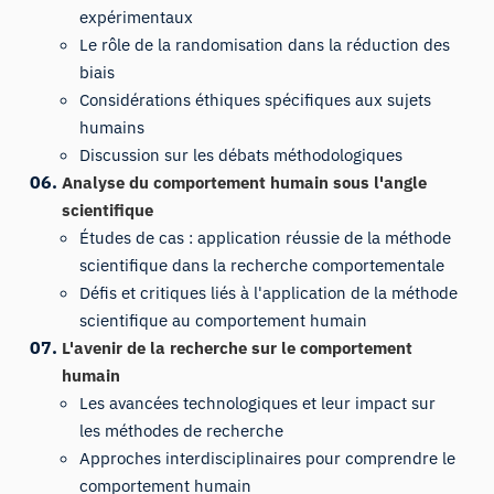
expérimentaux
Le rôle de la randomisation dans la réduction des
biais
Considérations éthiques spécifiques aux sujets
humains
Discussion sur les débats méthodologiques
Analyse du comportement humain sous l'angle
scientifique
Études de cas : application réussie de la méthode
scientifique dans la recherche comportementale
Défis et critiques liés à l'application de la méthode
scientifique au comportement humain
L'avenir de la recherche sur le comportement
humain
Les avancées technologiques et leur impact sur
les méthodes de recherche
Approches interdisciplinaires pour comprendre le
comportement humain