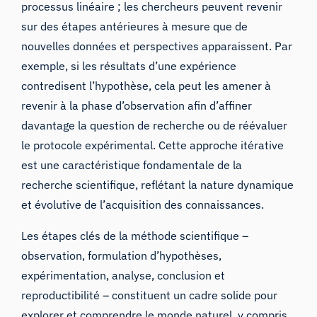
processus linéaire ; les chercheurs peuvent revenir
sur des étapes antérieures à mesure que de
nouvelles données et perspectives apparaissent. Par
exemple, si les résultats d’une expérience
contredisent l’hypothèse, cela peut les amener à
revenir à la phase d’observation afin d’affiner
davantage la question de recherche ou de réévaluer
le protocole expérimental. Cette approche itérative
est une caractéristique fondamentale de la
recherche scientifique, reflétant la nature dynamique
et évolutive de l’acquisition des connaissances.
Les étapes clés de la méthode scientifique –
observation, formulation d’hypothèses,
expérimentation, analyse, conclusion et
reproductibilité – constituent un cadre solide pour
explorer et comprendre le monde naturel, y compris