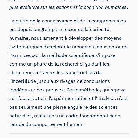
plus évolutive sur les actions et la cognition humaines
.
La quête de la connaissance et de la compréhension
est depuis longtemps au cœur de la curiosité
humaine, nous amenant à développer des moyens
systématiques d’explorer le monde qui nous entoure.
Parmi ceux-ci, la méthode scientifique s’impose
comme un phare de la recherche, guidant les
chercheurs à travers les eaux troubles de
l’incertitude jusqu’aux rivages de conclusions
fondées sur des preuves. Cette méthode, qui repose
sur l’observation, l’expérimentation et l’analyse, n’est
pas seulement une pierre angulaire des sciences
naturelles, mais aussi un cadre fondamental dans
l’étude du comportement humain.