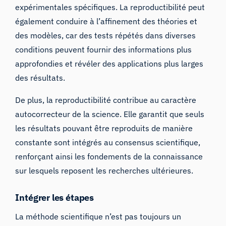
expérimentales spécifiques. La reproductibilité peut
également conduire à l’affinement des théories et
des modèles, car des tests répétés dans diverses
conditions peuvent fournir des informations plus
approfondies et révéler des applications plus larges
des résultats.
De plus, la reproductibilité contribue au caractère
autocorrecteur de la science. Elle garantit que seuls
les résultats pouvant être reproduits de manière
constante sont intégrés au consensus scientifique,
renforçant ainsi les fondements de la connaissance
sur lesquels reposent les recherches ultérieures.
Intégrer les étapes
La méthode scientifique n’est pas toujours un