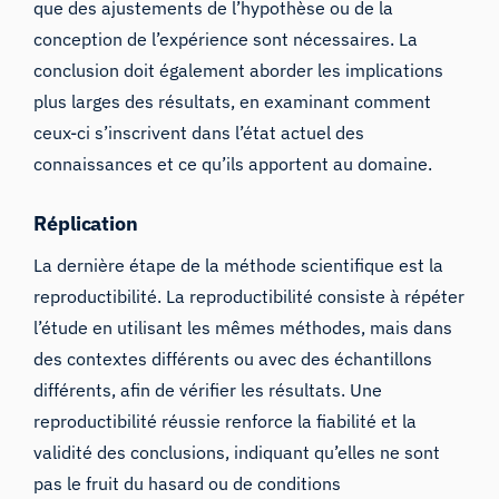
que des ajustements de l’hypothèse ou de la
conception de l’expérience sont nécessaires. La
conclusion doit également aborder les implications
plus larges des résultats, en examinant comment
ceux-ci s’inscrivent dans l’état actuel des
connaissances et ce qu’ils apportent au domaine.
Réplication
La dernière étape de la méthode scientifique est la
reproductibilité. La reproductibilité consiste à répéter
l’étude en utilisant les mêmes méthodes, mais dans
des contextes différents ou avec des échantillons
différents, afin de vérifier les résultats. Une
reproductibilité réussie renforce la fiabilité et la
validité des conclusions, indiquant qu’elles ne sont
pas le fruit du hasard ou de conditions