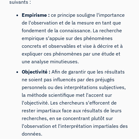
suivants :
Empirisme :
ce principe souligne l'importance
de l'observation et de la mesure en tant que
fondement de la connaissance. La recherche
empirique s'appuie sur des phénomènes
concrets et observables et vise à décrire et à
expliquer ces phénomènes par une étude et
une analyse minutieuses.
Objectivité :
Afin de garantir que les résultats
ne soient pas influencés par des préjugés
personnels ou des interprétations subjectives,
la méthode scientifique met l'accent sur
l'objectivité. Les chercheurs s'efforcent de
rester impartiaux face aux résultats de leurs
recherches, en se concentrant plutôt sur
l'observation et l'interprétation impartiales des
données.