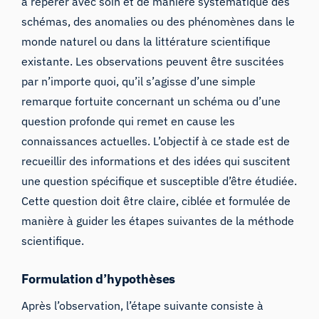
à repérer avec soin et de manière systématique des
schémas, des anomalies ou des phénomènes dans le
monde naturel ou dans la littérature scientifique
existante. Les observations peuvent être suscitées
par n’importe quoi, qu’il s’agisse d’une simple
remarque fortuite concernant un schéma ou d’une
question profonde qui remet en cause les
connaissances actuelles. L’objectif à ce stade est de
recueillir des informations et des idées qui suscitent
une question spécifique et susceptible d’être étudiée.
Cette question doit être claire, ciblée et formulée de
manière à guider les étapes suivantes de la méthode
scientifique.
Formulation d’hypothèses
Après l’observation, l’étape suivante consiste à