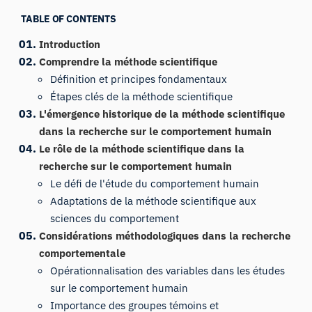
TABLE OF CONTENTS
Introduction
Comprendre la méthode scientifique
Définition et principes fondamentaux
Étapes clés de la méthode scientifique
L'émergence historique de la méthode scientifique
dans la recherche sur le comportement humain
Le rôle de la méthode scientifique dans la
recherche sur le comportement humain
Le défi de l'étude du comportement humain
Adaptations de la méthode scientifique aux
sciences du comportement
Considérations méthodologiques dans la recherche
comportementale
Opérationnalisation des variables dans les études
sur le comportement humain
Importance des groupes témoins et