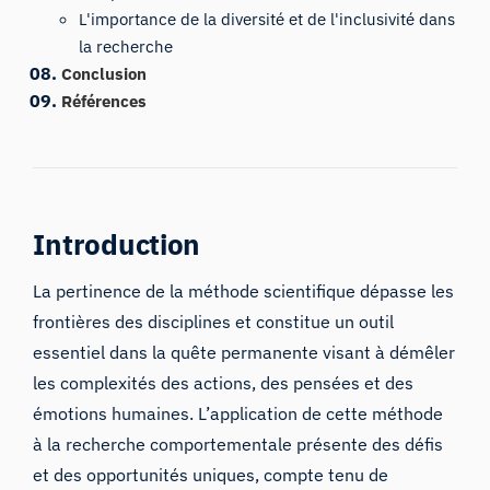
L'importance de la diversité et de l'inclusivité dans
la recherche
Conclusion
Références
Introduction
La pertinence de la méthode scientifique dépasse les
frontières des disciplines et constitue un outil
essentiel dans la quête permanente visant à démêler
les complexités des actions, des pensées et des
émotions humaines. L’application de cette méthode
à la recherche comportementale présente des défis
et des opportunités uniques, compte tenu de