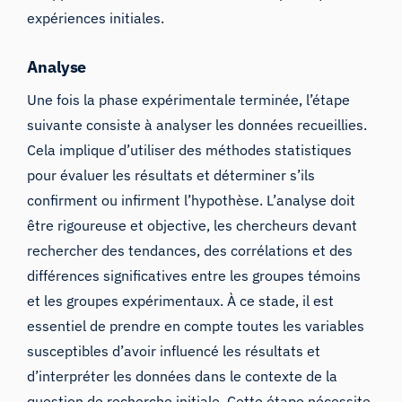
expériences initiales.
Analyse
Une fois la phase expérimentale terminée, l’étape
suivante consiste à analyser les données recueillies.
Cela implique d’utiliser des méthodes statistiques
pour évaluer les résultats et déterminer s’ils
confirment ou infirment l’hypothèse. L’analyse doit
être rigoureuse et objective, les chercheurs devant
rechercher des tendances, des corrélations et des
différences significatives entre les groupes témoins
et les groupes expérimentaux. À ce stade, il est
essentiel de prendre en compte toutes les variables
susceptibles d’avoir influencé les résultats et
d’interpréter les données dans le contexte de la
question de recherche initiale. Cette étape nécessite