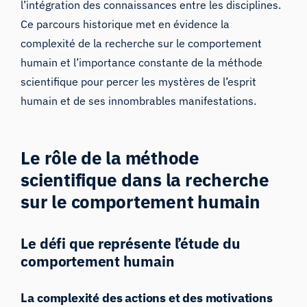
l’intégration des connaissances entre les disciplines.
Ce parcours historique met en évidence la
complexité de la recherche sur le comportement
humain et l’importance constante de la méthode
scientifique pour percer les mystères de l’esprit
humain et de ses innombrables manifestations.
Le rôle de la méthode
scientifique dans la recherche
sur le comportement humain
Le défi que représente l’étude du
comportement humain
La complexité des actions et des motivations