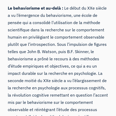
Le behaviorisme et au-delà :
Le début du XXe siècle
a vu l’émergence du behaviorisme, une école de
pensée qui a consolidé l’utilisation de la méthode
scientifique dans la recherche sur le comportement
humain en privilégiant le comportement observable
plutôt que l’introspection. Sous l’impulsion de figures
telles que John B. Watson, puis B.F. Skinner, le
behaviorisme a prôné le recours à des méthodes
d’étude empiriques et objectives, ce qui a eu un
impact durable sur la recherche en psychologie. La
seconde moitié du XXe siècle a vu l’élargissement de
la recherche en psychologie aux processus cognitifs,
la révolution cognitive remettant en question l’accent
mis par le behaviorisme sur le comportement
observable et réintégrant l’étude des processus