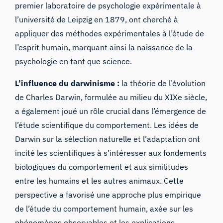
premier laboratoire de psychologie expérimentale à
l’université de Leipzig en 1879, ont cherché à
appliquer des méthodes expérimentales à l’étude de
l’esprit humain, marquant ainsi la naissance de la
psychologie en tant que science.
L’influence du darwinisme :
la théorie de l’évolution
de Charles Darwin, formulée au milieu du XIXe siècle,
a également joué un rôle crucial dans l’émergence de
l’étude scientifique du comportement. Les idées de
Darwin sur la sélection naturelle et l’adaptation ont
incité les scientifiques à s’intéresser aux fondements
biologiques du comportement et aux similitudes
entre les humains et les autres animaux. Cette
perspective a favorisé une approche plus empirique
de l’étude du comportement humain, axée sur les
phénomènes observables et les explications