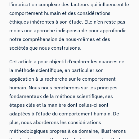
l’imbrication complexe des facteurs qui influencent le
comportement humain et des considérations
éthiques inhérentes à son étude. Elle n’en reste pas
moins une approche indispensable pour approfondir
notre compréhension de nous-mêmes et des
sociétés que nous construisons.
Cet article a pour objectif d’explorer les nuances de
la méthode scientifique, en particulier son
application à la recherche sur le comportement
humain. Nous nous pencherons sur les principes
fondamentaux de la méthode scientifique, ses
étapes clés et la manière dont celles-ci sont
adaptées à l’étude du comportement humain. De
plus, nous aborderons les considérations
méthodologiques propres à ce domaine, illustrerons