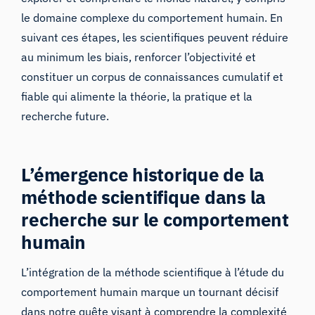
le domaine complexe du comportement humain. En
suivant ces étapes, les scientifiques peuvent réduire
au minimum les biais, renforcer l’objectivité et
constituer un corpus de connaissances cumulatif et
fiable qui alimente la théorie, la pratique et la
recherche future.
L’émergence historique de la
méthode scientifique dans la
recherche sur le comportement
humain
L’intégration de la méthode scientifique à l’étude du
comportement humain marque un tournant décisif
dans notre quête visant à comprendre la complexité