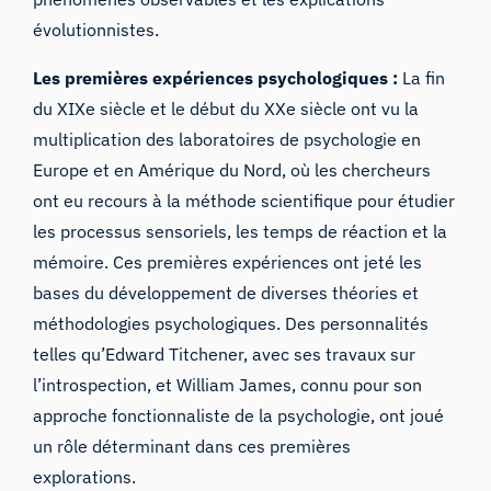
évolutionnistes.
Les premières expériences psychologiques :
La fin
du XIXe siècle et le début du XXe siècle ont vu la
multiplication des laboratoires de psychologie en
Europe et en Amérique du Nord, où les chercheurs
ont eu recours à la méthode scientifique pour étudier
les processus sensoriels, les temps de réaction et la
mémoire. Ces premières expériences ont jeté les
bases du développement de diverses théories et
méthodologies psychologiques. Des personnalités
telles qu’Edward Titchener, avec ses travaux sur
l’introspection, et William James, connu pour son
approche fonctionnaliste de la psychologie, ont joué
un rôle déterminant dans ces premières
explorations.