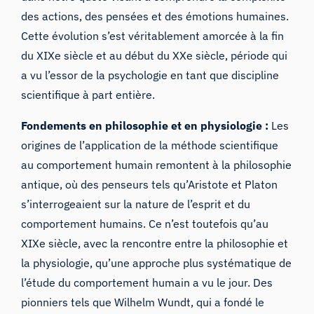
des actions, des pensées et des émotions humaines.
Cette évolution s’est véritablement amorcée à la fin
du XIXe siècle et au début du XXe siècle, période qui
a vu l’essor de la psychologie en tant que discipline
scientifique à part entière.
Fondements en philosophie et en physiologie :
Les
origines de l’application de la méthode scientifique
au comportement humain remontent à la philosophie
antique, où des penseurs tels qu’Aristote et Platon
s’interrogeaient sur la nature de l’esprit et du
comportement humains. Ce n’est toutefois qu’au
XIXe siècle, avec la rencontre entre la philosophie et
la physiologie, qu’une approche plus systématique de
l’étude du comportement humain a vu le jour. Des
pionniers tels que Wilhelm Wundt, qui a fondé le