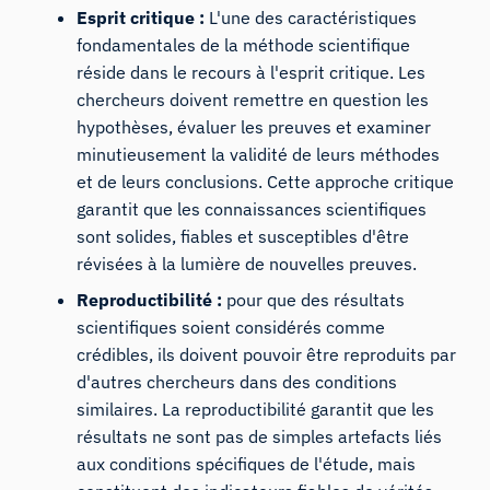
Esprit critique :
L'une des caractéristiques
fondamentales de la méthode scientifique
réside dans le recours à l'esprit critique. Les
chercheurs doivent remettre en question les
hypothèses, évaluer les preuves et examiner
minutieusement la validité de leurs méthodes
et de leurs conclusions. Cette approche critique
garantit que les connaissances scientifiques
sont solides, fiables et susceptibles d'être
révisées à la lumière de nouvelles preuves.
Reproductibilité :
pour que des résultats
scientifiques soient considérés comme
crédibles, ils doivent pouvoir être reproduits par
d'autres chercheurs dans des conditions
similaires. La reproductibilité garantit que les
résultats ne sont pas de simples artefacts liés
aux conditions spécifiques de l'étude, mais