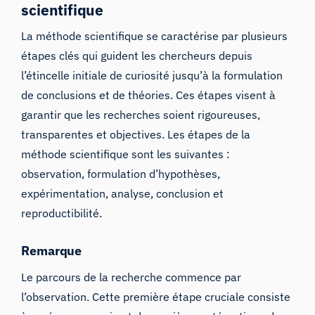
scientifique
La méthode scientifique se caractérise par plusieurs
étapes clés qui guident les chercheurs depuis
l’étincelle initiale de curiosité jusqu’à la formulation
de conclusions et de théories. Ces étapes visent à
garantir que les recherches soient rigoureuses,
transparentes et objectives. Les étapes de la
méthode scientifique sont les suivantes :
observation, formulation d’hypothèses,
expérimentation, analyse, conclusion et
reproductibilité.
Remarque
Le parcours de la recherche commence par
l’observation. Cette première étape cruciale consiste