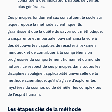
constituent des indicateurs fiables de vérités
plus générales.
Ces principes fondamentaux constituent le socle sur
lequel repose la méthode scientifique. Ils
garantissent que la quête du savoir soit méthodique,
transparente et impartiale, ouvrant ainsi la voie à
des découvertes capables de résister à l’examen
minutieux et de contribuer à la compréhension
progressive du comportement humain et du monde
naturel. Le respect de ces principes dans toutes les
disciplines souligne l’applicabilité universelle de la
méthode scientifique, qu’il s’agisse d’explorer les
mystères du cosmos ou de démêler les complexités
de l’esprit humain.
Les étapes clés de la méthode