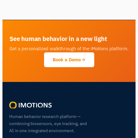
See human behavior in a new light
Get a personalized walkthrough of the iMotions platform.
Book a Demo
Human behavior research platform —
combining biosensors, eye tracking, and
AI in one integrated environment.