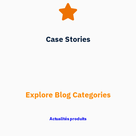
Case Stories
Explore Blog Categories
Actualités produits