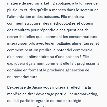
matière de
neuromarketing appliqué
, à la lumière de
plusieurs études qu’elle a menées dans le secteur de
l’alimentation et des boissons. Elle montrera
comment structurer des méthodologies et obtenir
des résultats pour répondre à des questions de
recherche telles que : comment les consommateurs
interagissent-ils avec les emballages alimentaires, et
comment peut-on prédire le potentiel commercial
d’un produit alimentaire ou d’une boisson ? Elle
expliquera également comment elle fait progresser le
domaine en formant la prochaine génération de
neuromarketeurs.
L’expertise de Jasna vous incitera à réfléchir à la
manière de tirer davantage parti du neuromarketing,
qui fait partie intégrante de toute stratégie