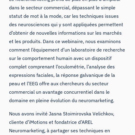
dans le secteur commercial, dépassant le simple
statut de mot à la mode, car les techniques issues
des neurosciences qui y sont appliquées permettent
d’obtenir de nouvelles informations sur les marchés
et les produits. Dans ce webinaire, nous examinons
comment l’équipement d’un laboratoire de recherche
sur le comportement humain avec un dispositif
complet comprenant l’oculométrie, l’analyse des
expressions faciales, la réponse galvanique de la
peau et l’EEG offre aux chercheurs du secteur
commercial un avantage concurrentiel dans le
domaine en pleine évolution du neuromarketing.
Nous avons invité
Jasna Stoimirovska Velichkov
,
cliente d’iMotions et fondatrice d’AREL
Neuromarketing, à partager ses techniques en