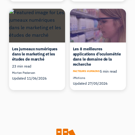
Les jumeaux numériques
Les 8 meilleures
dans le marketing et les
applications d'oculométrie
études de marché
dans le domaine de la
recherche
23 min read
5 min read
FACTEURS HUMAINS
Morten Pedersen
Updated 11/06/2026
iMotions
Updated 27/05/2026