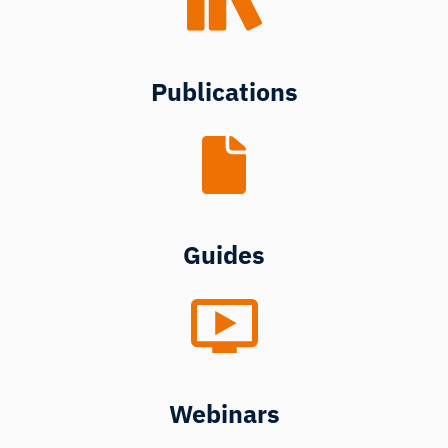
Publications
Guides
Webinars