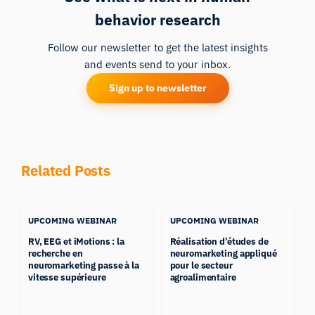
behavior research
Follow our newsletter to get the latest insights
and events send to your inbox.
Sign up to newsletter
Related Posts
UPCOMING WEBINAR
UPCOMING WEBINAR
RV, EEG et iMotions : la
Réalisation d'études de
recherche en
neuromarketing appliqué
neuromarketing passe à la
pour le secteur
vitesse supérieure
agroalimentaire