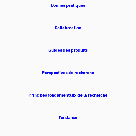
Bonnes pratiques
Collaboration
Guides des produits
Perspectives de recherche
Principes fondamentaux de la recherche
Tendance