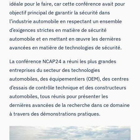
idéale pour le faire, car cette conférence avait pour
objectif principal de garantir la sécurité dans
l’industrie automobile en respectant un ensemble
d’exigences strictes en matière de sécurité
automobile et en mettant en œuvre les dernières
avancées en matière de technologies de sécurité.
La conférence NCAP24 a réuni les plus grandes
entreprises du secteur des technologies
automobiles, des équipementiers (OEM), des centres
d’essais de contrôle technique et des constructeurs
automobiles, tous réunis pour présenter les
dernières avancées de la recherche dans ce domaine
à travers des démonstrations pratiques.