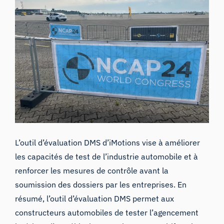
L’outil d’évaluation DMS d’iMotions vise à améliorer
les capacités de test de l’industrie automobile et à
renforcer les mesures de contrôle avant la
soumission des dossiers par les entreprises. En
résumé, l’outil d’évaluation DMS permet aux
constructeurs automobiles de tester l’agencement