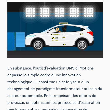
En substance, l’outil d’évaluation DMS d’iMotions
dépasse le simple cadre d’une innovation
technologique ; il constitue un catalyseur d’un
changement de paradigme transformateur au sein du
secteur automobile. En harmonisant les efforts de
pré-essai, en optimisant les protocoles d’essai et en
révolutionnant les méthodes d’acquisition de