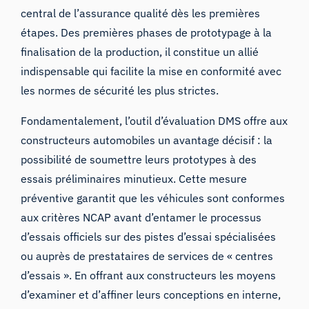
central de l’assurance qualité dès les premières
étapes. Des premières phases de prototypage à la
finalisation de la production, il constitue un allié
indispensable qui facilite la mise en conformité avec
les normes de sécurité les plus strictes.
Fondamentalement, l’outil d’évaluation DMS offre aux
constructeurs automobiles un avantage décisif : la
possibilité de soumettre leurs prototypes à des
essais préliminaires minutieux. Cette mesure
préventive garantit que les véhicules sont conformes
aux critères NCAP avant d’entamer le processus
d’essais officiels sur des pistes d’essai spécialisées
ou auprès de prestataires de services de « centres
d’essais ». En offrant aux constructeurs les moyens
d’examiner et d’affiner leurs conceptions en interne,