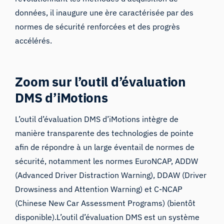
données, il inaugure une ère caractérisée par des
normes de sécurité renforcées et des progrès
accélérés.
Zoom sur l’outil d’évaluation
DMS d’iMotions
L’outil d’évaluation DMS d’iMotions
intègre de
manière transparente des technologies de pointe
afin de répondre à un large éventail de normes de
sécurité, notamment les normes EuroNCAP, ADDW
(
Advanced Driver Distraction Warning
), DDAW (
Driver
Drowsiness and Attention Warning
) et C-NCAP
(
Chinese New Car Assessment Programs
) (bientôt
disponible).L’outil d’évaluation DMS est un système