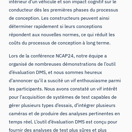
intérieur d’un véhicule et son impact cognitif sur le
conducteur dès les premières phases du processus
de conception. Les constructeurs peuvent ainsi
déterminer rapidement si leurs conceptions
répondent aux nouvelles normes, ce qui réduit les
coûts du processus de conception à long terme.
Lors de la conférence NCAP24, notre équipe a
organisé de nombreuses démonstrations de l’outil
d’évaluation DMS, et nous sommes heureux
d’annoncer qu’il a suscité un vif enthousiasme parmi
les participants. Nous avons constaté un vif intérêt
pour l’acquisition de systèmes de test capables de
gérer plusieurs types d’essais, d’intégrer plusieurs
caméras et de produire des analyses pertinentes en
temps réel. L’outil d’évaluation DMS est conçu pour
fournir des analyses de test plus sûres et plus