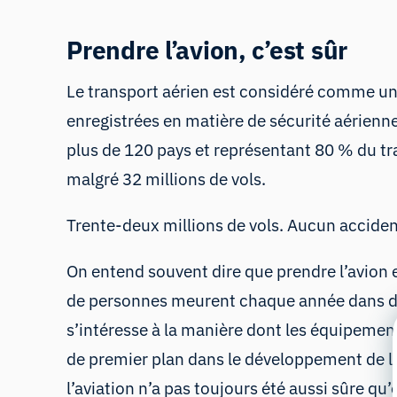
Prendre l’avion, c’est sûr
Le transport aérien est considéré comme un
enregistrées en matière de sécurité aérien
plus de 120 pays et représentant 80 % du tra
malgré 32 millions de vols.
Trente-deux millions de vols. Aucun accide
On entend souvent dire que prendre l’avion e
de personnes meurent chaque année dans des
s’intéresse à la manière dont les équipemen
de premier plan dans le développement de l
l’aviation n’a pas toujours été aussi sûre qu’e