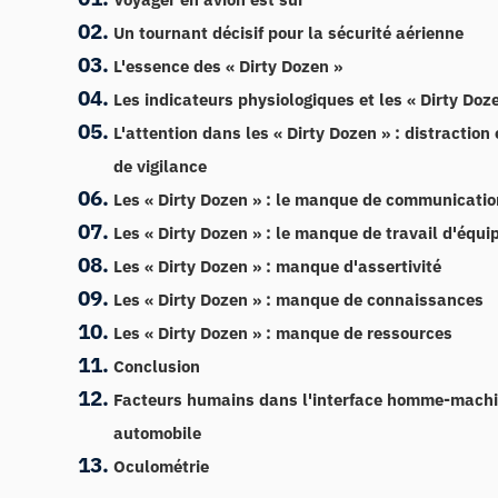
Un tournant décisif pour la sécurité aérienne
L'essence des « Dirty Dozen »
Les indicateurs physiologiques et les « Dirty Doz
L'attention dans les « Dirty Dozen » : distractio
de vigilance
Les « Dirty Dozen » : le manque de communicatio
Les « Dirty Dozen » : le manque de travail d'équi
Les « Dirty Dozen » : manque d'assertivité
Les « Dirty Dozen » : manque de connaissances
Les « Dirty Dozen » : manque de ressources
Conclusion
Facteurs humains dans l'interface homme-mach
automobile
Oculométrie