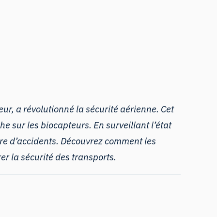
eur, a révolutionné la sécurité aérienne. Cet
 sur les biocapteurs. En surveillant l’état
re d’accidents. Découvrez comment les
er la sécurité des transports.