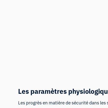
Les paramètres physiologique
Les progrès en matière de sécurité dans les s