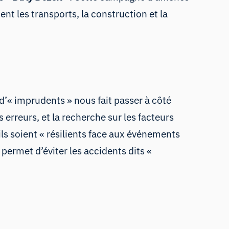
t les transports, la construction et la
 d’« imprudents » nous fait passer à côté
rreurs, et la recherche sur les facteurs
ls soient «
résilients face aux événements
permet d’éviter les accidents dits «