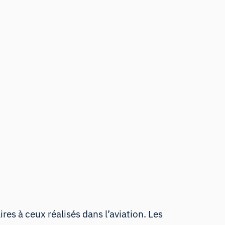
res à ceux réalisés dans l’aviation. Les