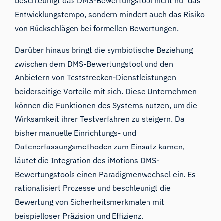
beschleunigt das DMS-Bewertungstool nicht nur das
Entwicklungstempo, sondern mindert auch das Risiko
von Rückschlägen bei formellen Bewertungen.
Darüber hinaus bringt die symbiotische Beziehung
zwischen dem DMS-Bewertungstool und den
Anbietern von Teststrecken-Dienstleistungen
beiderseitige Vorteile mit sich. Diese Unternehmen
können die Funktionen des Systems nutzen, um die
Wirksamkeit ihrer Testverfahren zu steigern. Da
bisher manuelle Einrichtungs- und
Datenerfassungsmethoden zum Einsatz kamen,
läutet die Integration des iMotions DMS-
Bewertungstools einen Paradigmenwechsel ein. Es
rationalisiert Prozesse und beschleunigt die
Bewertung von Sicherheitsmerkmalen mit
beispielloser Präzision und Effizienz.