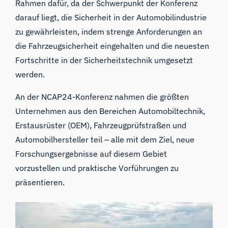
Rahmen dafür, da der Schwerpunkt der Konferenz
darauf liegt, die Sicherheit in der Automobilindustrie
zu gewährleisten, indem strenge Anforderungen an
die Fahrzeugsicherheit eingehalten und die neuesten
Fortschritte in der Sicherheitstechnik umgesetzt
werden.
An der NCAP24-Konferenz nahmen die größten
Unternehmen aus den Bereichen Automobiltechnik,
Erstausrüster (OEM), Fahrzeugprüfstraßen und
Automobilhersteller teil – alle mit dem Ziel, neue
Forschungsergebnisse auf diesem Gebiet
vorzustellen und praktische Vorführungen zu
präsentieren.