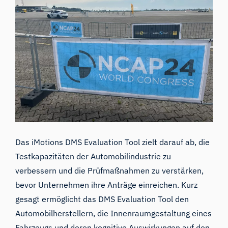
Das iMotions DMS Evaluation Tool zielt darauf ab, die
Testkapazitäten der Automobilindustrie zu
verbessern und die Prüfmaßnahmen zu verstärken,
bevor Unternehmen ihre Anträge einreichen. Kurz
gesagt ermöglicht das DMS Evaluation Tool den
Automobilherstellern, die Innenraumgestaltung eines
Fahrzeugs und deren kognitive Auswirkungen auf den