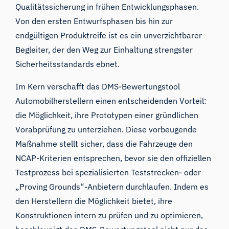
Qualitätssicherung in frühen Entwicklungsphasen.
Von den ersten Entwurfsphasen bis hin zur
endgültigen Produktreife ist es ein unverzichtbarer
Begleiter, der den Weg zur Einhaltung strengster
Sicherheitsstandards ebnet.
Im Kern verschafft das DMS-Bewertungstool
Automobilherstellern einen entscheidenden Vorteil:
die Möglichkeit, ihre Prototypen einer gründlichen
Vorabprüfung zu unterziehen. Diese vorbeugende
Maßnahme stellt sicher, dass die Fahrzeuge den
NCAP-Kriterien entsprechen, bevor sie den offiziellen
Testprozess bei spezialisierten Teststrecken- oder
„Proving Grounds“-Anbietern durchlaufen. Indem es
den Herstellern die Möglichkeit bietet, ihre
Konstruktionen intern zu prüfen und zu optimieren,