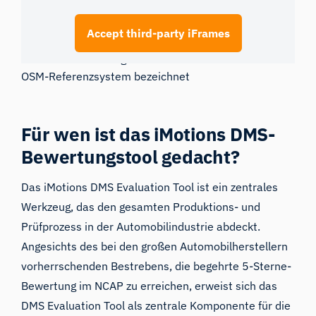
Accept third-party iFrames
Das DMS-Bewertungstool wurde zuvor als iMotions-
OSM-Referenzsystem bezeichnet
Für wen ist das iMotions DMS-
Bewertungstool gedacht?
Das iMotions DMS Evaluation Tool ist ein zentrales
Werkzeug, das den gesamten Produktions- und
Prüfprozess in der Automobilindustrie abdeckt.
Angesichts des bei den großen Automobilherstellern
vorherrschenden Bestrebens, die begehrte 5-Sterne-
Bewertung im NCAP zu erreichen, erweist sich das
DMS Evaluation Tool als zentrale Komponente für die