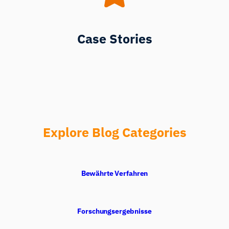
Case Stories
Explore Blog Categories
Bewährte Verfahren
Forschungsergebnisse