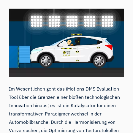
Im Wesentlichen geht das iMotions DMS Evaluation
Tool über die Grenzen einer bloßen technologischen
Innovation hinaus; es ist ein Katalysator für einen
transformativen Paradigmenwechsel in der
Automobilbranche. Durch die Harmonisierung von
Vorversuchen, die Optimierung von Testprotokollen