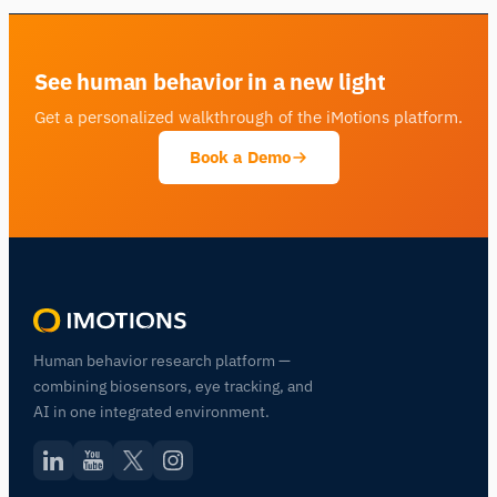
See human behavior in a new light
Get a personalized walkthrough of the iMotions platform.
Book a Demo
Human behavior research platform —
combining biosensors, eye tracking, and
AI in one integrated environment.