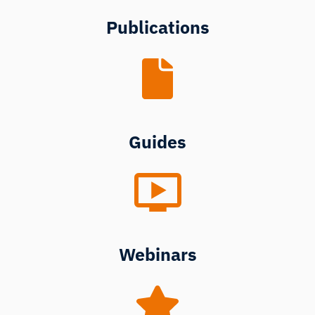
Publications
Guides
Webinars