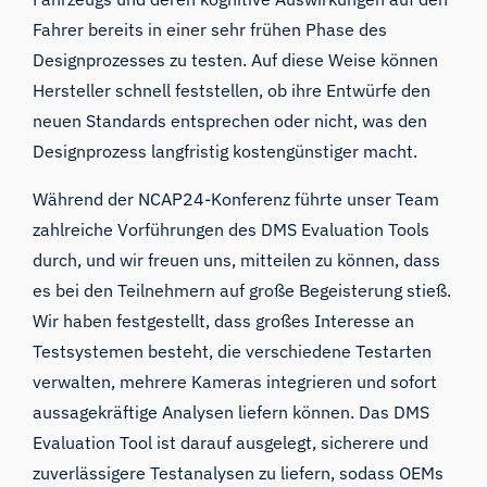
Fahrer bereits in einer sehr frühen Phase des
Designprozesses zu testen. Auf diese Weise können
Hersteller schnell feststellen, ob ihre Entwürfe den
neuen Standards entsprechen oder nicht, was den
Designprozess langfristig kostengünstiger macht.
Während der NCAP24-Konferenz führte unser Team
zahlreiche Vorführungen des DMS Evaluation Tools
durch, und wir freuen uns, mitteilen zu können, dass
es bei den Teilnehmern auf große Begeisterung stieß.
Wir haben festgestellt, dass großes Interesse an
Testsystemen besteht, die verschiedene Testarten
verwalten, mehrere Kameras integrieren und sofort
aussagekräftige Analysen liefern können. Das DMS
Evaluation Tool ist darauf ausgelegt, sicherere und
zuverlässigere Testanalysen zu liefern, sodass OEMs