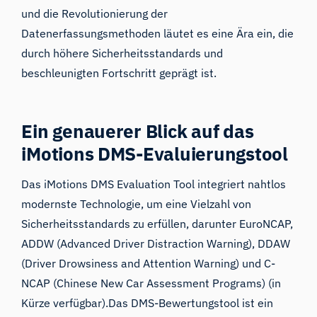
und die Revolutionierung der
Datenerfassungsmethoden läutet es eine Ära ein, die
durch höhere Sicherheitsstandards und
beschleunigten Fortschritt geprägt ist.
Ein genauerer Blick auf das
iMotions DMS-Evaluierungstool
Das
iMotions DMS Evaluation Tool
integriert nahtlos
modernste Technologie, um eine Vielzahl von
Sicherheitsstandards zu erfüllen, darunter EuroNCAP,
ADDW (
Advanced Driver Distraction Warning
), DDAW
(
Driver Drowsiness and Attention Warning
) und C-
NCAP (
Chinese New Car Assessment Programs
) (in
Kürze verfügbar).Das DMS-Bewertungstool ist ein