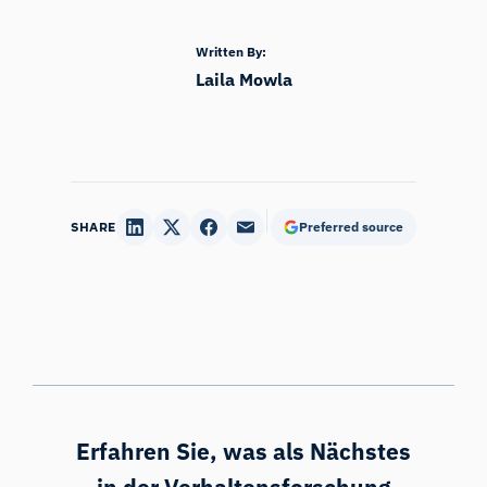
Written By:
Laila Mowla
SHARE
Preferred source
Erfahren Sie, was als Nächstes