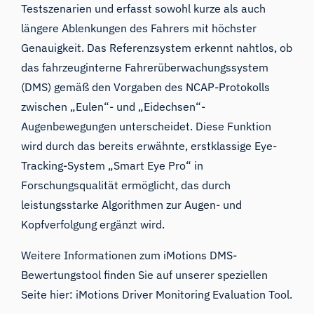
Testszenarien und erfasst sowohl kurze als auch
längere Ablenkungen des Fahrers mit höchster
Genauigkeit. Das Referenzsystem erkennt nahtlos, ob
das fahrzeuginterne Fahrerüberwachungssystem
(DMS) gemäß den Vorgaben des NCAP-Protokolls
zwischen
„Eulen“- und „Eidechsen“-
Augenbewegungen
unterscheidet. Diese Funktion
wird durch das bereits erwähnte, erstklassige Eye-
Tracking-System „Smart Eye Pro“ in
Forschungsqualität ermöglicht, das durch
leistungsstarke Algorithmen zur Augen- und
Kopfverfolgung ergänzt wird.
Weitere Informationen zum iMotions DMS-
Bewertungstool finden Sie auf unserer speziellen
Seite hier:
iMotions Driver Monitoring Evaluation Tool.