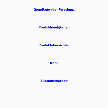
Grundlagen der Forschung
Produktneuigkeiten
Produktübersichten
Trend
Zusammenarbeit