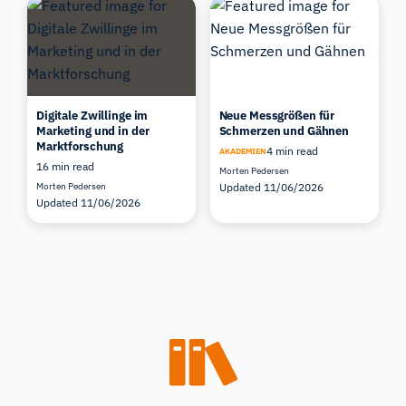
Digitale Zwillinge im
Neue Messgrößen für
Marketing und in der
Schmerzen und Gähnen
Marktforschung
4 min read
AKADEMIEN
16 min read
Morten Pedersen
Morten Pedersen
Updated 11/06/2026
Updated 11/06/2026