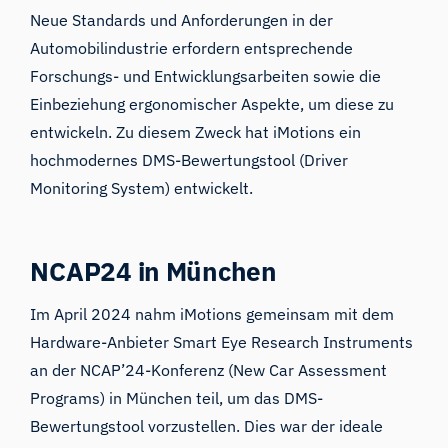
Neue Standards und Anforderungen in der
Automobilindustrie erfordern entsprechende
Forschungs- und Entwicklungsarbeiten sowie die
Einbeziehung ergonomischer Aspekte, um diese zu
entwickeln. Zu diesem Zweck hat iMotions ein
hochmodernes DMS-Bewertungstool (Driver
Monitoring System) entwickelt.
NCAP24 in München
Im April 2024 nahm iMotions gemeinsam mit dem
Hardware-Anbieter Smart Eye Research Instruments
an der NCAP’24-Konferenz (New Car Assessment
Programs) in München teil, um das DMS-
Bewertungstool vorzustellen. Dies war der ideale