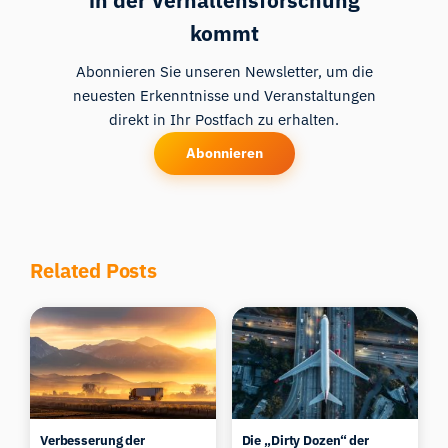
in der Verhaltensforschung
kommt
Abonnieren Sie unseren Newsletter, um die
neuesten Erkenntnisse und Veranstaltungen
direkt in Ihr Postfach zu erhalten.
Abonnieren
Related Posts
Verbesserung der
Die „Dirty Dozen“ der