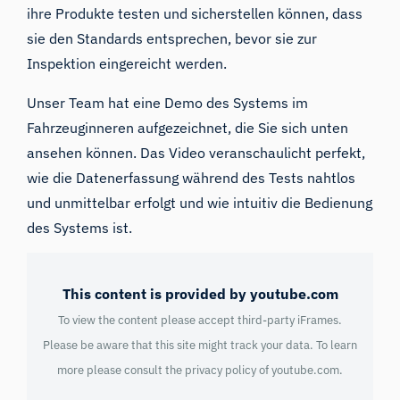
ihre Produkte testen und sicherstellen können, dass
sie den Standards entsprechen, bevor sie zur
Inspektion eingereicht werden.
Unser Team hat eine Demo des Systems im
Fahrzeuginneren aufgezeichnet, die Sie sich unten
ansehen können. Das Video veranschaulicht perfekt,
wie die Datenerfassung während des Tests nahtlos
und unmittelbar erfolgt und wie intuitiv die Bedienung
des Systems ist.
This content is provided by youtube.com
To view the content please accept third-party iFrames.
Please be aware that this site might track your data. To learn
more please consult the privacy policy of
youtube.com
.