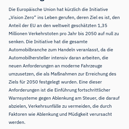
Die Europäische Union hat kürzlich die Initiative
„
Vision Zero
“ ins Leben gerufen, deren Ziel es ist, den
Anteil der EU an den weltweit geschätzten 1,35
Millionen Verkehrstoten pro Jahr bis 2050 auf null zu
senken. Die Initiative hat die gesamte
Automobilbranche zum Handeln veranlasst, da die
Automobilhersteller intensiv daran arbeiten, die
neuen Anforderungen an moderne Fahrzeuge
umzusetzen, die als Maßnahmen zur Erreichung des
Ziels für 2050 festgelegt wurden. Eine dieser
Anforderungen ist die Einführung fortschrittlicher
Warnsysteme gegen Ablenkung am Steuer, die darauf
abzielen, Verkehrsunfälle zu vermeiden, die durch
Faktoren wie Ablenkung und Müdigkeit verursacht
werden.