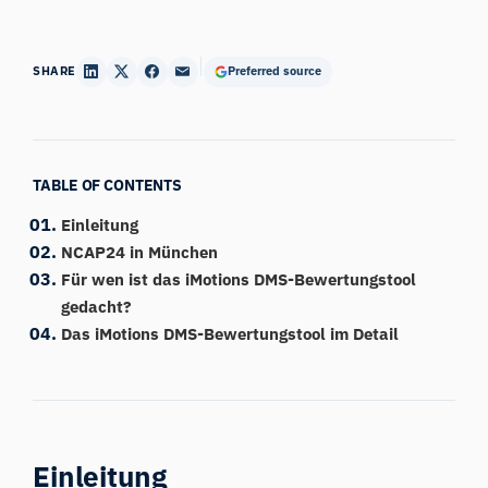
SHARE
Preferred source
TABLE OF CONTENTS
Einleitung
NCAP24 in München
Für wen ist das iMotions DMS-Bewertungstool
gedacht?
Das iMotions DMS-Bewertungstool im Detail
Einleitung