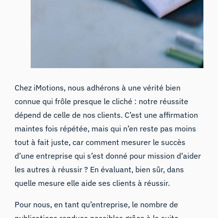
Chez iMotions, nous adhérons à une vérité bien
connue qui frôle presque le cliché : notre réussite
dépend de celle de nos clients. C’est une affirmation
maintes fois répétée, mais qui n’en reste pas moins
tout à fait juste, car comment mesurer le succès
d’une entreprise qui s’est donné pour mission d’aider
les autres à réussir ? En évaluant, bien sûr, dans
quelle mesure elle aide ses clients à réussir.
Pour nous, en tant qu’entreprise, le nombre de