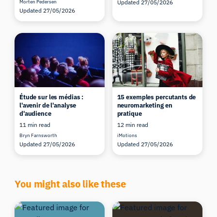
Morten Pedersen
Updated 27/05/2026
Updated 27/05/2026
Étude sur les médias :
15 exemples percutants de
l'avenir de l'analyse
neuromarketing en
d'audience
pratique
11 min read
12 min read
Bryn Farnsworth
iMotions
Updated 27/05/2026
Updated 27/05/2026
You might also like these