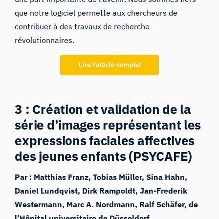
que notre logiciel permette aux chercheurs de
contribuer à des travaux de recherche
révolutionnaires.
Lire l'article complet
3 : Création et validation de la
série d’images représentant les
expressions faciales affectives
des jeunes enfants (PSYCAFE)
Par : Matthias Franz, Tobias Müller, Sina Hahn,
Daniel Lundqvist, Dirk Rampoldt, Jan-Frederik
Westermann, Marc A. Nordmann, Ralf Schäfer, de
l’Hôpital universitaire de Düsseldorf