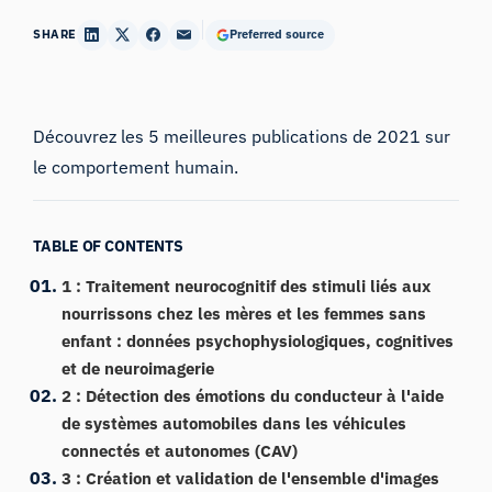
SHARE
Preferred source
Découvrez les 5 meilleures publications de 2021 sur
le comportement humain.
TABLE OF CONTENTS
1 : Traitement neurocognitif des stimuli liés aux
nourrissons chez les mères et les femmes sans
enfant : données psychophysiologiques, cognitives
et de neuroimagerie
2 : Détection des émotions du conducteur à l'aide
de systèmes automobiles dans les véhicules
connectés et autonomes (CAV)
3 : Création et validation de l'ensemble d'images