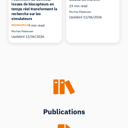
issues de biocapteurs en
23 min read
temps réel transforment la
Morten Pedersen
recherche sur les
Updated 11/06/2026
simulateurs
9 min read
ERGONOMICS
Morten Pedersen
Updated 11/06/2026
Publications