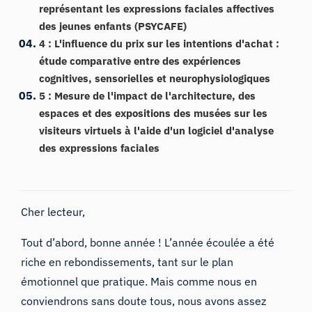
représentant les expressions faciales affectives
des jeunes enfants (PSYCAFE)
4 : L'influence du prix sur les intentions d'achat :
étude comparative entre des expériences
cognitives, sensorielles et neurophysiologiques
5 : Mesure de l'impact de l'architecture, des
espaces et des expositions des musées sur les
visiteurs virtuels à l'aide d'un logiciel d'analyse
des expressions faciales
Cher lecteur,
Tout d’abord, bonne année ! L’année écoulée a été
riche en rebondissements, tant sur le plan
émotionnel que pratique. Mais comme nous en
conviendrons sans doute tous, nous avons assez