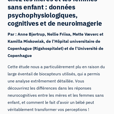
sans enfant : données
psychophysiologiques,
cognitives et de neuroimagerie
Par : Anne Bjertrup, Nellie Friisa, Mette Væverc et
Kamilla Miskowiak, de l’Hôpital universitaire de
Copenhague (Rigshospitalet) et de l’Université de
Copenhague
Cette étude nous a particulièrement plu en raison du
large éventail de biocapteurs utilisés, qui a permis
une analyse extrêmement détaillée. Vous
découvrirez les différences dans les réponses
neurocognitives entre les mères et les femmes sans
enfant, et comment le fait d’avoir un bébé peut
véritablement transformer vos perceptions !