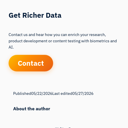
Get Richer Data
Contact us and hear how you can enrich your research,
product development or content testing with biometrics and
AI.
Contact
Published
05/22/2026
Last edited
05/27/2026
About the author