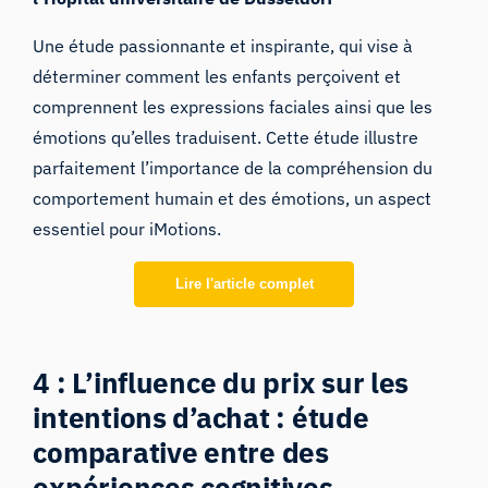
Une étude passionnante et inspirante, qui vise à
déterminer comment les enfants perçoivent et
comprennent les expressions faciales ainsi que les
émotions qu’elles traduisent. Cette étude illustre
parfaitement l’importance de la compréhension du
comportement humain et des émotions, un aspect
essentiel pour iMotions.
Lire l'article complet
4 : L’influence du prix sur les
intentions d’achat : étude
comparative entre des
expériences cognitives,