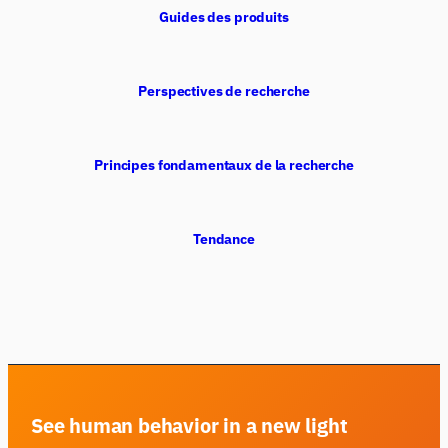
Guides des produits
Perspectives de recherche
Principes fondamentaux de la recherche
Tendance
See human behavior in a new light