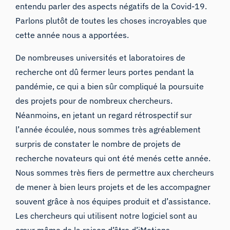
entendu parler des aspects négatifs de la Covid-19.
Parlons plutôt de toutes les choses incroyables que
cette année nous a apportées.
De nombreuses universités et laboratoires de
recherche ont dû fermer leurs portes pendant la
pandémie, ce qui a bien sûr compliqué la poursuite
des projets pour de nombreux chercheurs.
Néanmoins, en jetant un regard rétrospectif sur
l’année écoulée, nous sommes très agréablement
surpris de constater le nombre de projets de
recherche novateurs qui ont été menés cette année.
Nous sommes très fiers de permettre aux chercheurs
de mener à bien leurs projets et de les accompagner
souvent grâce à nos équipes produit et d’assistance.
Les chercheurs qui utilisent notre logiciel sont au
cœur même de la raison d’être d’iMotions.