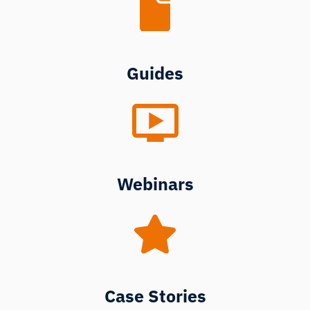
Guides
Webinars
Case Stories