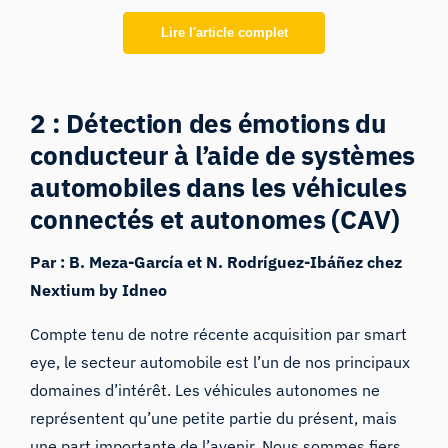
Lire l'article complet
2 : Détection des émotions du
conducteur à l’aide de systèmes
automobiles dans les véhicules
connectés et autonomes (CAV)
Par : B. Meza-García et N. Rodríguez-Ibáñez chez
Nextium by Idneo
Compte tenu de notre récente acquisition par smart
eye, le secteur automobile est l’un de nos principaux
domaines d’intérêt. Les véhicules autonomes ne
représentent qu’une petite partie du présent, mais
une part importante de l’avenir. Nous sommes fiers