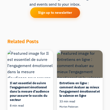
and events send to your inbox.
Sign up to newsletter
Related Posts
Il est essentiel de suivre
Entretiens en ligne :
l'engagement émotionnel
comment évaluer au mieux
dans la mesure d'audience
l'engagement émotionnel et
pour assurer le succès du
la valence en ligne
secteur
33 min read
8 min read
Morten Pedersen