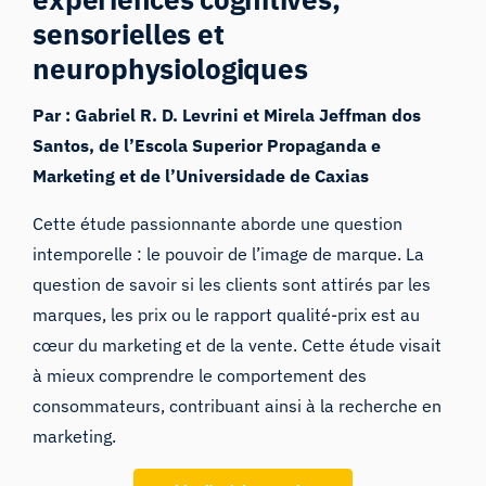
sensorielles et
neurophysiologiques
Par : Gabriel R. D. Levrini et Mirela Jeffman dos
Santos, de l’Escola Superior Propaganda e
Marketing et de l’Universidade de Caxias
Cette étude passionnante aborde une question
intemporelle : le pouvoir de l’image de marque. La
question de savoir si les clients sont attirés par les
marques, les prix ou le rapport qualité-prix est au
cœur du marketing et de la vente. Cette étude visait
à mieux comprendre le comportement des
consommateurs, contribuant ainsi à la recherche en
marketing.