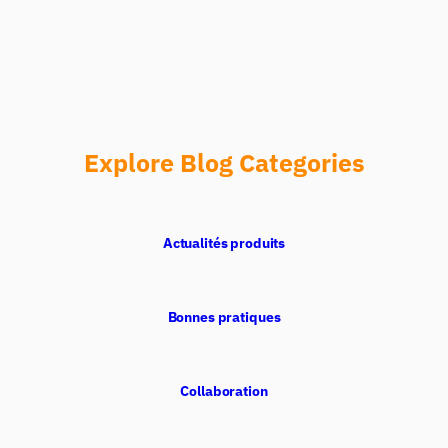
Explore Blog Categories
Actualités produits
Bonnes pratiques
Collaboration