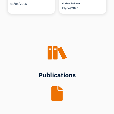
11/06/2026
Morten Pedersen
11/06/2026
Publications