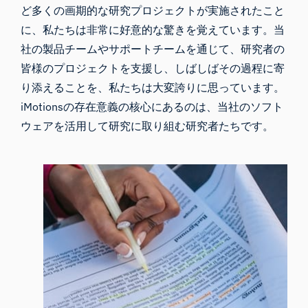
ど多くの画期的な研究プロジェクトが実施されたこと
に、私たちは非常に好意的な驚きを覚えています。当
社の製品チームやサポートチームを通じて、研究者の
皆様のプロジェクトを支援し、しばしばその過程に寄
り添えることを、私たちは大変誇りに思っています。
iMotionsの存在意義の核心にあるのは、当社のソフト
ウェアを活用して研究に取り組む研究者たちです。