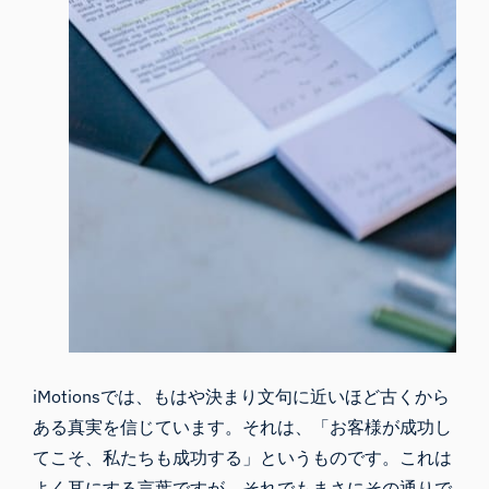
iMotionsでは、もはや決まり文句に近いほど古くから
ある真実を信じています。それは、「お客様が成功し
てこそ、私たちも成功する」というものです。これは
よく耳にする言葉ですが、それでもまさにその通りで