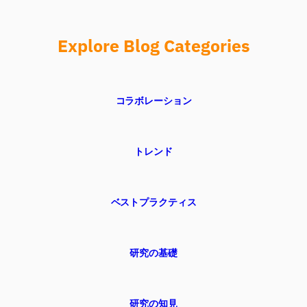
Explore Blog Categories
コラボレーション
トレンド
ベストプラクティス
研究の基礎
研究の知見