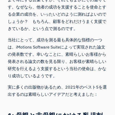
す。なぜなら、他者の成功を支援することを使命とす
る企業の成功を、いったいどのように測ればよいので
しょうか？ もちろん、顧客をどれだけうまく支援で
きているか、という点で測るのです。
当社にとって、成功を測る最も具体的な指標の一つ
は、
iMotions Software Suite
によって実現された論文
の発表数です。幸いなことに、素晴らしいお客様から
発表される論文の数を見る限り、お客様が素晴らしい
研究を行えるよう支援するという当社の使命は、かな
り成功しているようです。
実に多くの出版物があるため、2021年のベスト5を選
出するのは素晴らしいアイデアだと考えました：