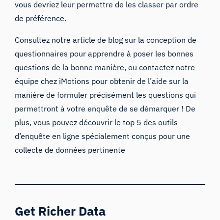
vous devriez leur permettre de les classer par ordre
de préférence.
Consultez notre article de blog sur
la conception de
questionnaires
pour apprendre à poser les bonnes
questions de la bonne manière, ou contactez notre
équipe chez iMotions pour obtenir de l’aide sur la
manière de formuler précisément les questions qui
permettront à votre enquête de se démarquer ! De
plus, vous pouvez découvrir
le top 5 des outils
d’enquête en ligne
spécialement conçus pour une
collecte de données pertinente
Get Richer Data