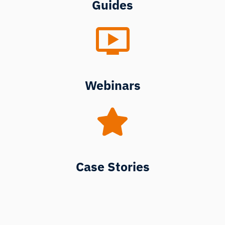
Guides
Webinars
Case Stories