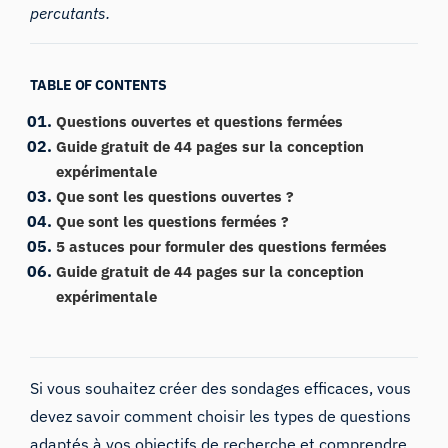
percutants.
TABLE OF CONTENTS
Questions ouvertes et questions fermées
Guide gratuit de 44 pages sur la conception
expérimentale
Que sont les questions ouvertes ?
Que sont les questions fermées ?
5 astuces pour formuler des questions fermées
Guide gratuit de 44 pages sur la conception
expérimentale
Si vous souhaitez créer des sondages efficaces, vous
devez savoir comment choisir les types de questions
adaptés à vos objectifs de recherche et comprendre