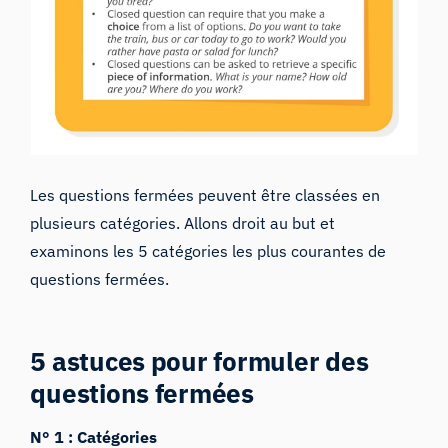
Les questions fermées peuvent être classées en
plusieurs catégories. Allons droit au but et
examinons les 5 catégories les plus courantes de
questions fermées.
5 astuces pour formuler des
questions fermées
N° 1 : Catégories