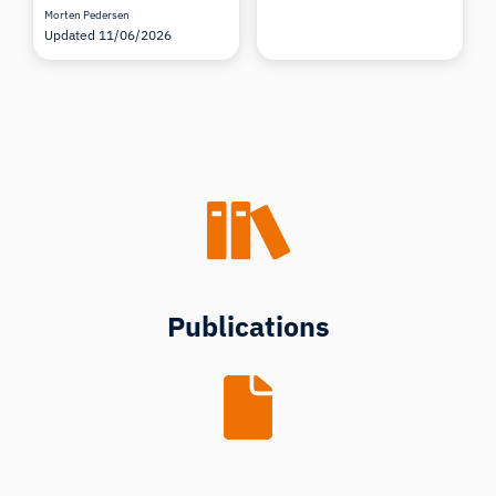
Morten Pedersen
Updated 11/06/2026
Publications