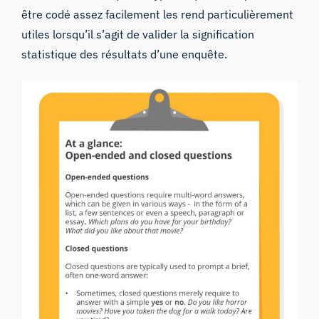
être codé assez facilement les rend particulièrement
utiles lorsqu’il s’agit de valider la signification
statistique des résultats d’une enquête.