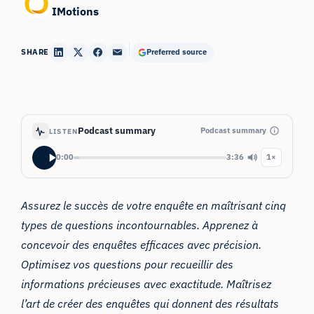
IMotions
SHARE
Preferred source
Podcast summary
Podcast summary
LISTEN
0:00
3:36
1×
Assurez le succès de votre enquête en maîtrisant cinq
types de questions incontournables. Apprenez à
concevoir des enquêtes efficaces avec précision.
Optimisez vos questions pour recueillir des
informations précieuses avec exactitude. Maîtrisez
l’art de créer des enquêtes qui donnent des résultats