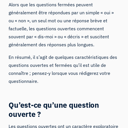
Alors que les questions fermées peuvent
généralement être répondues par un simple « oui »
ou « non », un seul mot ou une réponse brève et
factuelle, les questions ouvertes commencent
souvent par « dis-moi » ou « décris » et suscitent
généralement des réponses plus longues.
En résumé, il s’agit de quelques caractéristiques des
questions ouvertes et fermées qu’il est utile de
connaître ; pensez-y lorsque vous rédigerez votre
questionnaire.
Qu’est-ce qu’une question
ouverte ?
Les questions ouvertes ont un caractère exploratoire