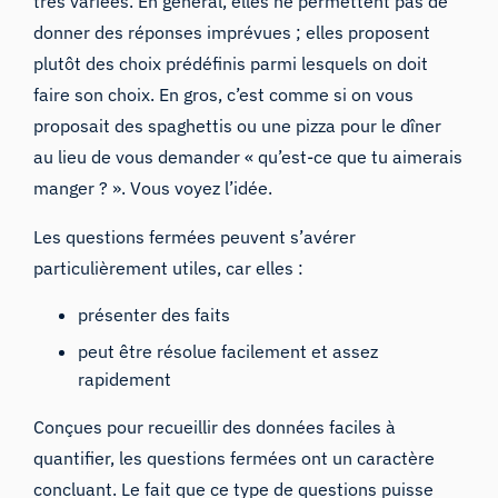
très variées. En général, elles ne permettent pas de
donner des réponses imprévues ; elles proposent
plutôt des choix prédéfinis parmi lesquels on doit
faire son choix. En gros, c’est comme si on vous
proposait des spaghettis ou une pizza pour le dîner
au lieu de vous demander « qu’est-ce que tu aimerais
manger ? ». Vous voyez l’idée.
Les questions fermées peuvent s’avérer
particulièrement utiles, car elles :
présenter des faits
peut être résolue facilement et assez
rapidement
Conçues pour recueillir des données faciles à
quantifier, les questions fermées ont un caractère
concluant. Le fait que ce type de questions puisse