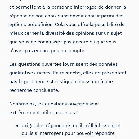
et permettent à la personne interrogée de donner la
réponse de son choix sans devoir choisir parmi des
options prédéfinies. Cela vous offre la possibilité de
mieux cerner la diversité des opinions sur un sujet
que vous ne connaissez pas encore ou que vous
n’avez pas encore pris en compte.
Les questions ouvertes fournissent des données
qualitatives riches. En revanche, elles ne présentent
pas la pertinence statistique nécessaire à une
recherche concluante.
Néanmoins, les questions ouvertes sont
extrêmement utiles, car elles :
exiger des répondants qu'ils réfléchissent et
qu'ils s'interrogent pour pouvoir répondre