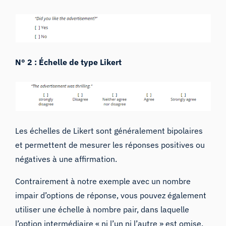
N° 2 : Échelle de type Likert
Les échelles de Likert sont généralement bipolaires
et permettent de mesurer les réponses positives ou
négatives à une affirmation.
Contrairement à notre exemple avec un nombre
impair d’options de réponse, vous pouvez également
utiliser une échelle à nombre pair, dans laquelle
l’option intermédiaire « ni l’un ni l’autre » est omise.