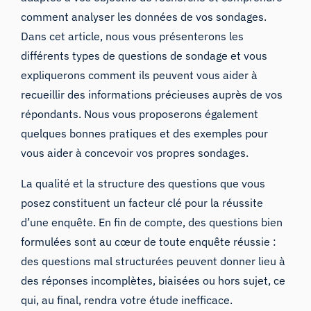
comment analyser les données de vos sondages
.
Dans cet article, nous vous présenterons les
différents types de questions de sondage et vous
expliquerons comment ils peuvent vous aider à
recueillir des informations précieuses auprès de vos
répondants. Nous vous proposerons également
quelques bonnes pratiques et des exemples pour
vous aider à concevoir vos propres sondages.
La qualité et la structure des questions que vous
posez constituent un facteur clé pour la réussite
d’une enquête. En fin de compte, des questions bien
formulées sont au cœur de toute enquête réussie :
des questions mal structurées peuvent donner lieu à
des réponses incomplètes, biaisées ou hors sujet, ce
qui, au final, rendra votre étude inefficace.