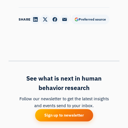
SHARE
Preferred source
See what is next in human
behavior research
Follow our newsletter to get the latest insights
and events send to your inbox.
Sign up to newsletter