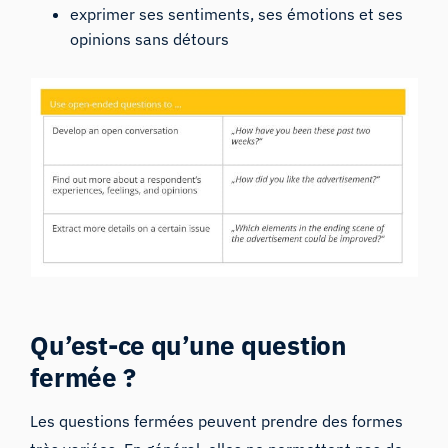
exprimer ses sentiments, ses émotions et ses
opinions sans détours
Qu’est-ce qu’une question
fermée ?
Les questions fermées peuvent prendre des formes