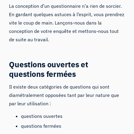
La conception d’un questionnaire
n’a rien de sorcier.
En gardant quelques astuces à l’esprit, vous prendrez
vite le coup de main. Lançons-nous dans la
conception de votre enquête et mettons-nous tout
de suite au travail.
Questions ouvertes et
questions fermées
Il existe deux catégories de questions qui sont
diamétralement opposées tant par leur nature que
par leur utilisation :
questions ouvertes
questions fermées