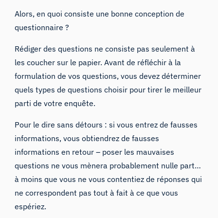
Alors, en quoi consiste une bonne conception de
questionnaire ?
Rédiger des questions ne consiste pas seulement à
les coucher sur le papier. Avant de réfléchir à la
formulation de vos questions, vous devez déterminer
quels types de questions choisir pour tirer le meilleur
parti de votre enquête.
Pour le dire sans détours : si vous entrez de fausses
informations, vous obtiendrez de fausses
informations en retour – poser les mauvaises
questions ne vous mènera probablement nulle part…
à moins que vous ne vous contentiez de réponses qui
ne correspondent pas tout à fait à ce que vous
espériez.