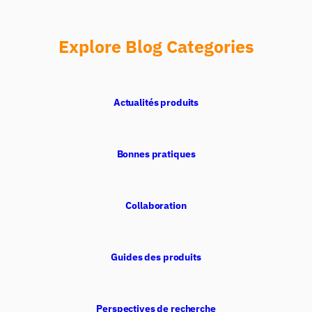
Explore Blog Categories
Actualités produits
Bonnes pratiques
Collaboration
Guides des produits
Perspectives de recherche