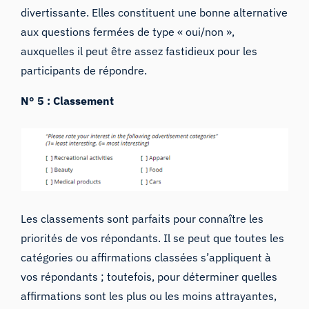
divertissante. Elles constituent une bonne alternative
aux questions fermées de type « oui/non »,
auxquelles il peut être assez fastidieux pour les
participants de répondre.
N° 5 : Classement
Les classements sont parfaits pour connaître les
priorités de vos répondants. Il se peut que toutes les
catégories ou affirmations classées s’appliquent à
vos répondants ; toutefois, pour déterminer quelles
affirmations sont les plus ou les moins attrayantes,