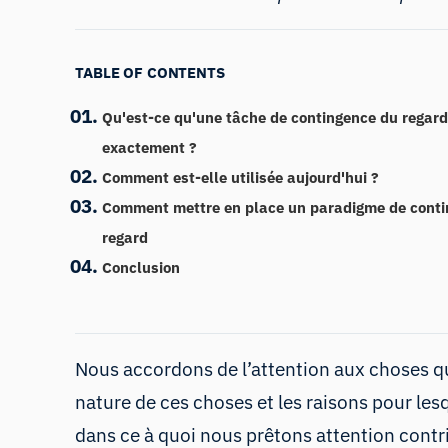
TABLE OF CONTENTS
Qu'est-ce qu'une tâche de contingence du regard
exactement ?
Comment est-elle utilisée aujourd'hui ?
Comment mettre en place un paradigme de conti
regard
Conclusion
Nous accordons de l’attention aux choses qu
nature de ces choses et les raisons pour le
dans
ce
à quoi
nous
prêtons
attention
contri