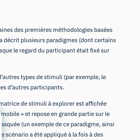
rtaines des premières méthodologies basées
l a décrit plusieurs paradigmes (dont certains
que le regard du participant était fixé sur
’autres types de stimuli (par exemple, le
es d’autres participants.
matrice de stimuli à explorer est affichée
e
mobile
» et repose en grande partie sur le
 masquée (un exemple de ce paradigme, ainsi
e scénario a été appliqué à la fois à des