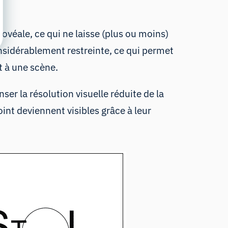
fovéale, ce qui ne laisse (plus ou moins)
considérablement restreinte, ce qui permet
t à une scène.
ser la résolution visuelle réduite de la
oint deviennent visibles grâce à leur