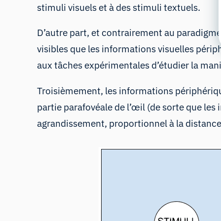
stimuli visuels et à des stimuli textuels.
D’autre part, et contrairement au paradigme d
visibles que les informations visuelles péri
aux tâches expérimentales d’étudier la mani
Troisièmement, les
informations périphériq
partie parafovéale de l’œil (de sorte que les
agrandissement, proportionnel à la distance 