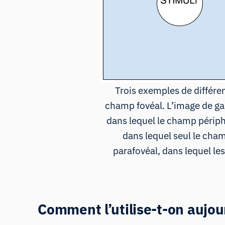
Trois exemples de différe
champ fovéal. L’image de ga
dans lequel le champ périp
dans lequel seul le cham
parafovéal, dans lequel les
Comment l’utilise-t-on aujou