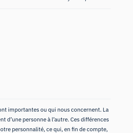
sont importantes ou qui nous concernent. La
nt d’une personne à l’autre. Ces différences
otre personnalité, ce qui, en fin de compte,