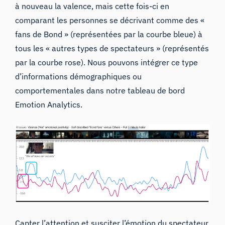
à nouveau la valence, mais cette fois-ci en
comparant les personnes se décrivant comme des «
fans de Bond » (représentées par la courbe bleue) à
tous les « autres types de spectateurs » (représentés
par la courbe rose). Nous pouvons intégrer ce type
d’informations démographiques ou
comportementales dans
notre tableau de bord
Emotion Analytics.
Capter l’attention et susciter l’émotion du spectateur