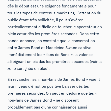
dès le début est une exigence fondamentale pour
tous les types de contenus marketing. L’attention du
public étant très sollicitée, il peut s’avérer
particulièrement difficile de toucher le spectateur en
plein cœur dès les premières secondes. Dans cette
bande-annonce, on constate que la conversation
entre James Bond et Madeleine Swann captive
immédiatement les « fans de Bond », la valence
atteignant un pic dès les premières secondes (voir la
zone surlignée en bleu).
En revanche, les « non-fans de James Bond » voient
leur niveau d’émotion positive baisser dès les
premières secondes. On peut en déduire que les «
non-fans de James Bond » ne disposent
probablement pas d’une connaissance aussi