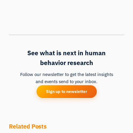
See what is next in human
behavior research
Follow our newsletter to get the latest insights
and events send to your inbox.
Sign up to newsletter
Related Posts