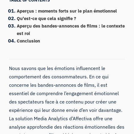
Aperçus : moments forts sur le plan émotionnel
Qu'est-ce que cela signifie ?
Aperçu des bandes-annonces de films : le contexte
est roi
Conclusion
Nous savons que
les émotions influencent le
comportement des consommateurs
. En ce qui
concerne les bandes-annonces de films, il est
essentiel de comprendre l’engagement émotionnel
des spectateurs face à ce contenu pour créer une
expérience qui leur donne envie d’en voir davantage.
La solution Media Analytics d’Affectiva
offre une
analyse approfondie des réactions émotionnelles des