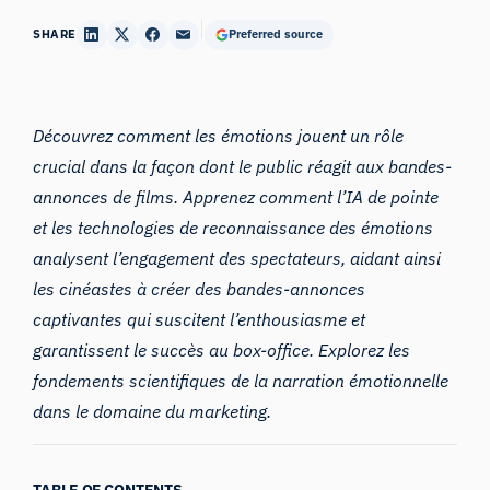
SHARE
Preferred source
Découvrez comment les émotions jouent un rôle
crucial dans la façon dont le public réagit aux
bandes-
annonces de films
. Apprenez comment l’IA de pointe
et les technologies
de reconnaissance des émotions
analysent l’engagement des spectateurs, aidant ainsi
les cinéastes à créer des bandes-annonces
captivantes qui suscitent l’enthousiasme et
garantissent le succès au box-office. Explorez les
fondements scientifiques de la narration émotionnelle
dans le domaine du marketing.
TABLE OF CONTENTS