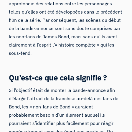
approfondie des relations entre les personnages
telles qu’elles ont été développées dans le précédent
film de la série. Par conséquent, les scènes du début
de la bande-annonce sont sans doute comprises par
les non-fans de James Bond, mais sans qu’ils aient
clairement à l’esprit l’« histoire complète » qui les
sous-tend.
Qu’est-ce que cela signifie ?
Si l’objectif était de monter la bande-annonce afin
d’élargir l’attrait de la franchise au-delà des fans de
Bond, les « non-fans de Bond » auraient
probablement besoin d’un élément auquel ils
pourraient s’identifier plus facilement pour réagir
immédiatement avec des émotions positives. De