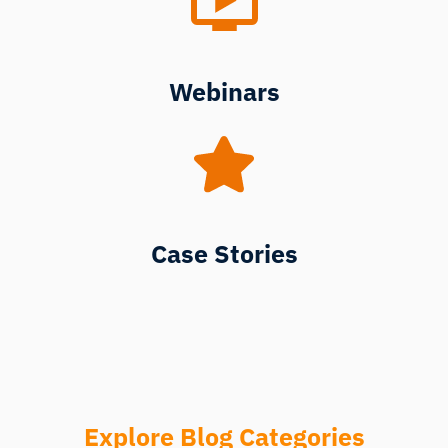
Webinars
Case Stories
Explore Blog Categories