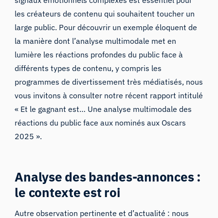
les créateurs de contenu qui souhaitent toucher un
large public. Pour découvrir un exemple éloquent de
la manière dont l’analyse multimodale met en
lumière les réactions profondes du public face à
différents types de contenu, y compris les
programmes de divertissement très médiatisés, nous
vous invitons à consulter
notre récent rapport
intitulé
« Et le gagnant est… Une analyse multimodale des
réactions du public face aux nominés aux Oscars
2025 ».
Analyse
des bandes-annonces
:
le contexte est roi
Autre observation pertinente et d’actualité : nous