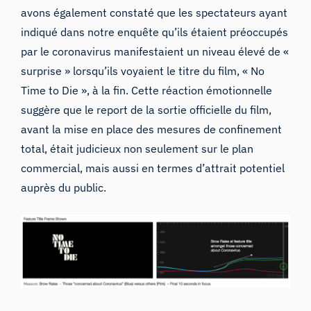
avons également constaté que les spectateurs ayant
indiqué dans notre enquête qu’ils étaient préoccupés
par le coronavirus manifestaient un niveau élevé de «
surprise » lorsqu’ils voyaient le titre du film, « No
Time to Die », à la fin. Cette réaction émotionnelle
suggère que le report de la sortie officielle du film,
avant la mise en place des mesures de confinement
total, était judicieux non seulement sur le plan
commercial, mais aussi en termes d’attrait potentiel
auprès du public.