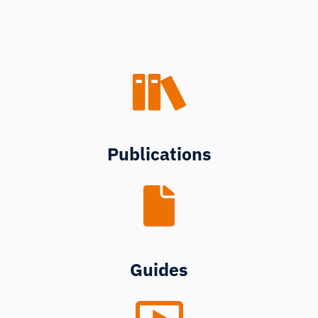
Publications
Guides