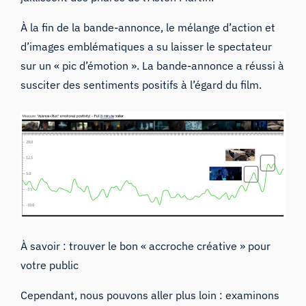
À la fin de la bande-annonce, le mélange d’action et
d’images emblématiques a su laisser le spectateur
sur un « pic d’émotion ». La bande-annonce a réussi à
susciter des sentiments positifs à l’égard du film.
À savoir : trouver le bon « accroche créative » pour
votre public
Cependant, nous pouvons aller plus loin : examinons