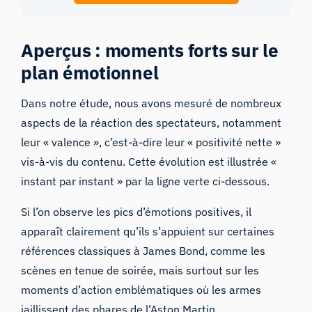
Aperçus : moments forts sur le
plan émotionnel
Dans notre étude, nous avons mesuré de nombreux
aspects de la réaction des spectateurs, notamment
leur « valence », c’est-à-dire leur « positivité nette »
vis-à-vis du contenu. Cette évolution est illustrée «
instant par instant » par la ligne verte ci-dessous.
Si l’on observe les pics d’émotions positives, il
apparaît clairement qu’ils s’appuient sur certaines
références classiques à James Bond, comme les
scènes en tenue de soirée, mais surtout sur les
moments d’action emblématiques où les armes
jaillissent des phares de l’Aston Martin.