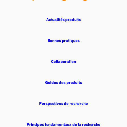
Actualités produits
Bonnes pratiques
Collaboration
Guides des produits
Perspectives de recherche
Principes fondamentaux de la recherche