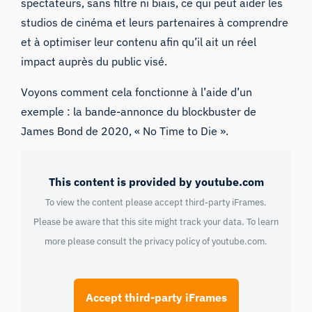
spectateurs, sans filtre ni biais, ce qui peut aider les
studios de cinéma et leurs partenaires à comprendre
et à optimiser leur contenu afin qu’il ait un réel
impact auprès du public visé.
Voyons comment cela fonctionne à l’aide d’un
exemple : la bande-annonce du blockbuster de
James Bond de 2020, « No Time to Die ».
This content is provided by youtube.com
To view the content please accept third-party iFrames.
Please be aware that this site might track your data. To learn
more please consult the privacy policy of
youtube.com
.
Accept third-party iFrames