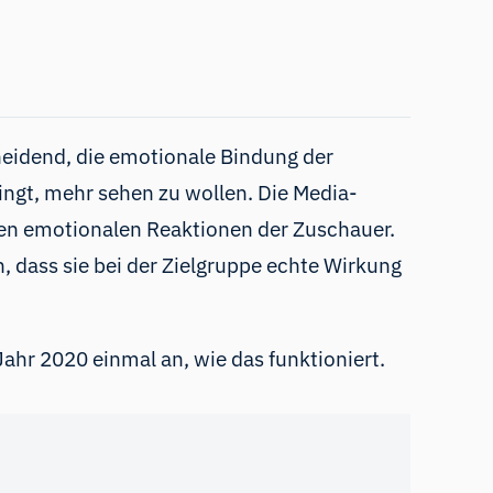
scheidend, die emotionale Bindung der
ringt, mehr sehen zu wollen.
Die Media-
nen emotionalen Reaktionen der Zuschauer.
, dass sie bei der Zielgruppe echte Wirkung
hr 2020 einmal an, wie das funktioniert.