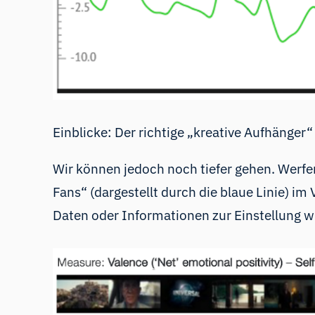
Einblicke: Der richtige „kreative Aufhänger“
Wir können jedoch noch tiefer gehen. Werfen
Fans“ (dargestellt durch die blaue Linie) im
Daten oder Informationen zur Einstellung w