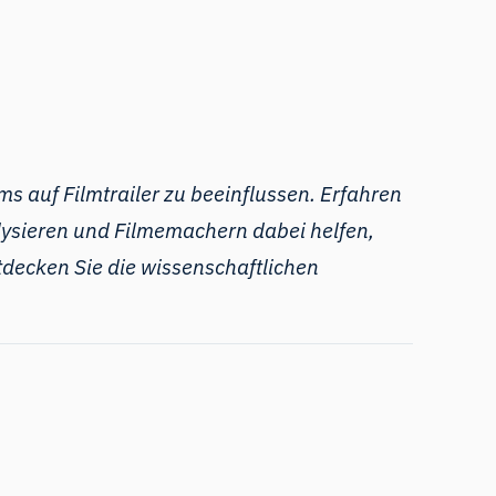
ums auf
Filmtrailer
zu beeinflussen. Erfahren
lysieren und Filmemachern dabei helfen,
ntdecken Sie die wissenschaftlichen