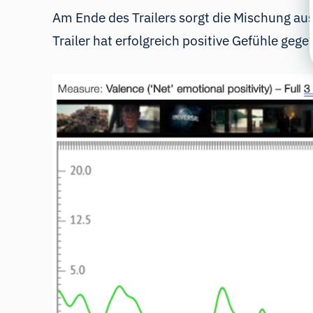
Am Ende des Trailers sorgt die Mischung au
Trailer hat erfolgreich positive Gefühle ge