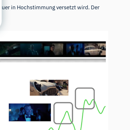
hauer in Hochstimmung versetzt wird. Der