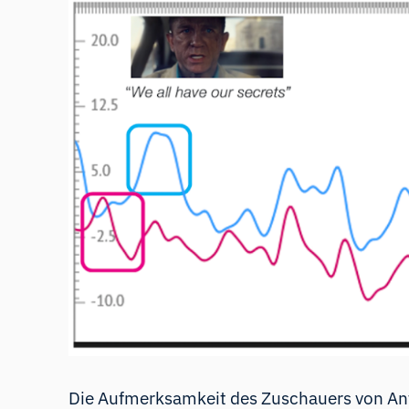
Die Aufmerksamkeit des Zuschauers von Anf