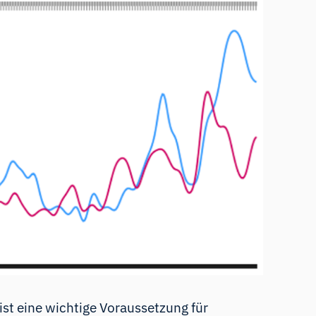
st eine wichtige Voraussetzung für