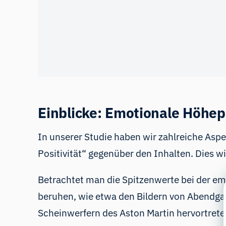
Einblicke: Emotionale Höhe
In unserer Studie haben wir zahlreiche Aspe
Positivität“ gegenüber den Inhalten. Dies 
Betrachtet man die Spitzenwerte bei der emo
beruhen, wie etwa den Bildern von Abendga
Scheinwerfern des Aston Martin hervortret