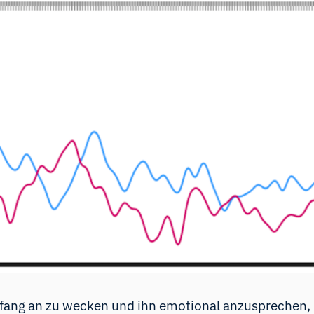
ang an zu wecken und ihn emotional anzusprechen, i