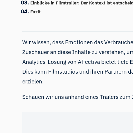
Einblicke in Filmtrailer: Der Kontext ist entsche
Fazit
Wir wissen, dass
Emotionen das Verbraucher
Zuschauer an diese Inhalte zu verstehen, um
Analytics-Lösung von Affectiva
bietet tiefe
Dies kann Filmstudios und ihren Partnern da
erzielen.
Schauen wir uns anhand eines Trailers zum 