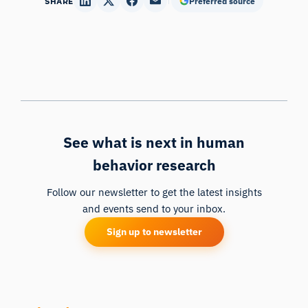
SHARE
Preferred source
See what is next in human
behavior research
Follow our newsletter to get the latest insights
and events send to your inbox.
Sign up to newsletter