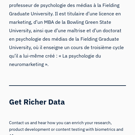
professeur de psychologie des médias à la Fielding
Graduate University. Il est titulaire d’une licence en
marketing, d’un MBA de la Bowling Green State
University, ainsi que d’une maîtrise et d’un doctorat
en psychologie des médias de la Fielding Graduate
University, où il enseigne un cours de troisième cycle
qu’il a lui-même créé : « La psychologie du
neuromarketing ».
Get Richer Data
Contact us and hear how you can enrich your research,
product development or content testing with biometrics and