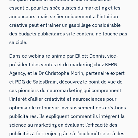
essentiel pour les spécialistes du marketing et les
annonceurs, mais se fier uniquement à l’intuition
créative peut entraîner un gaspillage considérable
des budgets publicitaires si le contenu ne touche pas
sa cible.
Dans ce webinaire animé par Elliott Dennis, vice-
président des ventes et du marketing chez KERN
Agency, et le Dr Christophe Morin, partenaire expert
et PDG de SalesBrain, découvrez le point de vue de
ces pionniers du neuromarketing qui comprennent
l’intérêt d’allier créativité et neurosciences pour
optimiser le retour sur investissement des créations
publicitaires. Ils expliquent comment ils intègrent la
science au marketing en évaluant l’efficacité des
publicités à fort enjeu grâce à l’oculométrie et à des