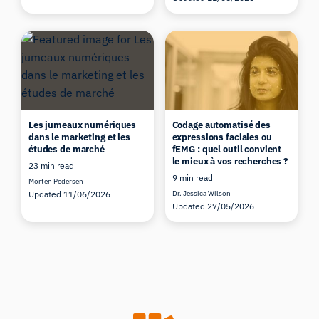
Les jumeaux numériques
Codage automatisé des
dans le marketing et les
expressions faciales ou
études de marché
fEMG : quel outil convient
le mieux à vos recherches ?
23 min read
9 min read
Morten Pedersen
Updated 11/06/2026
Dr. Jessica Wilson
Updated 27/05/2026