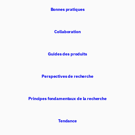
Bonnes pratiques
Collaboration
Guides des produits
Perspectives de recherche
Principes fondamentaux de la recherche
Tendance