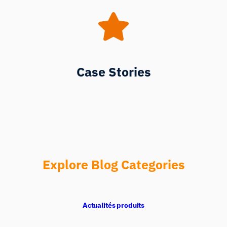
Case Stories
Explore Blog Categories
Actualités produits