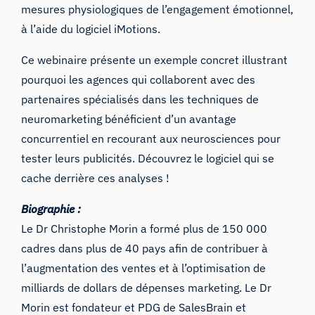
mesures physiologiques de l’engagement émotionnel,
à l’aide du logiciel iMotions.
Ce webinaire présente un exemple concret illustrant
pourquoi les agences qui collaborent avec des
partenaires spécialisés dans les techniques de
neuromarketing bénéficient d’un avantage
concurrentiel en recourant
aux neurosciences
pour
tester leurs publicités
. Découvrez le logiciel qui se
cache derrière ces analyses !
Biographie :
Le Dr Christophe Morin a formé plus de 150 000
cadres dans plus de 40 pays afin de contribuer à
l’augmentation des ventes et à l’optimisation de
milliards de dollars de dépenses marketing. Le Dr
Morin est fondateur et PDG de SalesBrain et