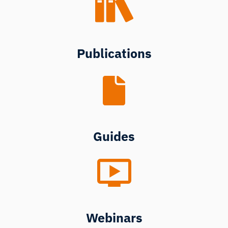
Publications
Guides
Webinars