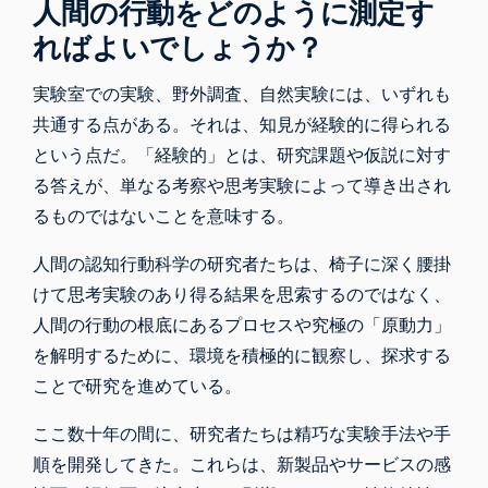
人間の行動をどのように測定す
ればよいでしょうか？
実験室での実験、野外調査、自然実験には、いずれも
共通する点がある。それは、知見が経験的に得られる
という点だ。「経験的」とは、研究課題や仮説に対す
る答えが、単なる考察や思考実験によって導き出され
るものではないことを意味する。
人間の認知行動科学の研究者たちは、椅子に深く腰掛
けて思考実験のあり得る結果を思索するのではなく、
人間の行動の根底にあるプロセスや究極の「原動力」
を解明するために、環境を積極的に観察し、探求する
ことで研究を進めている。
ここ数十年の間に、研究者たちは精巧な実験手法や手
順を開発してきた。これらは、新製品やサービスの感