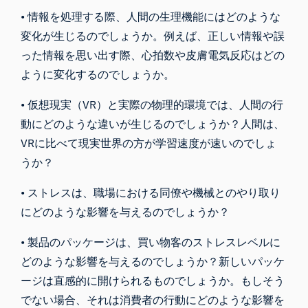
• 情報を処理する際、人間の生理機能にはどのような
変化が生じるのでしょうか。例えば、正しい情報や誤
った情報を思い出す際、心拍数や皮膚電気反応はどの
ように変化するのでしょうか。
• 仮想現実（VR）と実際の物理的環境では、人間の行
動にどのような違いが生じるのでしょうか？人間は、
VRに比べて現実世界の方が学習速度が速いのでしょ
うか？
• ストレスは、職場における同僚や機械とのやり取り
にどのような影響を与えるのでしょうか？
• 製品のパッケージは、買い物客のストレスレベルに
どのような影響を与えるのでしょうか？新しいパッケ
ージは直感的に開けられるものでしょうか。もしそう
でない場合、それは消費者の行動にどのような影響を