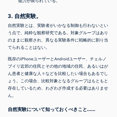
能力が限られている。
3. 自然実験。
自然実験とは、実験者がいかなる制御も行わないとい
う点で、純粋な観察研究である。対象グループはあり
のままに観察され、異なる実験条件に戦略的に割り当
てられることはない。
既存のiPhoneユーザーとAndroidユーザー、チェルノ
ブイリ近郊の住民とその他の地域の住民、あるいはが
ん患者と健康な人々などを比較したい場合もあるでし
ょう。この場合、比較対象となるグループはもともと
存在しているため、わざわざ作成する必要はありませ
ん。
自然実験について知っておくべきこと……