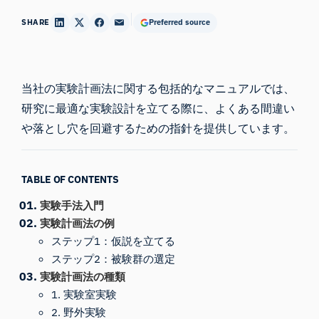
SHARE
Preferred source
当社の実験計画法に関する包括的なマニュアルでは、
研究に最適な実験設計を立てる際に、よくある間違い
や落とし穴を回避するための指針を提供しています。
TABLE OF CONTENTS
実験手法入門
実験計画法の例
ステップ1：仮説を立てる
ステップ2：被験群の選定
実験計画法の種類
1. 実験室実験
2. 野外実験