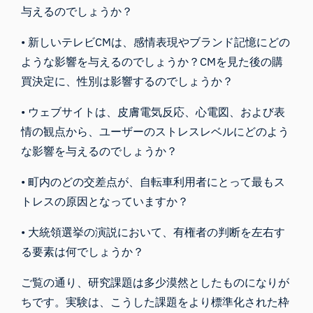
与えるのでしょうか？
• 新しいテレビCMは、感情表現やブランド記憶にどの
ような影響を与えるのでしょうか？CMを見た後の購
買決定に、性別は影響するのでしょうか？
• ウェブサイトは、皮膚電気反応、心電図、および表
情の観点から、ユーザーのストレスレベルにどのよう
な影響を与えるのでしょうか？
• 町内のどの交差点が、自転車利用者にとって最もス
トレスの原因となっていますか？
• 大統領選挙の演説において、有権者の判断を左右す
る要素は何でしょうか？
ご覧の通り、研究課題は多少漠然としたものになりが
ちです。実験は、こうした課題をより標準化された枠