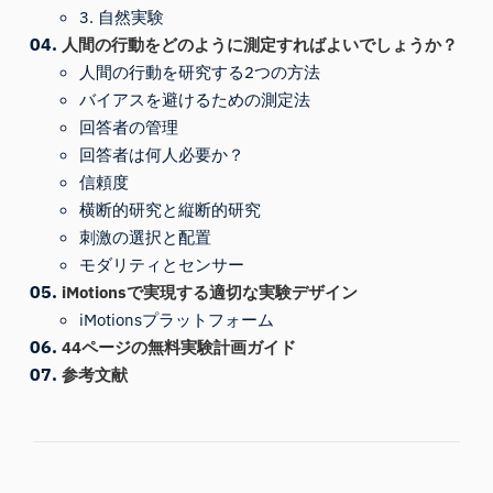
3. 自然実験
人間の行動をどのように測定すればよいでしょうか？
人間の行動を研究する2つの方法
バイアスを避けるための測定法
回答者の管理
回答者は何人必要か？
信頼度
横断的研究と縦断的研究
刺激の選択と配置
モダリティとセンサー
iMotionsで実現する適切な実験デザイン
iMotionsプラットフォーム
44ページの無料実験計画ガイド
参考文献