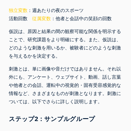
独立変数
：週あたりの夜のスポーツ
活動回数
従属変数
：他者と会話中の笑顔の回数
仮説は、原因と結果の間の観察可能な関係を明示する
ことで、研究課題をより明確にする。また、仮説は、
どのような刺激を用いるか、被験者にどのような刺激
を与えるかを決定する。
刺激とは、単に画像や音だけではありません。それ以
外にも、アンケート、ウェブサイト、動画、話し言葉
や他者との会話、運転中の視覚的・固有受容感覚的な
情報など、さまざまなものが刺激となります。刺激に
ついては、以下でさらに詳しく説明します。
ステップ2：サンプルグループ