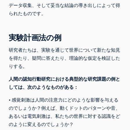
データ収集、そして妥当な結論の導き出しによって得
られたものです。
実験計画法の例
研究者たちは、実験を通じて世界について新たな知見
を得たり、疑問に答えたり、理論的な仮定を検証した
りする。
人間の認知行動研究における典型的な研究課題の例と
しては、次のようなものがある：
• 感覚刺激は人間の注意力にどのような影響を与える
のでしょうか？例えば、動くドットのパターンや音、
あるいは電気刺激は、私たちの世界に対する認識をど
のように変えるのでしょうか？