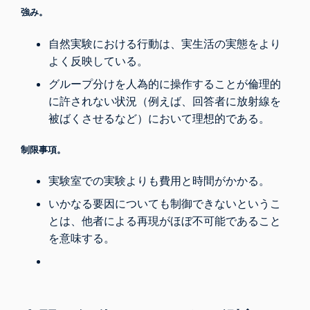
強み。
自然実験における行動は、実生活の実態をより
よく反映している。
グループ分けを人為的に操作することが倫理的
に許されない状況（例えば、回答者に放射線を
被ばくさせるなど）において理想的である。
制限事項。
実験室での実験よりも費用と時間がかかる。
いかなる要因についても制御できないというこ
とは、他者による再現がほぼ不可能であること
を意味する。