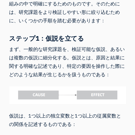
組みの中で明確にするためのものです。そのために
は、研究課題をより検証しやすい形に絞り込むため
に、いくつかの手順を踏む必要があります：
ステップ1：仮説を立てる
まず、一般的な研究課題を、検証可能な仮説、あるい
は複数の仮説に細分化する。仮説とは、原因と結果に
関する明確な記述であり、特定の要因を操作した際に
どのような結果が生じるかを扱うものである：
仮説は、1つ以上の独立変数と1つ以上の従属変数と
の関係を記述するものである：