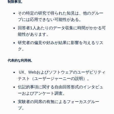
制限事項。
その特定の研究で得られた知見は、他のグルー
プには応用できない可能性がある。
回答者1人あたりのデータ収集に時間がかかる可
能性があります。
研究者の偏見や好みが結果に影響を与えるリス
ク。
代表的な利用例。
UX、Webおよびソフトウェアのユーザビリティ
テスト（ユーザージャーニーの説明）。
伝記的事項に関する自由回答形式のインタビュ
ーおよびアンケート調査。
実験者の同席の有無によるフォーカスグルー
プ。