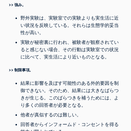
>>
強み。
野外実験は、実験室での実験よりも実生活に近
い状況を反映している。それらは生態学的妥当
性が高い。
実験が秘密裏に行われ、被験者が観察されてい
ると感じない場合、その行動は実験室での状況
に比べて、実生活により近いものとなる。
>> 制限事項。
結果に影響を及ぼす可能性のある外的要因を制
御できない。そのため、結果には大きなばらつ
きが生じる。このばらつきを補うためには、よ
り多くの回答者が必要となる。
他者が真似するのは難しい。
回答者からインフォームド・コンセントを得る