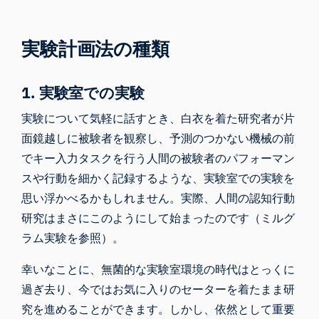
実験計画法の種類
1. 実験室での実験
実験について気軽に話すとき、白衣を着た研究者が片
面鏡越しに被験者を観察し、予測のつかない機械の前
でキー入力タスクを行う人間の被験者のパフォーマン
スや行動を細かく記録するような、実験室での実験を
思い浮かべるかもしれません。実際、人間の認知行動
研究はまさにこのようにして始まったのです（
ミルグ
ラム実験
を参照）。
幸いなことに、無菌的な実験室環境の時代はとっくに
過ぎ去り、今ではお気に入りのセーターを着たまま研
究を進めることができます。しかし、依然として重要