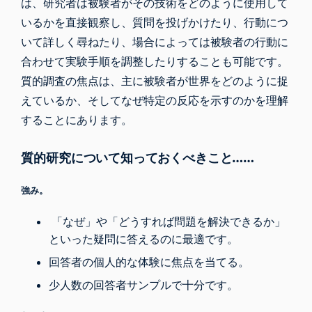
は、研究者は被験者がその技術をどのように使用して
いるかを直接観察し、質問を投げかけたり、行動につ
いて詳しく尋ねたり、場合によっては被験者の行動に
合わせて実験手順を調整したりすることも可能です。
質的調査の焦点は、主に被験者が世界をどのように捉
えているか、そしてなぜ特定の反応を示すのかを理解
することにあります。
質的研究について知っておくべきこと……
強み。
「なぜ」や「どうすれば問題を解決できるか」
といった疑問に答えるのに最適です。
回答者の個人的な体験に焦点を当てる。
少人数の回答者サンプルで十分です。