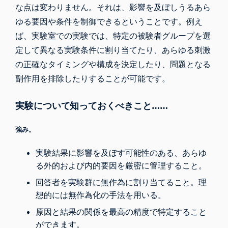
な点は変わりません。それは、影響を及ぼしうるあら
ゆる要因や条件を制御できるということです。例え
ば、実験室での実験では、特定の被験者グループを選
定して異なる実験条件に割り当てたり、あらゆる刺激
の正確なタイミングや構成を決定したり、問題となる
副作用を排除したりすることが可能です。
実験について知っておくべきこと……
強み。
実験結果に影響を及ぼす可能性のある、あらゆ
る外的および内的要因を厳密に管理すること。
回答者を実験群に無作為に割り当てること。理
想的には無作為化の手法を用いる。
原因と結果の関係を最高の精度で特定すること
ができます。