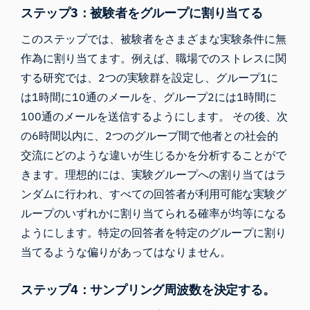
ステップ3：被験者をグループに割り当てる
このステップでは、被験者をさまざまな実験条件に無
作為に割り当てます。例えば、職場でのストレスに関
する研究では、2つの実験群を設定し、グループ1に
は1時間に10通のメールを、グループ2には1時間に
100通のメールを送信するようにします。 その後、次
の6時間以内に、2つのグループ間で他者との社会的
交流にどのような違いが生じるかを分析することがで
きます。理想的には、実験グループへの割り当てはラ
ンダムに行われ、すべての回答者が利用可能な実験グ
ループのいずれかに割り当てられる確率が均等になる
ようにします。特定の回答者を特定のグループに割り
当てるような偏りがあってはなりません。
ステップ4：サンプリング周波数を決定する。