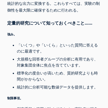
統計的な出力に変換する。これらすべては、実験の制
御性を最大限に確保するために行われる。
定量的研究について知っておくべきこと……
強み。
「いくつ」や「いくら」といった質問に答える
のに最適です。
大規模な回答者グループの分析に有用であり、
対象集団全体に焦点を当てています。
標準化の度合いが高いため、質的研究よりも時
間がかからない。
統計的に分析可能な数値データを提供します。
制限事項。