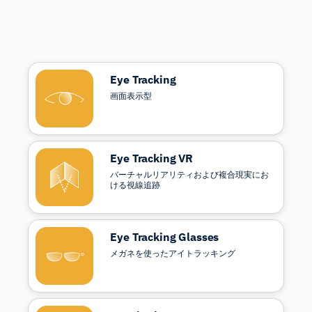
Eye Tracking
画面表示型
Eye Tracking VR
バーチャルリアリティおよび複合現実にお
ける視線追跡
Eye Tracking Glasses
メガネを使ったアイトラッキング