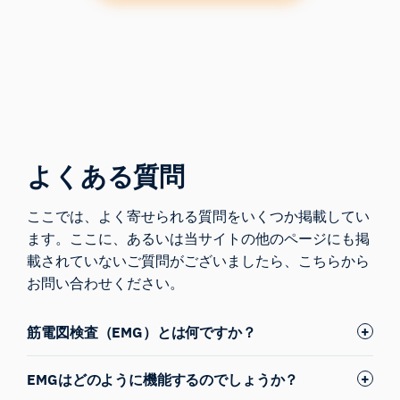
よくある質問
ここでは、よく寄せられる質問をいくつか掲載してい
ます。ここに、あるいは当サイトの他のページにも掲
載されていないご質問がございましたら、
こちらから
お問い合わせ
ください
。
筋電図検査（EMG）とは何ですか？
EMGはどのように機能するのでしょうか？