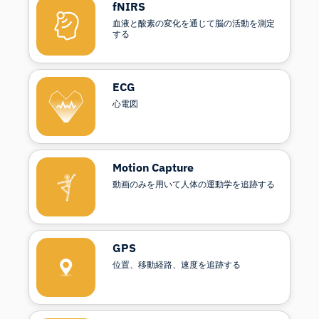
fNIRS
血液と酸素の変化を通じて脳の活動を測定
する
ECG
心電図
Motion Capture
動画のみを用いて人体の運動学を追跡する
GPS
位置、移動経路、速度を追跡する