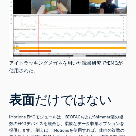
アイトラッキングメガネを用いた読書研究でfEMGが
使用された。
表面
だけではない
iMotions EMGモジュールは、BIOPACおよびShimmer製の複
数のEMGデバイスを統合し、柔軟なデータ収集オプションを
提供します。 例えば、iMotionsを使用すれば、体内の複数の