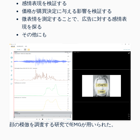
感情表現を検証する
価格が購買決定に与える影響を検証する
微表情を測定することで、広告に対する感情表
現を探る
その他にも
顔の模倣を調査する研究でfEMGが用いられた。