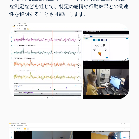
な測定などを通じて、特定の感情や行動結果との関連
性を解明することも可能にします。