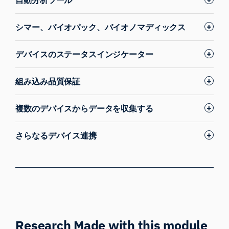
シマー、バイオパック、バイオノマディックス
デバイスのステータスインジケーター
組み込み品質保証
複数のデバイスからデータを収集する
さらなるデバイス連携
Research Made with this module