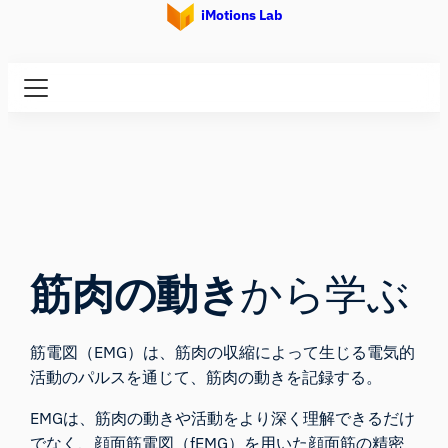
iMotions Lab
筋肉の動き
から学ぶ
筋電図（EMG）は、筋肉の収縮によって生じる電気的
活動のパルスを通じて、筋肉の動きを記録する。
EMGは、筋肉の動きや活動をより深く理解できるだけ
でなく、顔面筋電図（
fEMG
）を用いた顔面筋の精密