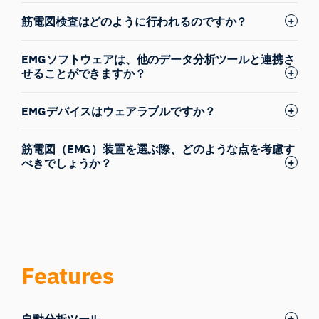
筋電図検査はどのように行われるのですか？
EMGソフトウェアは、他のデータ分析ツールと連携さ
せることができますか？
EMGデバイスはウェアラブルですか？
筋電図（EMG）装置を選ぶ際、どのような点を考慮す
べきでしょうか？
Features
自動分析ツール