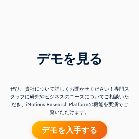
デモを見る
ぜひ、貴社について詳しくお聞かせください！専門ス
タッフに研究やビジネスのニーズについてご相談いた
だき、iMotions Research Platformの機能を実演でご
覧いただけます。
デモを入手する