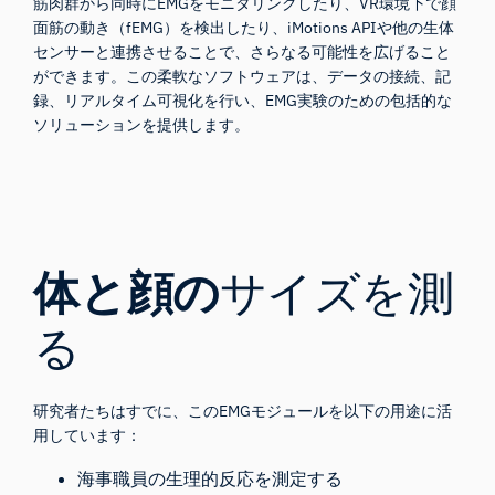
筋肉群から同時にEMGをモニタリングしたり、VR環境下で顔
面筋の動き（fEMG）を検出したり、iMotions APIや他の生体
センサーと連携させることで、さらなる可能性を広げること
ができます。この柔軟なソフトウェアは、データの接続、記
録、リアルタイム可視化を行い、EMG実験のための包括的な
ソリューションを提供します。
体と顔の
サイズを測
る
研究者たちはすでに、このEMGモジュールを以下の用途に活
用しています：
海事職員の生理的反応を測定する