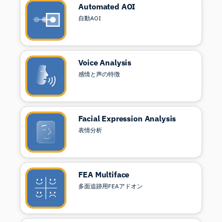
Automated AOI
自動AOI
Voice Analysis
感情と声の特徴
Facial Expression Analysis
表情分析
FEA Multiface
多面追跡用FEAアドオン