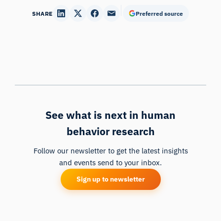
SHARE
Preferred source
See what is next in human
behavior research
Follow our newsletter to get the latest insights
and events send to your inbox.
Sign up to newsletter