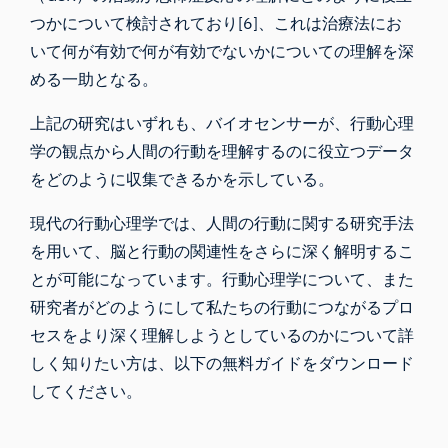
つかについて検討されており[6]、これは治療法にお
いて何が有効で何が有効でないかについての理解を深
める一助となる。
上記の研究はいずれも、バイオセンサーが、行動心理
学の観点から人間の行動を理解するのに役立つデータ
をどのように収集できるかを示している。
現代の行動心理学では、人間の行動に関する研究手法
を用いて、脳と行動の関連性をさらに深く解明するこ
とが可能になっています。行動心理学について、また
研究者がどのようにして私たちの行動につながるプロ
セスをより深く理解しようとしているのかについて詳
しく知りたい方は、以下の無料ガイドをダウンロード
してください。