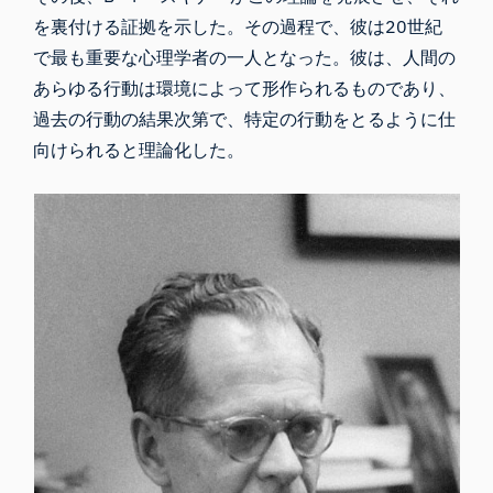
を裏付ける証拠を示した。その過程で、彼は20世紀
で最も重要な心理学者の一人となった。彼は、人間の
あらゆる行動は環境によって形作られるものであり、
過去の行動の結果次第で、特定の行動をとるように仕
向けられると理論化した。