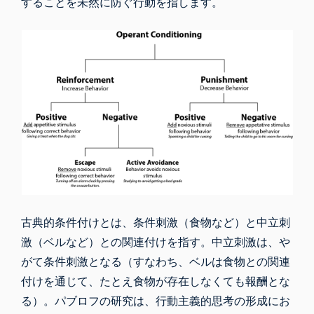
することを未然に防ぐ行動を指します。
古典的条件付け
とは、条件刺激（食物など）と中立刺
激（ベルなど）との関連付けを指す。中立刺激は、や
がて条件刺激となる（すなわち、ベルは食物との関連
付けを通じて、たとえ食物が存在しなくても報酬とな
る）。パブロフの研究は、行動主義的思考の形成にお