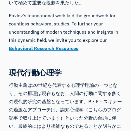
いて極めて重要な役割を果たした。
Pavlov's foundational work laid the groundwork for
countless behavioral studies. To further your
understanding of modern techniques and insights in
this dynamic field, we invite you to explore our
Behavioral Research Resources
.
現代行動心理学
行動主義は20世紀を代表する心理学理論の一つとな
り、その原理は現在もなお、人間の行動に関する多く
の現代的研究の基盤となっています。B・F・スキナー
の過激なアプローチは、認知心理学（
こちらのブログ
記事で取り上げています
）といった分野の台頭に伴
い、最終的にはより複雑なものであることが明らかに