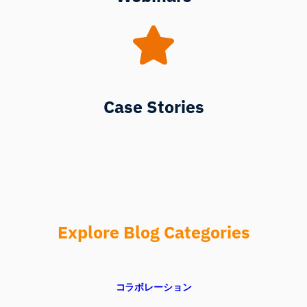
Case Stories
Explore Blog Categories
コラボレーション