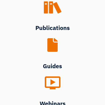
Publications
Guides
Webinars