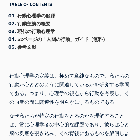
TABLE OF CONTENTS
行動心理学の起源
行動主義の概要
現代の行動心理学
52ページの「人間の行動」ガイド（無料）
参考文献
行動心理学の定義は、極めて単純なもので、私たちの
行動が心とどのように関連しているかを研究する学問
である。つまり、心理学の視点から行動を考察し、そ
の両者の間に関連性を明らかにするものである。
なぜ私たちが特定の行動をとるのかを理解すること
は、常に心理学者の中心的な課題であり、彼らは心と
脳の奥底を覗き込み、その背後にあるものを解明しよ