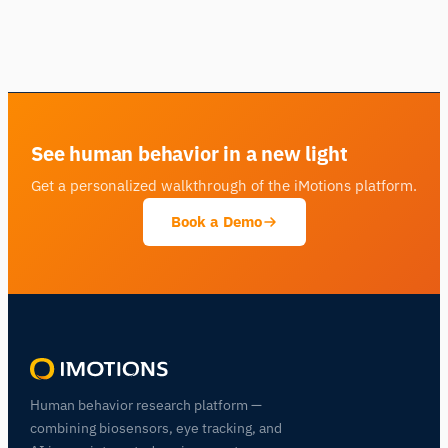
See human behavior in a new light
Get a personalized walkthrough of the iMotions platform.
Book a Demo
Human behavior research platform —
combining biosensors, eye tracking, and