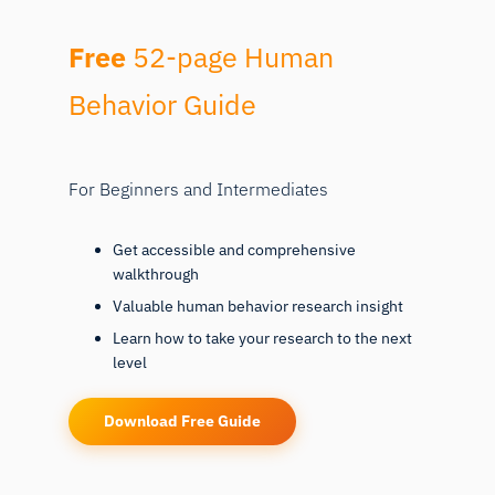
Free
52-page Human
Behavior Guide
For Beginners and Intermediates
Get accessible and comprehensive
walkthrough
Valuable human behavior research insight
Learn how to take your research to the next
level
Download Free Guide