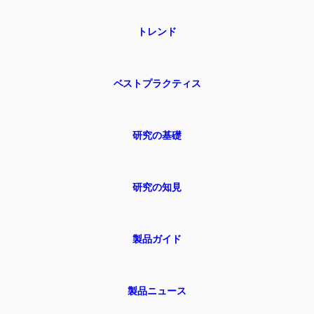
トレンド
ベストプラクティス
研究の基礎
研究の知見
製品ガイド
製品ニュース